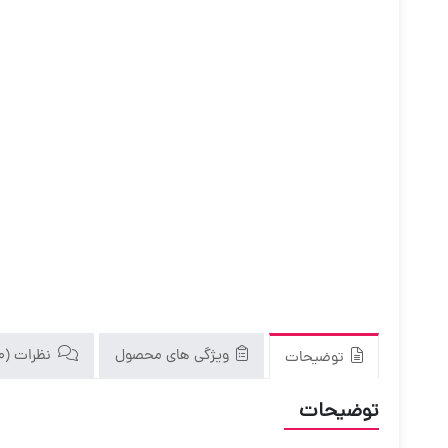
ویژگی های محصول
نظرات (0)
توضیحات
توضیحات