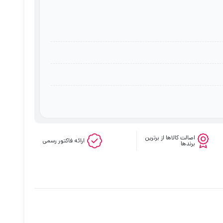
اصالت کالاها از برترین
ارائه فاکتور رسمی
برندها