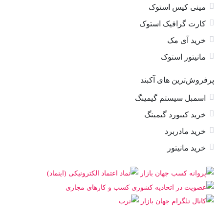
مینی کیس استوک
کارت گرافیک استوک
خرید آی مک
مانیتور استوک
پرفروش‌ترین های آکبند
اسمبل سیستم گیمینگ
خرید کیبورد گیمینگ
خرید مادربرد
خرید مانیتور