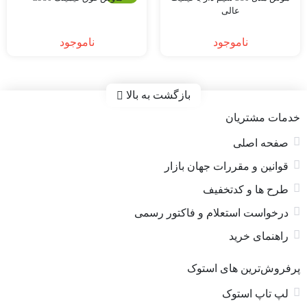
عالی
ناموجود
ناموجود
بازگشت به بالا
خدمات مشتریان
صفحه اصلی
قوانین و مقررات جهان بازار
طرح ها و کدتخفیف
درخواست استعلام و فاکتور رسمی
راهنمای خرید
پرفروش‌ترین های استوک
لپ تاپ استوک