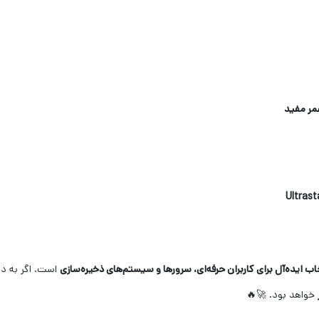
مر مفید
اب ایده‌آل برای کاربران حرفه‌ای، سرورها و سیستم‌های ذخیره‌سازی
است. اگر به دن
خواهد بود. 🚀🔥