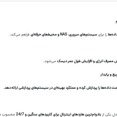
ده‌ها
را برای
سیستم‌های سروری،
NAS
و محیط‌های حرفه‌ای
فراهم می‌کند.
مصرف انرژی و افزایش طول عمر دیسک
می‌شود.
ع و پایدار
عت داده‌ها را پردازش کرده و عملکرد بهینه‌ای در سیستم‌های پردازشی ارائه دهد
.
دل یکی از
بادوام‌ترین هاردهای اینترنال برای کاربردهای سنگین و 24/7
محسوب می