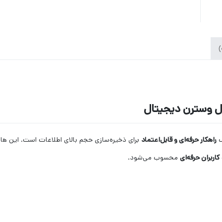
راهکار حرفه‌ای و قابل‌اعتماد
برای ذخیره‌سازی حجم بالای اطلاعات است. این ها
اربران حرفه‌ای
محسوب می‌شود.