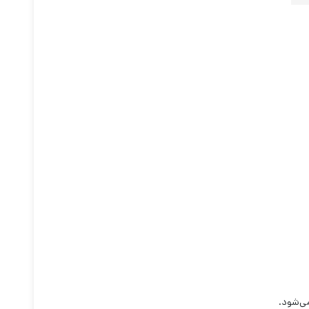
‌شود.