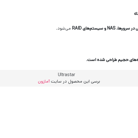
ی
 در سرورها،
NAS
و سیستم‌های
RAID
می‌شود.
اده‌های حجیم طراحی شده است
.
برسی این محصول در سایت
آمازون