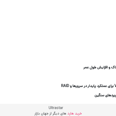
کاک و افزایش طول عمر
برای عملکرد پایدار در سرورها و
RAID
اربردهای سنگین
خرید هارد
های دیگر از جهان بازار