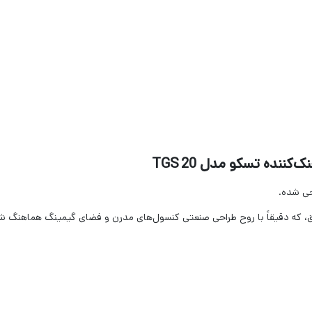
نده تسکو مدل TGS 20
قیق، که دقیقاً با روح طراحی صنعتی کنسول‌های مدرن و فضای گیمینگ هماهنگ 