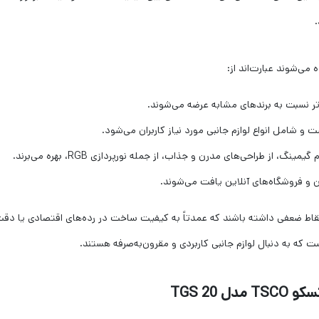
.
می‌شوند عبارت‌اند از:
 نسبت به برندهای مشابه عرضه می‌شوند.
شامل انواع لوازم جانبی مورد نیاز کاربران می‌شود.
از طراحی‌های مدرن و جذاب، از جمله نورپردازی RGB، بهره می‌برند.
ن و فروشگاه‌های آنلاین یافت می‌شوند.
نقاط ضعفی داشته باشند که عمدتاً به کیفیت ساخت در رده‌های اقتصادی یا د
ت که به دنبال لوازم جانبی کاربردی و مقرون‌به‌صرفه هستند.
TGS 20