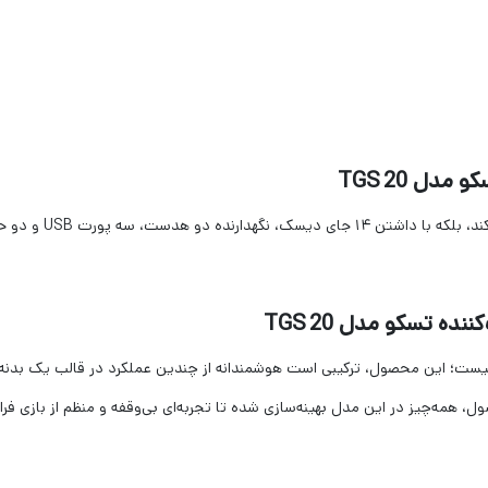
دل TGS 20
این استند نه تنها کنت
ه تسکو مدل TGS 20
ول، همه‌چیز در این مدل بهینه‌سازی شده تا تجربه‌ای بی‌وقفه و منظم از بازی فرا