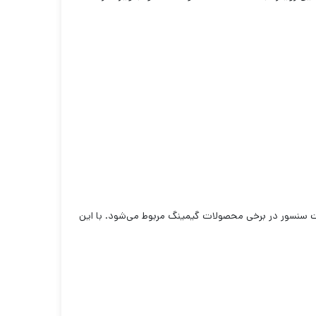
قت سنسور در برخی محصولات گیمینگ مربوط می‌شود. با این