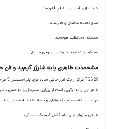
خنک‌سازی فعال با سه فن قدرتمند
منبع تغذیه مطمئن و قدرتمند
سیستم محافظت هوشمند
عملکرد چندکاره با خروجی و ورودی متنوع
مشخصات ظاهری پایه شارژر گیم‌پد و فن خنک‌کن
TGS 20 فراتر از یک ابزار جانبی ساده برای پلی‌استیشن 5 طراحی شده.
ظاهر این پایه ترکیبی است از زیبایی مینیمال و مهندسی د
در اولین نگاه، همه‌چیز حرفه‌ای و حساب‌شده به نظر می‌رسد.
طراحی ماژولار برای نظم کامل گیمینگ ست‌آپ