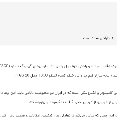
رلرها طراحی شده است
 شارژر گیم پد و فن خنک کننده تسکو TSCO مدل TGS 20)
ی کامپیوتر و الکترونیکی است که در ایران نیز محبوبیت بالایی دارد. این برند 
ز کاربران، از کاربران عادی گرفته تا گیمرها، را برآورده کند.
 این معنی که تلاش می‌کند تا تعادلی بین کیفیت، امکانات و قیمت برقرار کند