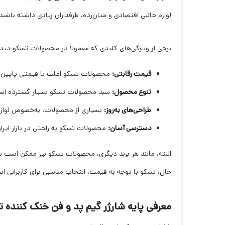
لوازم جانبی اقتصادی و میان‌رده، طرفداران زیادی داشته باشند
برخی از ویژگی‌های کلیدی که معمولاً در محصولات تسکو دیده 
قیمت رقابتی:
محصولات تسکو اغلب با قیمتی پایین‌تر
تنوع محصول:
سبد محصولات تسکو بسیار گسترده است و 
طراحی‌های به‌روز:
بسیاری از محصولات، به‌خصوص لوازم گیمینگ، 
دسترسی آسان:
محصولات تسکو به راحتی در بازار ایرا
البته، مانند هر برند دیگری، محصولات تسکو نیز ممکن است 
حال، تسکو با توجه به قیمت، انتخاب مناسبی برای کاربرانی اس
معرفی پایه شارژر گیم پد و فن خنک کننده تسکو TSCO مدل 