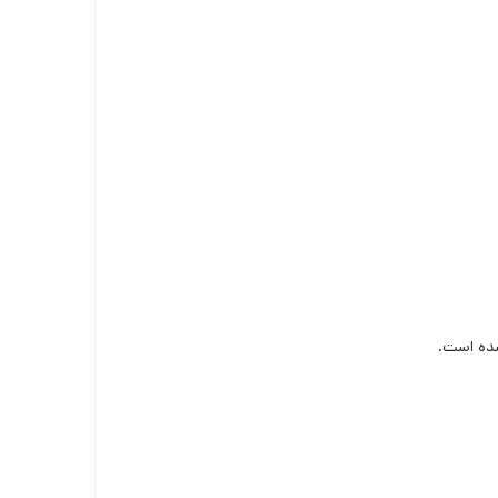
شده است.