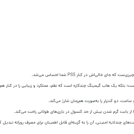
؛ بلکه یک هاب گیمینگ چندکاره است که نظم، عملکرد و زیبایی را در کنار هم ق
از بابت گرم شدن بیش از حد کنسول در بازی‌های طولانی راحت می‌کند.