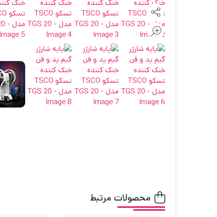
محصولات مرتبط