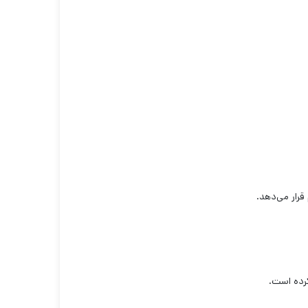
رار می‌دهد.