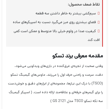
نقاط ضعف محصول:
سیم‌کشی بیشتر به خاطر داشتن سه قطعه
فضای بیشتری روی میز می‌گیرد نسبت به اسپیکرهای ساده
کیفیت صدا در ولوم خیلی بالا متوسط و ممکن است کمی
افت کند
مقدمه معرفی برند تسکو
وقتی صحبت از تجربه‌ی غرق‌کننده در بازی‌های ویدئویی می‌شود،
دقت، سرعت و راحتی حرف اول را می‌زنند. ماوس‌های گیمینگ تسکو
(TSCO) با درک این نیازها، مجموعه‌ای از ابزارهای دقیق و خوش‌دست
را برای گیمرهای حرفه‌ای و علاقه‌مند ارائه داده است. ( اسپیکر گیمینگ
سه تکه تسکو TSCO مدل GS 2121 )