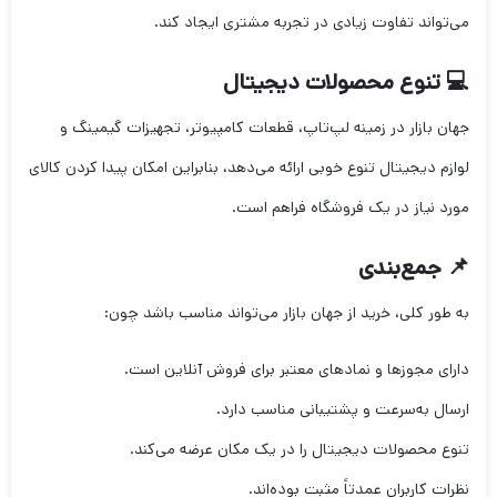
می‌تواند تفاوت زیادی در تجربه مشتری ایجاد کند.
💻 تنوع محصولات دیجیتال
جهان بازار در زمینه لپ‌تاپ، قطعات کامپیوتر، تجهیزات گیمینگ و
لوازم دیجیتال تنوع خوبی ارائه می‌دهد، بنابراین امکان پیدا کردن کالای
مورد نیاز در یک فروشگاه فراهم است.
📌 جمع‌بندی
به طور کلی، خرید از جهان بازار می‌تواند مناسب باشد چون:
دارای مجوزها و نمادهای معتبر برای فروش آنلاین است.
ارسال به‌سرعت و پشتیبانی مناسب دارد.
تنوع محصولات دیجیتال را در یک مکان عرضه می‌کند.
نظرات کاربران عمدتاً مثبت بوده‌اند.