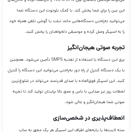
این بین را برای شما پخش کند. با کمک بلوتوث این دستگاه شما
می‌توانید به‌راحتی دستگاه‌هایی مانند تبلت یا گوشی تلفن همراه خود
را به اسپیکر وصل کرده و موسیقی دلخواهتان را پخش کنید.
تجربه صوتی هیجان‌انگیز
برق این دستگاه با استفاده از تغذیه SMPS تأمین می‌شود. همچنین
با یک دستگاه کنترل از راه دور به‌راحتی می‌توانید این دستگاه را کنترل
کنید. این اسپیکر فوق‌العاده با صدای قدرتمند می‌تواند در شلوغ‌ترین
لحظات روز نیز صدایی با باس و عمق بالا برایتان تولید کند تا تجربه
صوتی شما هیجان‌انگیز و عالی شود.
انعطاف‌پذیری در شخصی‌سازی
سته لایت‌ها یا پایه‌های اطراف این اسپیکر هر یک مجهز به ساب