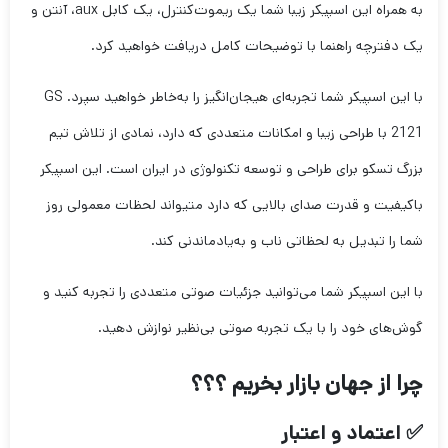
به همراه این اسپیکر زیبا شما یک ریموت‌کنترل، یک کابل aux، آنتن و
یک دفترچه راهنما با توضیحات کامل دریافت خواهید کرد.
با این اسپیکر شما تجربه‌ای هیجان‌انگیز را به‌خاطر خواهید سپرد. GS
2121 با طراحی زیبا و امکانات متعددی که دارد، نمادی از تلاش تیم
بزرگ تسکو برای طراحی و توسعه تکنولوژی در ایران است. این اسپیکر
باکیفیت و قدرت صدای بالایی که دارد متیواند لحظات معمولی روز
شما را تبدیل به لحظاتی ناب و به‌یادماندنی کند.
با این اسپیکر شما می‌توانید جزئیات صوتی متعددی را تجربه کنید و
گوش‌های خود را با یک تجربه صوتی بی‌نظیر نوازش دهید.
چرا از جهان بازار بخریم ؟؟؟
✅ اعتماد و اعتبار