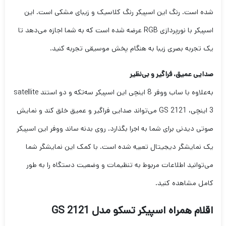
شده است. رنگ این اسپیکر رنگ کلاسیک و زیبای مشکی است. این
اسپیکر با نورپردازی RGB عرضه شده است که به شما اجازه می‌دهد تا
یک تجربه بصری زیبا به هنگام پخش موسیقی تجربه کنید.
صدایی عمیق، فراگیر و بی‌نظیر
به‌علاوه با ساب ووفر 8 اینچی این اسپیکر سه‌تکه و دو استند satellite
3 اینچی، GS 2121 می‌تواند صدایی فراگیر و عمیق خلق کند و نمایش
صوتی دیدنی برای شما به اجرا بگذارد. روی بدنه ساند ووفر این اسپیکر
یک نمایشگر دیجیتال تعبیه شده است. با کمک این نمایشگر شما
می‌توانید اطلاعات مربوط به تنظیمات و وضعیت دستگاه را به طور
کامل مشاهده کنید.
اقلام همراه اسپیکر تسکو مدل GS 2121