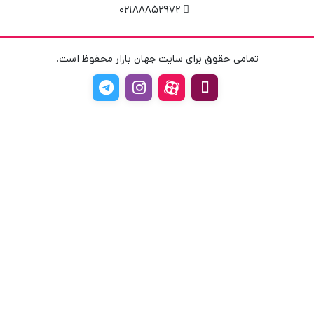
02188852972
تمامی حقوق برای سایت جهان بازار محفوظ است.