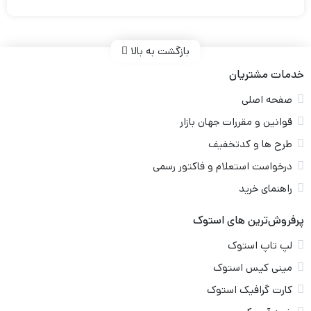
بازگشت به بالا
خدمات مشتریان
صفحه اصلی
قوانین و مقررات جهان بازار
طرح ها و کدتخفیف
درخواست استعلام و فاکتور رسمی
راهنمای خرید
پرفروش‌ترین های استوک
لپ تاپ استوک
مینی کیس استوک
کارت گرافیک استوک