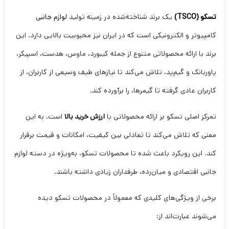
تسکو (TSCO)
یک برند شناخته‌شده در زمینه تولید
لوازم جانبی
کامپیوتر و الکترونیکی است که در ایران نیز محبوبیت بالایی دارد. این
برند با ارائه محصولاتی متنوع از جمله کیبورد، ماوس، هدست، اسپیکر،
پاوربانک و گیم‌پد، تلاش می‌کند تا نیازهای طیف وسیعی از کاربران، از
کاربران عادی گرفته تا گیمرها، را برآورده کند.
تمرکز اصلی تسکو بر ارائه محصولاتی با
ارزش خرید بالا
است. به این
معنی که تلاش می‌کند تا تعادلی بین کیفیت، امکانات و قیمت برقرار
کند. این رویکرد باعث شده تا محصولات تسکو، به‌ویژه در دسته لوازم
جانبی اقتصادی و میان‌رده، طرفداران زیادی داشته باشند.
برخی از ویژگی‌های کلیدی که معمولاً در محصولات تسکو دیده
می‌شوند عبارت‌اند از: