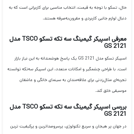
حال، تسکو با توجه به قیمت، انتخاب مناسبی برای کاربرانی است که به
دنبال لوازم جانبی کاربردی و مقرون‌به‌صرفه هستند.
معرفی اسپیکر گیمینگ سه تکه تسکو TSCO مدل
GS 2121
اسپیکر تسکو مدل GS 2121 یک پاسخ هوشمندانه به این نیاز بازار
است. با طراحی چشمگیر و امکانات متعدد، این اسپیکر سه‌تکه توانسته
تجربه‌ای مثال‌زدنی برای علاقه‌مندان به سینمای خانگی و عاشقان
موسیقی خلق کند.
بررسی اسپیکر گیمینگ سه تکه تسکو TSCO مدل
GS 2121
در جهان پر هیجان و سریع تکنولوژی، پرسروصداترین و پرکیفیت ترین