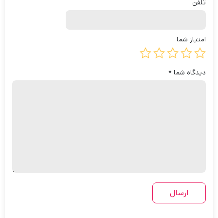
تلفن
امتیاز شما
دیدگاه شما
*