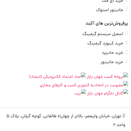
خرید آی مک
مانیتور استوک
پرفروش‌ترین های آکبند
اسمبل سیستم گیمینگ
خرید کیبورد گیمینگ
خرید مادربرد
خرید مانیتور
تهران، خیابان ولیعصر، بالاتر از چهارراه طالقانی، کوچه گیلان، پلاک 5
واحد 2