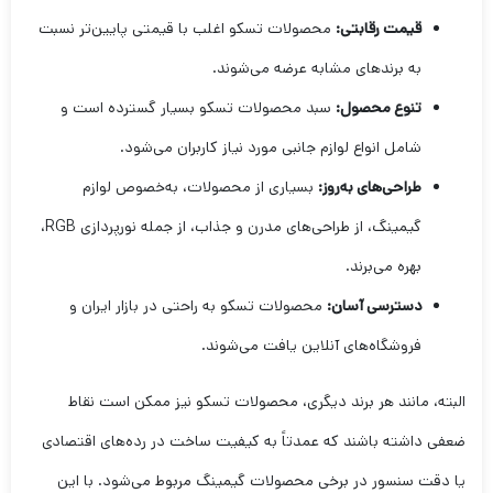
قیمت رقابتی:
محصولات تسکو اغلب با قیمتی پایین‌تر نسبت
به برندهای مشابه عرضه می‌شوند.
تنوع محصول:
سبد محصولات تسکو بسیار گسترده است و
شامل انواع لوازم جانبی مورد نیاز کاربران می‌شود.
طراحی‌های به‌روز:
بسیاری از محصولات، به‌خصوص لوازم
گیمینگ، از طراحی‌های مدرن و جذاب، از جمله نورپردازی RGB،
بهره می‌برند.
دسترسی آسان:
محصولات تسکو به راحتی در بازار ایران و
فروشگاه‌های آنلاین یافت می‌شوند.
البته، مانند هر برند دیگری، محصولات تسکو نیز ممکن است نقاط
ضعفی داشته باشند که عمدتاً به کیفیت ساخت در رده‌های اقتصادی
یا دقت سنسور در برخی محصولات گیمینگ مربوط می‌شود. با این