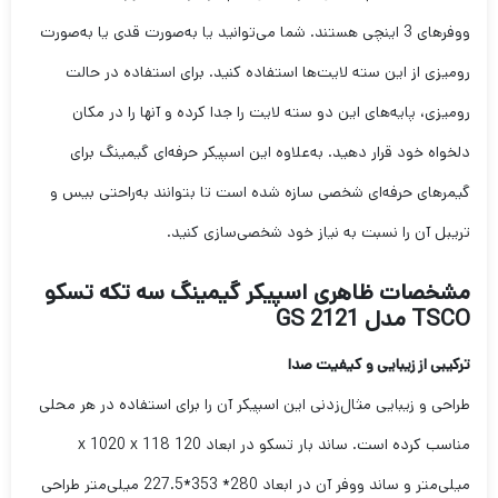
ووفرهای 3 اینچی هستند. شما می‌توانید یا به‌صورت قدی یا به‌صورت
رومیزی از این سته لایت‌ها استفاده کنید. برای استفاده در حالت
رومیزی، پایه‌های این دو سته لایت را جدا کرده و آنها را در مکان
دلخواه خود قرار دهید. به‌علاوه این اسپیکر حرفه‌ای گیمینگ برای
گیمرهای حرفه‌ای شخصی سازه شده است تا بتوانند به‌راحتی بیس و
تریبل آن را نسبت به نیاز خود شخصی‌سازی کنید.
مشخصات ظاهری اسپیکر گیمینگ سه تکه تسکو
TSCO مدل GS 2121
ترکیبی از زیبایی و کیفیت صدا
طراحی و زیبایی مثال‌زدنی این اسپیکر آن را برای استفاده در هر محلی
مناسب کرده است. ساند بار تسکو در ابعاد 120 x 1020 x 118
میلی‌متر و ساند ووفر آن در ابعاد 280* 353*227.5 میلی‌متر طراحی