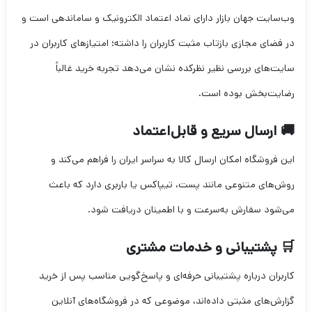
وب‌سایت جهان بازار دارای نماد اعتماد الکترونیک و ساماندهی است و
در فضای مجازی بازتاب مثبت کاربران را داشته؛ امتیازهای کاربران در
سایت‌های بررسی نظیر نظرکده نشان می‌دهد تجربه خرید غالباً
رضایت‌بخش بوده است.
🚚 ارسال سریع و قابل‌اعتماد
این فروشگاه امکان ارسال کالا به سراسر ایران را فراهم می‌کند و
روش‌های متنوعی مانند پست، تیپاکس یا باربری دارد که باعث
می‌شود سفارش به‌سرعت و با اطمینان دریافت شود.
🛒 پشتیبانی و خدمات مشتری
کاربران درباره پشتیبانی حرفه‌ای و پاسخ‌گویی مناسب پس از خرید
گزارش‌های مثبتی داده‌اند، موضوعی که در فروشگاه‌های آنلاین