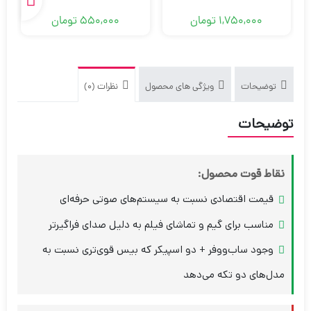
1,750,000
تومان
550,000
تومان
توضیحات
ویژگی های محصول
نظرات (0)
توضیحات
نقاط قوت محصول:
قیمت اقتصادی نسبت به سیستم‌های صوتی حرفه‌ای
مناسب برای گیم و تماشای فیلم به دلیل صدای فراگیرتر
وجود ساب‌ووفر + دو اسپیکر که بیس قوی‌تری نسبت به
مدل‌های دو تکه می‌دهد