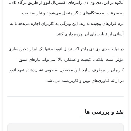
علاوه بر این، دی وی دی رایترهای اکسترنال لنوو از طریق درگاه USB
به سرعت به دستگاه‌های دیگر متصل می‌شوند و نیاز به نصب
نرم‌افزارهای پیچیده ندارند. این ویژگی به کاربران اجازه می‌دهد تا به
آسانی از قابلیت‌های آن بهره‌برداری کنند.
در نهایت، دی وی دی رایتر اکسترنال لنوو نه تنها یک ابزار ذخیره‌سازی
مؤثر است، بلکه با کیفیت و عملکرد بالا، می‌تواند نیازهای متنوع
کاربران را برطرف سازد. این محصول به خوبی نشان‌دهنده تعهد لنوو
در ارائه فناوری‌های نوین و کاربرپسند می‌باشد.
نقد و بررسی ها