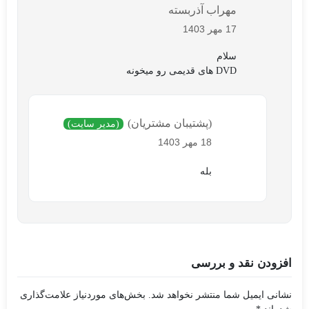
مهراب آذربسته
17 مهر 1403
سلام
DVD های قدیمی رو میخونه
(پشتیبان مشتریان)
(مدیر سایت)
18 مهر 1403
بله
افزودن نقد و بررسی
نشانی ایمیل شما منتشر نخواهد شد.
بخش‌های موردنیاز علامت‌گذاری