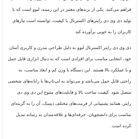
فراهم می‌کنند. یکی از برندهای معتبر در این زمینه، لنوو است که با
تولید دی وی دی رایترهای اکسترنال با کیفیت، توانسته است نیازهای
کاربران را به خوبی برآورده کند.
دی وی دی رایتر اکسترنال لنوو به دلیل طراحی مدرن و کاربری آسان
خود، انتخابی مناسب برای افرادی است که به دنبال ابزاری قابل حمل
و با عملکرد بالا هستند. این دستگاه با وزن کم و ابعاد مناسب، به
راحتی قابل حمل می‌باشد و می‌تواند به لپ‌تاپ‌ها یا رایانه‌های شخصی
متصل شود. کیفیت ساخت بالا و قابلیت‌های متنوع این دی وی دی
رایتر، همانند پشتیبانی از فرمت‌های مختلف دیسک، آن را به گزینه‌ای
مناسب برای دانشجویان، حرفه‌ای‌ها و علاقه‌مندان به رسانه تبدیل
کرده است.