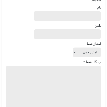
شده‌اند
*
نام
تلفن
امتیاز شما
دیدگاه شما
*