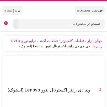
|
0
جهان بازار
قطعات کامپیوتر
قطعات آکبند
درایو نوری (DVD
رایتر)
دی وی دی رایتر اکسترنال لنوو Lenovo (استوک)
دی وی دی رایتر اکسترنال لنوو Lenovo (استوک)