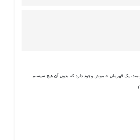
تمند، یک قهرمان خاموش وجود دارد که بدون آن هیچ سیستم