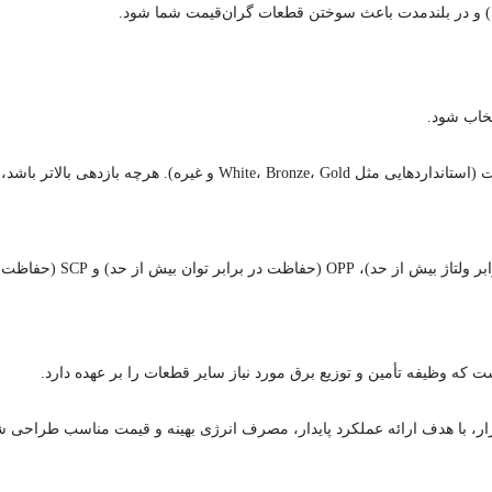
نی) و در بلندمدت باعث سوختن قطعات گران‌قیمت شما شود.
خاب شود.
این گواهینامه نشان‌دهنده بازدهی انرژی پاور است (استانداردهایی 
ت که وظیفه تأمین و توزیع برق مورد نیاز سایر قطعات را بر عهده دارد.
حصولات موجود در بازار، با هدف ارائه عملکرد پایدار، مصرف انرژی بهینه و قیمت مناسب 