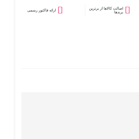
اصالت کالاها از برترین
ارائه فاکتور رسمی
برندها