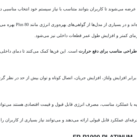
این منابع تغذیه با استفاده
مای کمتر و افزایش طول عمر قطعات داخلی نیز می‌شود.
با طراحی مناسب برای دفع حرارت
است. این فن‌ها کمک می‌کنند تا دمای داخلی پ
برابر افزایش ولتاژ، افزایش جریان، اتصال کوتاه و توان بیش از حد در نظر 
ذیه با عملکرد مناسب، مصرف انرژی قابل قبول و قیمت اقتصادی هستند می‌توانند
ه‌ای عملکرد قابل قبولی ارائه می‌دهند و می‌توانند نیاز بسیاری از کاربران را