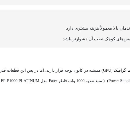
کیس‌های کوچک نصب آن دشوارتر باشد
گرافیک (GPU)
همیشه در کانون توجه قرار دارند. اما در پس این قطعات قدر