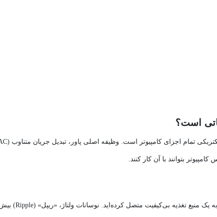
تصور کنید بهترین و