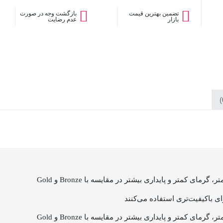
تضمین بهترین قیمت
بازگشت وجه در صورت
بازار
عدم رضایت