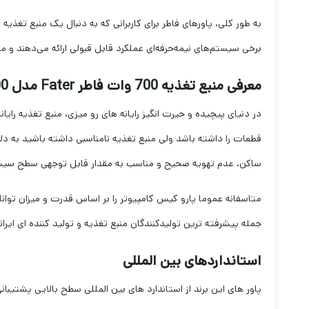
به طور کلی، پاورهای فاطر برای کاربرانی که به دنبال یک منبع تغذیه
برخی سیستم‌های نیمه‌حرفه‌ای عملکرد قابل قبولی ارائه می‌دهند و می‌تو
معرفی منبع تغذیه 700 وات فاطر Fater مدل VS700
‌‌‌‌‌در دنیای پیچیده و حیرت انگیز رایانه‌ های رو میزی، منبع تغذیه
قطعات را داشته باشد ولی منبع تغذیه نامناسبی داشته باشید به دل
ساکن، عدم تهویه صحیح و مناسب به مقدار قابل توجهی سطح سیستم 
متاسفانه عموما پارو کیس کامپیوتر را بر اساس قدرت و میزان توانایی
جمله پیشرفته ترین تولیدکنندگان منبع تغذیه و تولید کننده ای ایران
استانداردهای بین المللی