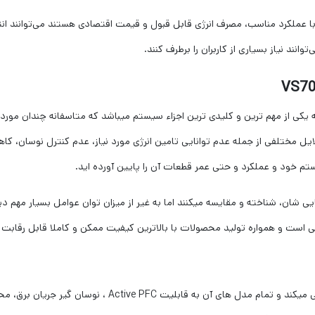
 با عملکرد مناسب، مصرف انرژی قابل قبول و قیمت اقتصادی هستند می‌توانند انتخ
انند نیاز بسیاری از کاربران را برطرف کنند.
 رایانه یکی از مهم ‌ترین و کلیدی ترین اجزاء سیستم میباشد که متاسفانه چندان م
ایل مختلفی از جمله عدم توانایی تامین انرژی مورد نیاز، عدم کنترل نوسان، 
خود و عملکرد و حتی عمر قطعات آن را پایین آورده‌ اید.
 شان، شناخته و مقایسه میکنند اما به غیر از میزان توان عوامل بسیار مهم دیگری
ی است و همواره تولید محصولات با بالاترین کیفیت ممکن و کاملا قابل رقابت با 