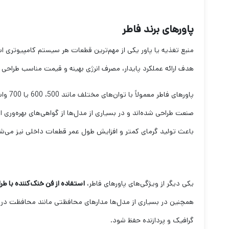
پاورهای برند فاطر
هدف ارائه عملکرد پایدار، مصرف انرژی بهینه و قیمت مناسب طراحی ش
پاوره
باعث تولید گرمای کمتر و افزایش طول عمر قطعات داخلی نیز می‌ش
یکی دیگر از ویژگی‌های پاورهای فاطر،
استفاده از فن خنک‌کننده با ط
همچنین در بسیاری از مدل‌ها مدارهای محافظتی مانند محافظت در ب
گرافیک و پردازنده حفظ شود.