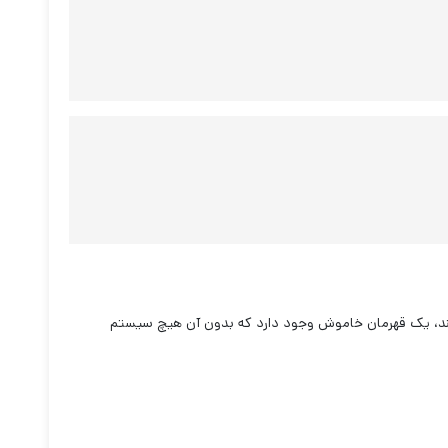
مند، یک قهرمان خاموش وجود دارد که بدون آن هیچ سیستم