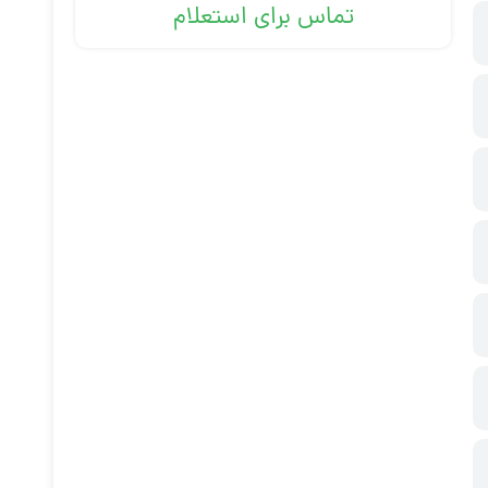
تماس برای استعلام