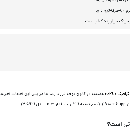
ن‌به‌صرفه‌تری دارد
افیک (GPU)
همیشه در کانون توجه قرار دارند. اما در پس این قطعات قدرت