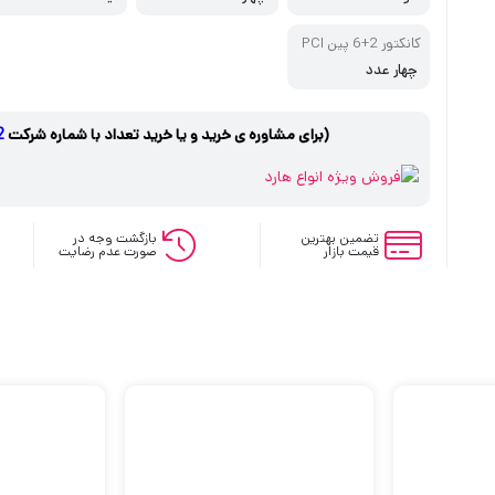
کانکتور 2+6 پین PCI
-E
چهار عدد
(برای مشاوره ی خرید و یا خرید تعداد با شماره شرکت
1
تضمین بهترین
بازگشت وجه در
قیمت بازار
صورت عدم رضایت