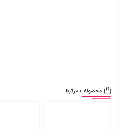
محصولات مرتبط