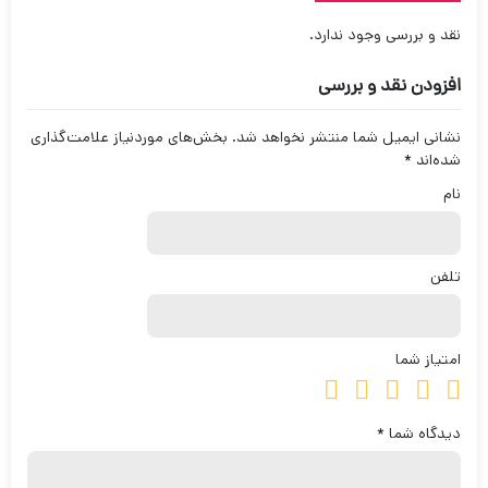
نقد و بررسی وجود ندارد.
افزودن نقد و بررسی
نشانی ایمیل شما منتشر نخواهد شد.
بخش‌های موردنیاز علامت‌گذاری
شده‌اند
*
نام
تلفن
امتیاز شما
دیدگاه شما
*