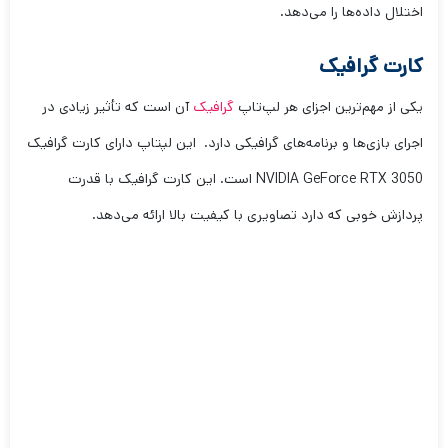
اختلال داده‌ها را می‌دهد.
کارت گرافیک
یکی از مهم‌ترین اجزای هر لپ‌تاپ
گرافیک
آن است که تأثیر زیادی در
اجرای بازی‌ها و برنامه‌های گرافیکی دارد. این لپتاپ دارای کارت گرافیک
NVIDIA GeForce RTX 3050 است. این کارت گرافیک با قدرت
پردازش خوبی که دارد تصاویری با کیفیت بالا ارائه می‌دهد.