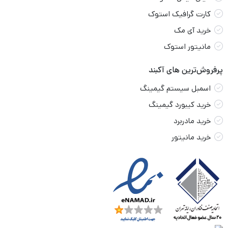
کارت گرافیک استوک
خرید آی مک
مانیتور استوک
پرفروش‌ترین های آکبند
اسمبل سیستم گیمینگ
خرید کیبورد گیمینگ
خرید مادربرد
خرید مانیتور