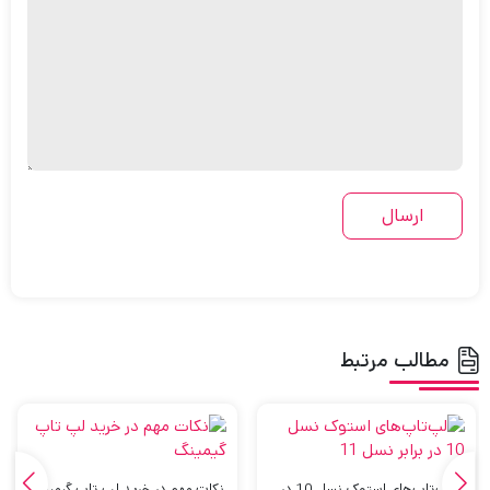
مطالب مرتبط
لپ‌تاپ‌های استوک نسل 10 در
نکات مهم در خرید لپ تاپ گیمینگ