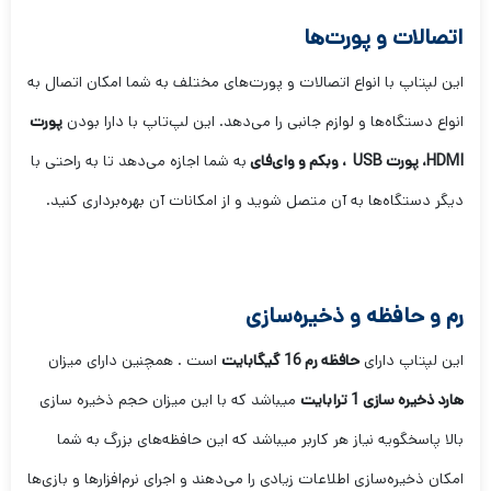
اتصالات و پورت‌ها
این لپتاپ با انواع اتصالات و پورت‌های مختلف به شما امکان اتصال به
انواع دستگاه‌ها و لوازم جانبی را می‌دهد. این لپ‌تاپ با دارا بودن
پورت‌
HDMI
،
پورت USB
، وبکم و وای‌فای
به شما اجازه می‌دهد تا به راحتی با
دیگر دستگاه‌ها به آن متصل شوید و از امکانات آن بهره‌برداری کنید.
رم و حافظه و ذخیره‌سازی
این لپتاپ دارای
حافظه رم 16 گیگابایت
است . همچنین دارای میزان
هارد ذخیره سازی 1 ترابایت
میباشد که با این میزان حجم ذخیره سازی
بالا پاسخگویه نیاز هر کاربر میباشد که این حافظه‌های بزرگ به شما
امکان ذخیره‌سازی اطلاعات زیادی را می‌دهند و اجرای نرم‌افزارها و بازی‌ها