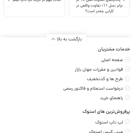
برابر نسل 11؛ تفاوت واقعی در
کارایی چقدر است؟
بازگشت به بالا
خدمات مشتریان
صفحه اصلی
قوانین و مقررات جهان بازار
طرح ها و کدتخفیف
درخواست استعلام و فاکتور رسمی
راهنمای خرید
پرفروش‌ترین های استوک
لپ تاپ استوک
مینی کیس استوک