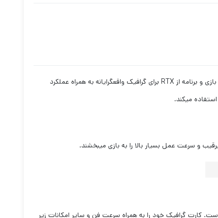
RTX
برای گرافیک واقع‏گرایانه به همراه عملکرد
یب و سرعت عمل بسیار بالا را به بازی می‏بخشند.
 است. کارت گرافیک خود را به همراه سرعت فن و سایر امکانات زیر