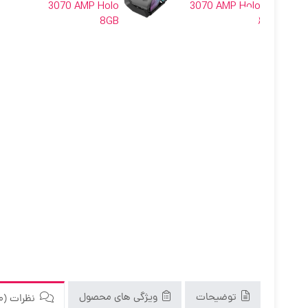
توضیحات
ویژگی های محصول
نظرات (0)