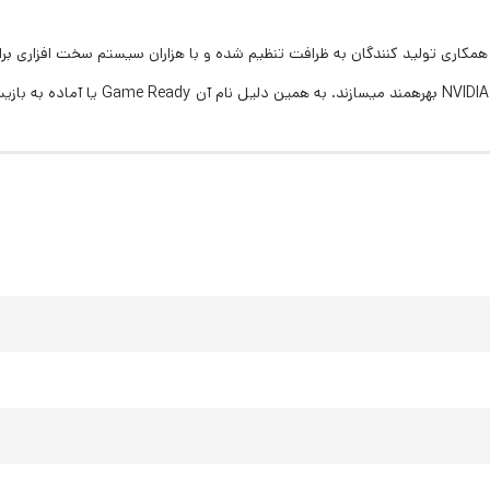
همکاری تولید کنندگان به ظرافت تنظیم شده و با هزاران سیستم سخت‏ افزاری برا
NVIDIA
بهره‏مند می‏سازند. به همین دلیل نام آن
Game Ready
یا آماده به بازی