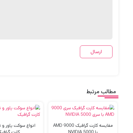
مطالب مرتبط
مقایسه کارت گرافیک 9000 AMD
انواع سوکت پاور و ت
با 5000 NVIDIA
کارت گرافی