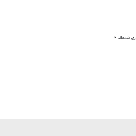
ری شده‌اند
*