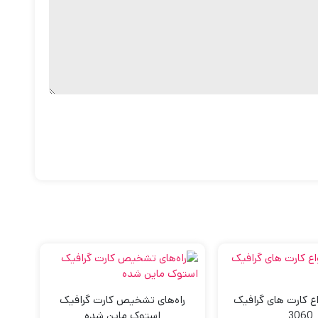
ع کارت های گرافیک
راه‌های تشخیص کارت گرافیک
3060
استوک ماین شده