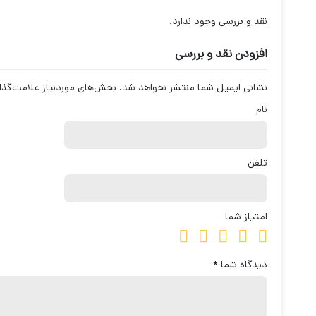
نقد و بررسی وجود ندارد.
افزودن نقد و بررسی
نشانی ایمیل شما منتشر نخواهد شد.
بخش‌های موردنیاز علامت‌گذا
نام
تلفن
امتیاز شما
دیدگاه شما
*