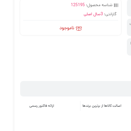
شناسه محصول:
125195
گارانتی:
3سال اصلی
ناموجود
اصالت کالاها از برترین برندها
ارائه فاکتور رسمی