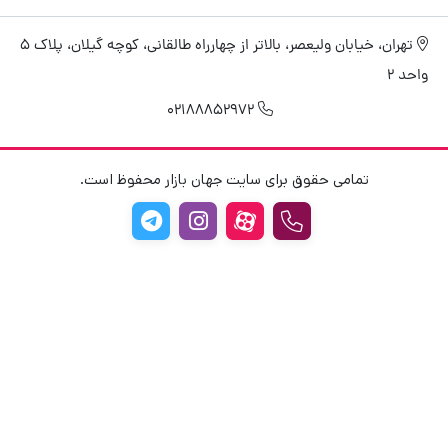
تهران، خیابان ولیعصر، بالاتر از چهارراه طالقانی، کوچه گیلان، پلاک 5
واحد 2
02188852972
تمامی حقوق برای سایت جهان بازار محفوظ است.