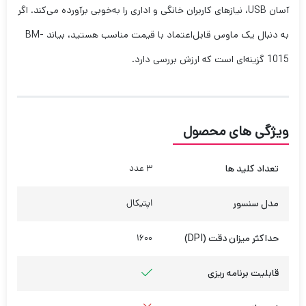
آسان USB، نیازهای کاربران خانگی و اداری را به‌خوبی برآورده می‌کند. اگر
به دنبال یک ماوس قابل‌اعتماد با قیمت مناسب هستید، بیاند BM-
1015 گزینه‌ای است که ارزش بررسی دارد.
ویژگی های محصول
تعداد کلید ها
3 عدد
مدل سنسور
اپتیکال
حداکثر میزان دقت (DPI)
1600
قابلیت برنامه ریزی