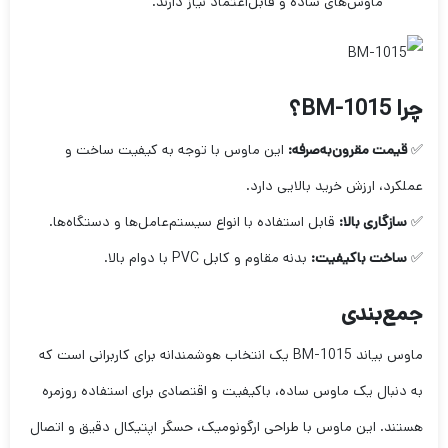
ماوس‌های ساده و قابل‌اعتماد نیاز دارند.
چرا BM-1015؟
✅
قیمت مقرون‌به‌صرفه:
این ماوس با توجه به کیفیت ساخت و
عملکرد، ارزش خرید بالایی دارد.
✅
سازگاری بالا:
قابل استفاده با انواع سیستم‌عامل‌ها و دستگاه‌ها.
✅
ساخت باکیفیت:
بدنه مقاوم و کابل PVC با دوام بالا.
جمع‌بندی
ماوس بیاند BM-1015 یک انتخاب هوشمندانه برای کاربرانی است که
به دنبال یک ماوس ساده، باکیفیت و اقتصادی برای استفاده روزمره
هستند. این ماوس با طراحی ارگونومیک، حسگر اپتیکال دقیق و اتصال