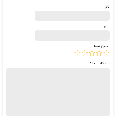
نام
تلفن
امتیاز شما
دیدگاه شما
*