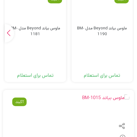
ماوس بیاند Beyond مدل BM-
ماوس بیاند Beyond مدل BM-
1181
1190
تماس برای استعلام
تماس برای استعلام
آکبند