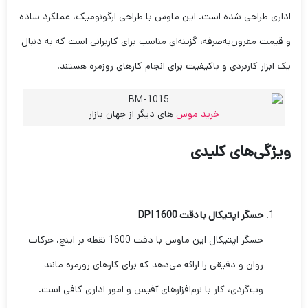
اداری طراحی شده است. این ماوس با طراحی ارگونومیک، عملکرد ساده
و قیمت مقرون‌به‌صرفه، گزینه‌ای مناسب برای کاربرانی است که به دنبال
یک ابزار کاربردی و باکیفیت برای انجام کارهای روزمره هستند.
خرید موس
های دیگر از جهان بازار
ویژگی‌های کلیدی
حسگر اپتیکال با دقت 1600 DPI
حسگر اپتیکال این ماوس با دقت 1600 نقطه بر اینچ، حرکات
روان و دقیقی را ارائه می‌دهد که برای کارهای روزمره مانند
وب‌گردی، کار با نرم‌افزارهای آفیس و امور اداری کافی است.