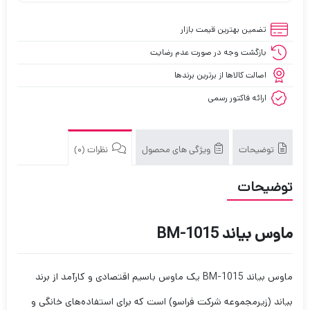
تضمین بهترین قیمت بازار
بازگشت وجه در صورت عدم رضایت
اصالت کالاها از برترین برندها
ارائه فاکتور رسمی
توضیحات
ویژگی های محصول
نظرات (0)
توضیحات
ماوس بیاند BM-1015
ماوس بیاند BM-1015 یک ماوس باسیم اقتصادی و کارآمد از برند
بیاند (زیرمجموعه شرکت فراسو) است که برای استفاده‌های خانگی و