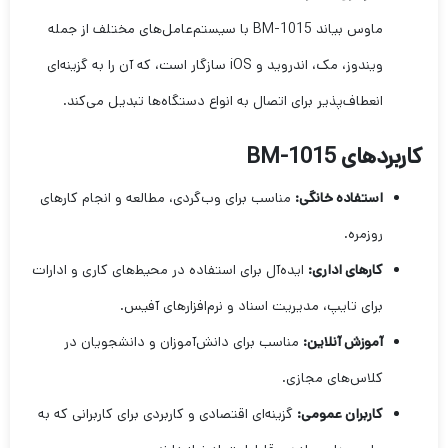
ماوس بیاند BM-1015 با سیستم‌عامل‌های مختلف از جمله
ویندوز، مک، اندروید و iOS سازگار است، که آن را به گزینه‌ای
انعطاف‌پذیر برای اتصال به انواع دستگاه‌ها تبدیل می‌کند.
کاربردهای BM-1015
استفاده خانگی:
مناسب برای وب‌گردی، مطالعه و انجام کارهای
روزمره.
کارهای اداری:
ایده‌آل برای استفاده در محیط‌های کاری و ادارات
برای تایپ، مدیریت اسناد و نرم‌افزارهای آفیس.
آموزش آنلاین:
مناسب برای دانش‌آموزان و دانشجویان در
کلاس‌های مجازی.
کاربران عمومی:
گزینه‌ای اقتصادی و کاربردی برای کاربرانی که به