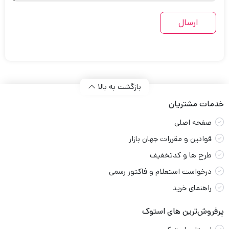
بازگشت به بالا
خدمات مشتریان
صفحه اصلی
قوانین و مقررات جهان بازار
طرح ها و کدتخفیف
درخواست استعلام و فاکتور رسمی
راهنمای خرید
پرفروش‌ترین های استوک