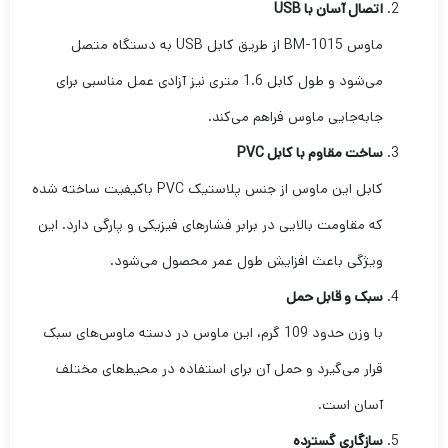
اتصال آسان با USB
ماوس BM-1015 از طریق کابل USB به دستگاه متصل
می‌شود و طول کابل 1.6 متری نیز آزادی عمل مناسبی برای
جابه‌جایی ماوس فراهم می‌کند.
ساخت مقاوم با کابل PVC
کابل این ماوس از جنس پلاستیک PVC باکیفیت ساخته شده
که مقاومت بالایی در برابر فشارهای فیزیکی و پارگی دارد. این
ویژگی باعث افزایش طول عمر محصول می‌شود.
سبک و قابل حمل
با وزن حدود 109 گرم، این ماوس در دسته ماوس‌های سبک
قرار می‌گیرد و حمل آن برای استفاده در محیط‌های مختلف
آسان است.
سازگاری گسترده