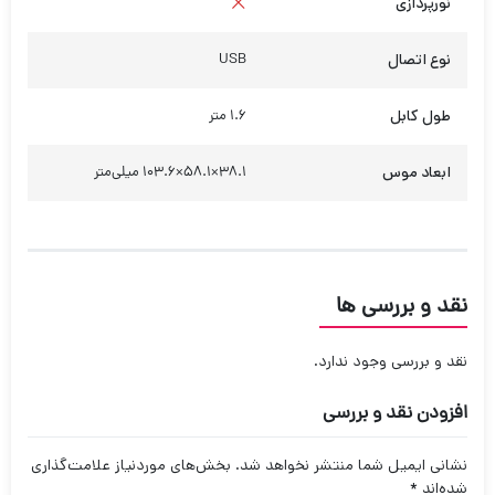
نورپردازی
نوع اتصال
USB
طول کابل
1.6 متر
ابعاد موس
۳۸.۱×۵۸.۱×۱۰۳.۶ میلی‌متر
نقد و بررسی ها
نقد و بررسی وجود ندارد.
افزودن نقد و بررسی
نشانی ایمیل شما منتشر نخواهد شد.
بخش‌های موردنیاز علامت‌گذاری
شده‌اند
*