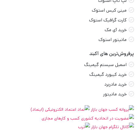
لپ تاپ استوک
مینی کیس استوک
کارت گرافیک استوک
خرید آی مک
مانیتور استوک
پرفروش‌ترین های آکبند
اسمبل سیستم گیمینگ
خرید کیبورد گیمینگ
خرید مادربرد
خرید مانیتور