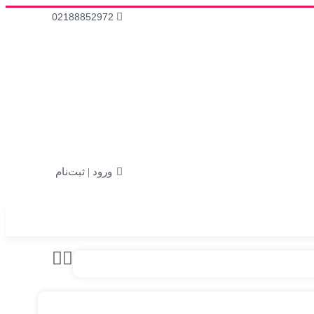
02188852972
ورود | ثبت‌نام