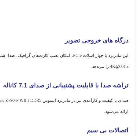
درگاه های خروجی تصویر
4K@60Hz را می‌دهد.
تراشه صدا با قابلیت پشتیبانی از صدای 7.1 کاناله
ارائه می‌شود.
اتصالات بی سیم