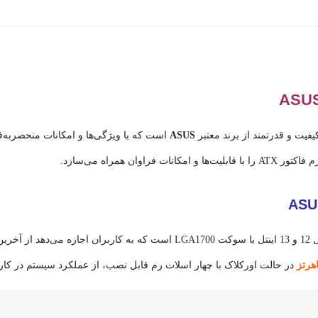
فیت و قدرتمند از برند معتبر
ASUS
است که با ویژگی‌ها و امکانات منحصربه‌فر
 همراه می‌سازد.
یکی از ویژگی‌های منحصربه‌فرد این مادربرد، پشتیبانی از پردازنده‌های نسل 12 و 13 اینت
در حالت اورکلاک با چهار اسلات رم قابل نصب، از عملکرد سیستم در کارب