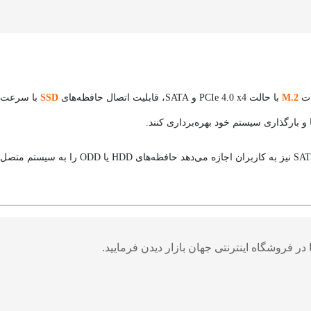
M.2
با حالت PCIe 4.0 x4 و SATA، قابلیت اتصال حافظه‌های
SSD
با سرعت ب
ا و بارگذاری سیستم خود بهره‌برداری کنند.
در فروشگاه اینترنتی جهان بازار دیدن فرمایید.