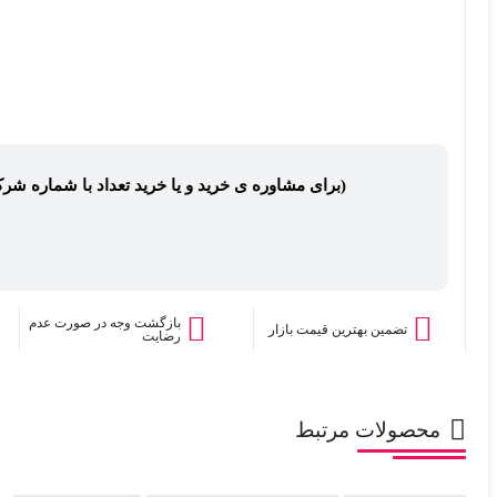
(برای مشاوره ی خرید و یا خرید تعداد با شماره شر
بازگشت وجه در صورت عدم
تضمین بهترین قیمت بازار
رضایت
محصولات مرتبط