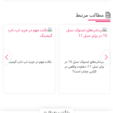
مطالب مرتبط
لپ‌تاپ‌های استوک نسل 10 در
نکات مهم در خرید لپ تاپ گیمینگ
برابر نسل 11؛ تفاوت واقعی در
کارایی چقدر است؟
بازگشت به بالا