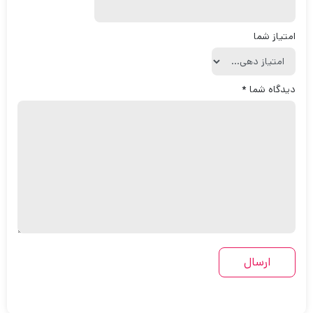
امتیاز شما
دیدگاه شما
*