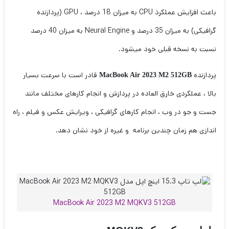
باعث افزایش عملکرذ CPU به میزان 18 درصد ، GPU (پردازنده
گرافیکی) به میزان 35 درصد و Neural Engine به میزان 40 درصد
نسبت به نسخه قبلی خود میشود.
پردازنده
قادر است با سرعت بسیار
MacBook Air 2023 M2 512GB
بالا ، عملکردی خارق العاده در پردازش و انجام کارهای مختلف مانند
جست و جو در وب ، انجام کارهای گرافیکی ، ویرایش عکس و فیلم ، راه
اندازی هم زمان چندین برنامه و غیره از خود نشان دهد.
MacBook Air 2023 M2 MQKV3 512GB