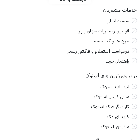
خدمات مشتریان
صفحه اصلی
قوانین و مقررات جهان بازار
طرح ها و کدتخفیف
درخواست استعلام و فاکتور رسمی
راهنمای خرید
پرفروش‌ترین های استوک
لپ تاپ استوک
مینی کیس استوک
کارت گرافیک استوک
خرید آی مک
مانیتور استوک