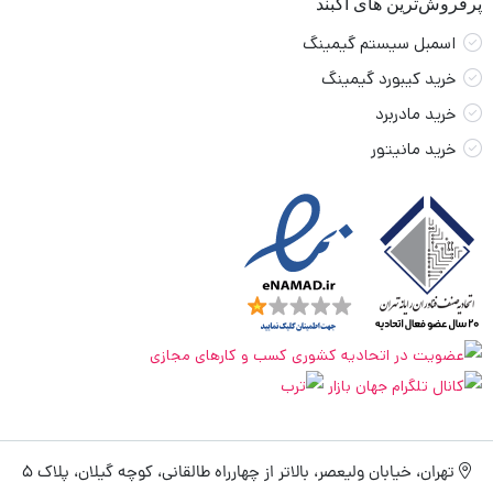
پرفروش‌ترین های آکبند
اسمبل سیستم گیمینگ
خرید کیبورد گیمینگ
خرید مادربرد
خرید مانیتور
تهران، خیابان ولیعصر، بالاتر از چهارراه طالقانی، کوچه گیلان، پلاک 5