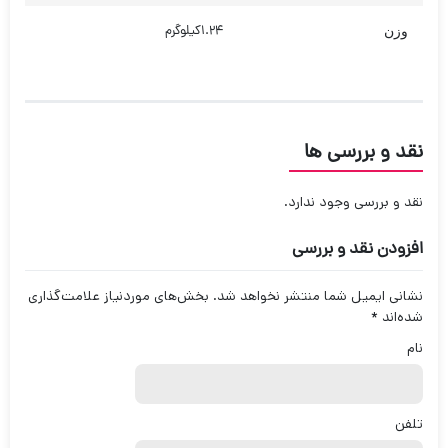
1.24کیلوگرم
وزن
نقد و بررسی ها
نقد و بررسی وجود ندارد.
افزودن نقد و بررسی
نشانی ایمیل شما منتشر نخواهد شد.
بخش‌های موردنیاز علامت‌گذاری
شده‌اند
*
نام
تلفن