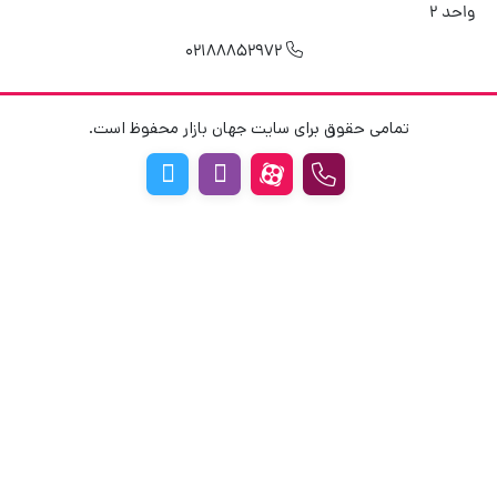
واحد 2
02188852972
تمامی حقوق برای سایت جهان بازار محفوظ است.