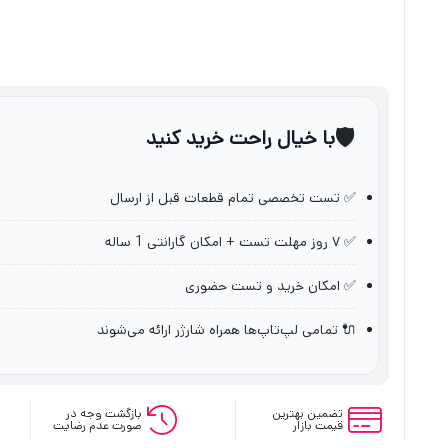
🛡️
با خیال راحت خرید کنید
✅ تست تخصصی تمام قطعات قبل از ارسال
✅ ۷ روز مهلت تست + امکان گارانتی 1 ساله
✅ امکان خرید و تست حضوری
🔌 تمامی لپ‌تاپ‌ها همراه شارژر ارائه می‌شوند
تضمین بهترین
بازگشت وجه در
قیمت بازار
صورت عدم رضایت