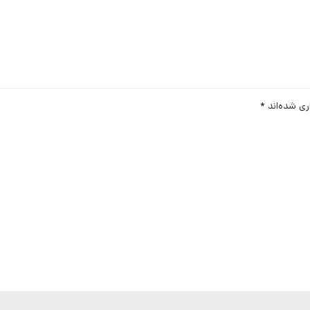
ری شده‌اند
*