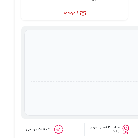
ناموجود
اصالت کالاها از برترین
ارائه فاکتور رسمی
برندها