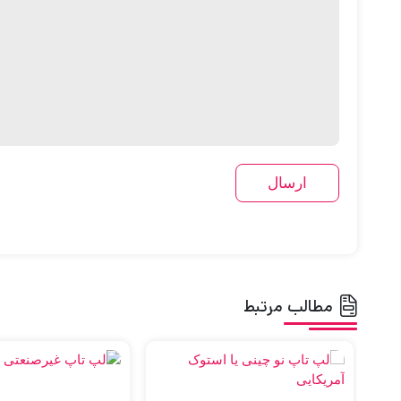
مطالب مرتبط