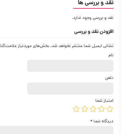
نقد و بررسی ها
نقد و بررسی وجود ندارد.
افزودن نقد و بررسی
نشانی ایمیل شما منتشر نخواهد شد.
بخش‌های موردنیاز علامت‌گذا
نام
تلفن
امتیاز شما
دیدگاه شما
*