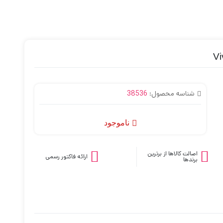
شناسه محصول:
38536
ناموجود
اصالت کالاها از برترین
ارائه فاکتور رسمی
برندها