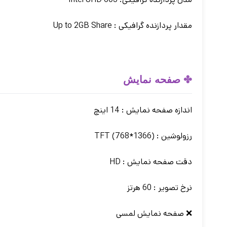
مقدار پردازنده گرافیکی : Up to 2GB Share
✤
صفحه نمایش
اندازه صفحه نمایش : 14 اینچ
رزولوشین : (1366*768) TFT
دقت صفحه نمایش : HD
نرخ تصویر : 60 هرتز
❌ صفحه نمایش لمسی