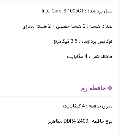
مدل پردازنده : Intel Core i3 1005G1
تعداد هسته : 2 هسته حقیقی + 2 هسته مجازی
فرکانس پردازنده :
3.5 گیگاهرتز
حافظه کش : 4 مگابایت
✤
حافظه رم
میزان حافظه : 4
گیگابایت
نوع حافظه :
DDR4 2400 مگاهرتز