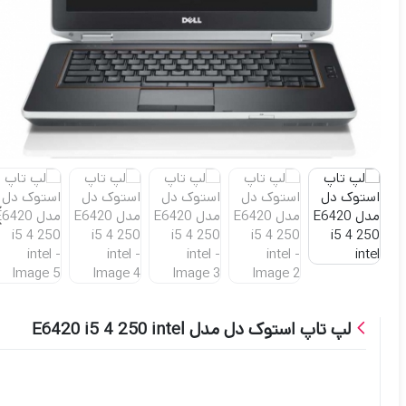
لپ تاپ استوک دل مدل E6420 i5 4 250 intel