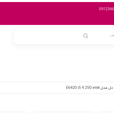
E6420 i5 4 250