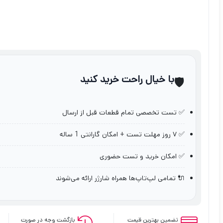
با خیال راحت خرید کنید
🛡️
✅ تست تخصصی تمام قطعات قبل از ارسال
✅ ۷ روز مهلت تست + امکان گارانتی 1 ساله
✅ امکان خرید و تست حضوری
🔌 تمامی لپ‌تاپ‌ها همراه شارژر ارائه می‌شوند
تضمین بهترین قیمت
بازگشت وجه در صورت