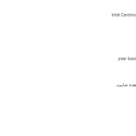
Intel Centri
ه نمایید.