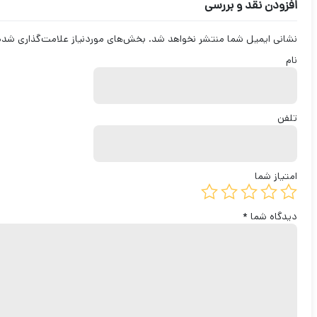
افزودن نقد و بررسی
نشانی ایمیل شما منتشر نخواهد شد.
بخش‌های موردنیاز علامت‌گذاری شده‌
نام
تلفن
امتیاز شما
دیدگاه شما
*