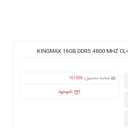
شناسه محصول:
161508
ناموجود