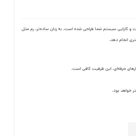
افظه کامپیوتری است که برای افزایش سرعت و کارایی سیستم شما طراحی شده است. به زبان ساده‌تر، رم مثل
تری انجام دهد.
ر خواهد بود.