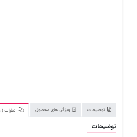
توضیحات
ویژگی های محصول
نظرات (0)
توضیحات