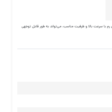
ود هستند. این رم با سرعت بالا و ظرفیت مناسب، می‌تواند به طور قابل توجهی