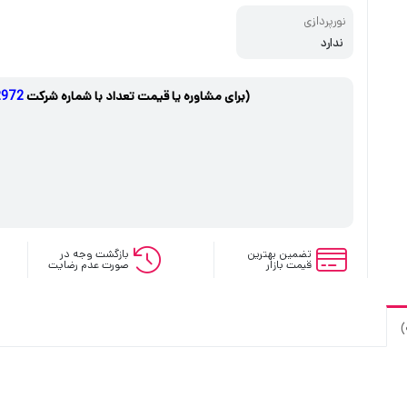
نورپردازی
ندارد
(برای مشاوره یا قیمت تعداد با شماره شرکت
2-021
تضمین بهترین
بازگشت وجه در
قیمت بازار
صورت عدم رضایت