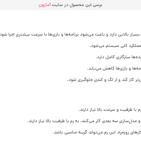
برسی این محصول در سایت
آمازون
ده‌ها سازگاری کامل دارد.
امه‌ها و بازی‌ها کاهش می‌یابد.
ر کار کند و از لگ و کندی جلوگیری شود.
رم با ظرفیت و سرعت بالا نیاز دارند.
 مدل‌سازی سه بعدی کار می‌کنند، به رم با ظرفیت بالا نیاز دارند.
های روزمره، این رم می‌تواند گزینه مناسبی باشد.