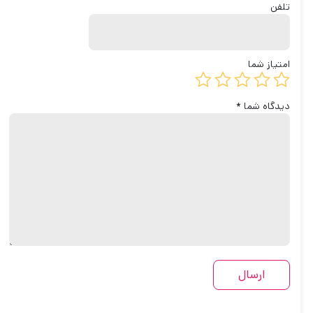
تلفن
امتیاز شما
دیدگاه شما
*