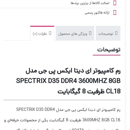
اصالت کالاها از برترین برندها
ارائه فاکتور رسمی
توضیحات
ویژگی های محصول
نظرات (0)
توضیحات
رم کامپیوتر ای دیتا ایکس پی جی مدل
SPECTRIX D35 DDR4 3600MHZ 8GB
CL18 ظرفیت 8 گیگابایت
رم کامپیوتر ای دیتا ایکس پی جی مدل SPECTRIX D35 DDR4
3600MHZ 8GB CL18 ظرفیت 8 گیگابایت یکی از محصولات حرفه‌ای و