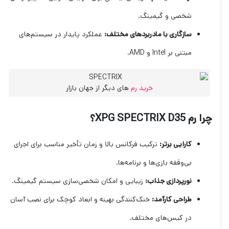
شخصی و گیمینگ.
سازگاری با مادربردهای مختلف:
عملکرد پایدار در سیستم‌های
مبتنی بر Intel و AMD.
خرید رم
های دیگر از جهان بازار
چرا رم XPG SPECTRIX D35؟
کارایی برتر:
ترکیب فرکانس بالا و زمان تأخیر مناسب برای اجرای
بی‌وقفه بازی‌ها و برنامه‌ها.
نورپردازی جذاب:
زیبایی و امکان شخصی‌سازی سیستم گیمینگ.
طراحی کارآمد:
خنک‌کنندگی بهینه و ابعاد کوچک برای نصب آسان
در کیس‌های مختلف.