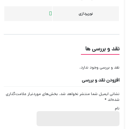
نورپردازی
نقد و بررسی ها
نقد و بررسی وجود ندارد.
افزودن نقد و بررسی
نشانی ایمیل شما منتشر نخواهد شد.
بخش‌های موردنیاز علامت‌گذاری
شده‌اند
*
نام