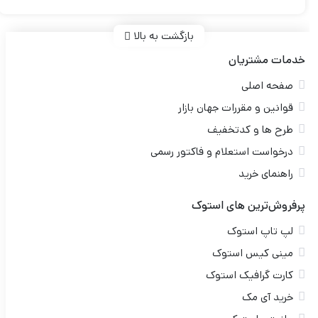
بازگشت به بالا
خدمات مشتریان
صفحه اصلی
قوانین و مقررات جهان بازار
طرح ها و کدتخفیف
درخواست استعلام و فاکتور رسمی
راهنمای خرید
پرفروش‌ترین های استوک
لپ تاپ استوک
مینی کیس استوک
کارت گرافیک استوک
خرید آی مک