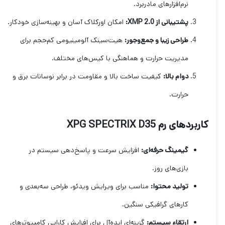
نرم‌افزارهای مادربرد.
پشتیبانی از XMP 2.0:
امکان اورکلاک آسان و بهینه‌سازی خودکار.
طراحی زیبا و جمع‌وجور:
هیت‌سینک آلومینیومی کم‌حجم برای
مدیریت حرارت و هماهنگی با کیس‌های مختلف.
دوام بالا:
کیفیت ساخت بالا و مقاومت در برابر نوسانات برق و
حرارت.
کاربردهای رم XPG SPECTRIX D35
گیمینگ حرفه‌ای:
افزایش سرعت و پاسخ‌دهی سیستم در
بازی‌های روز.
تولید محتوا:
مناسب برای ویرایش ویدئو، طراحی سه‌بعدی و
کارهای گرافیکی سنگین.
ارتقاء سیستم:
گزینه‌ای ایده‌آل برای افزایش کارایی کامپیوترهای