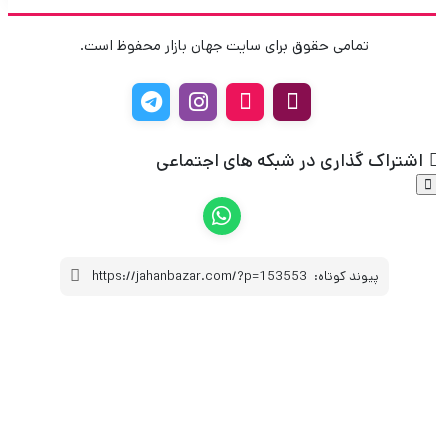
تمامی حقوق برای سایت جهان بازار محفوظ است.
اشتراک گذاری در شبکه های اجتماعی
پیوند کوتاه:
https://jahanbazar.com/?p=153553