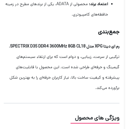
اعتماد برند:
محصولی از ADATA، یکی از برندهای مطرح در زمینه
حافظه‌های کامپیوتری.
جمع‌بندی
رم ای دیتا XPG مدل SPECTRIX D35 DDR4 3600MHz 8GB CL18
،
ترکیبی از سرعت، زیبایی، و دوام است که برای ارتقاء سیستم‌های
گیمینگ و حرفه‌ای طراحی شده است. این محصول با قابلیت‌های
پیشرفته و کیفیت ساخت بالا، نیاز کاربران حرفه‌ای را به بهترین شکل
برآورده می‌کند.
ویژگی های محصول