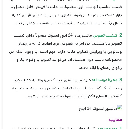
قیمت مناسب آنهاست. این محصولات اغلب با قیمتی قابل تحمل در
بازار دست دوم عرضه می‌شوند که این امر می‌تواند برای افرادی که به
دنبال یک مانیتور با کیفیت و قیمت مناسب هستند، جذاب باشد.
2. کیفیت تصویر:
مانیتورهای 24 اینچ استوک معمولاً دارای کیفیت
تصویر بالا هستند. این امر به خصوص برای افرادی که به بازی‌های
ویدئویی یا ویرایش تصاویر علاقه دارند، مهم است. با وجود اینکه این
محصولات دست دوم هستند، اما می‌توانند تصویر با وضوح بالا و
رنگهای زنده‌ای را ارائه دهند.
3. محیط دوستانه:
خرید مانیتورهای استوک می‌تواند به حفظ محیط
زیست کمک کند. بازیافت و استفاده مجدد این محصولات، منجر به
کاهش زباله‌های الکترونیکی و مصرف منابع طبیعی می‌شود.
معایب
1. عمر محدود:
یکی از معایب اصلی مانیتورهای دست دوم این است