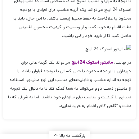
با توجه به مزایا و معایب مطرح شده، مشخص است که مانیتورهای
استوک 24 اینچ می‌توانند یک گزینه مناسب برای افرادی با بودجه
محدود یا علاقه‌مند به حفظ محیط زیست باشند. با این حال، باید به
دقت اقدام به خرید کنید و از وضعیت و کیفیت محصول اطمینان
حاصل کنید تا از خرید خود راضی باشید.
در نهایت،
مانیتور استوک 24 اینچ
می‌تواند یک گزینه عالی برای
خریداران با بودجه محدود یا حتی کسانی با بودجه فراوان باشد. با
توجه به اندازه مناسب و قابلیت‌های مناسب این نوع مانیتور، استفاده
از مانیتور دست دوم می‌تواند به شما کمک کند تا به دنبال یک تجربه
دیداری با کیفیت و مناسب برای نیازهای خود باشید. اما به شرطی که با
دقت و آگاهی کافی اقدام به خرید نمایید.
بازگشت به بالا