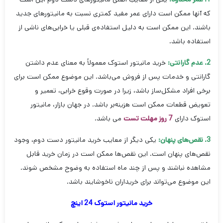
که آنها ممکن است دارای عمر مفید کمتری نسبت به مانیتورهای جدید
باشند. این ممکن است به دلیل استفاده‌ی قبلی یا خرابی‌های ناشی از
استفاده باشد.
2. عدم گارانتی:
خرید مانیتور استوک معمولاً به معنای عدم داشتن
گارانتی و خدمات پس از فروش می‌باشد. این موضوع ممکن است برای
برخی افراد مشکل‌ساز باشد، زیرا در صورت وقوع خرابی، تعمیر و
تعویض قطعات ممکن است هزینه‌بر باشد. در جهان بازار، مانیتور
استوک دارای
7 روز مهلت تست
می باشد.
3. نقص‌های پنهان:
یکی دیگر از معایب خرید مانیتور دست دوم، وجود
نقص‌های پنهان است. این نقص‌ها ممکن است در زمان خرید قابل
مشاهده نباشند و پس از چند ماه استفاده به وضوح مشخص شوند.
این موضوع می‌تواند برای خریداران ناخوشایند باشد.
خرید مانیتور استوک 24 اینچ