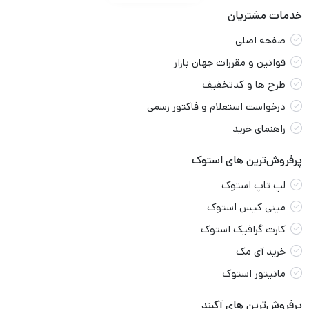
خدمات مشتریان
صفحه اصلی
قوانین و مقررات جهان بازار
طرح ها و کدتخفیف
درخواست استعلام و فاکتور رسمی
راهنمای خرید
پرفروش‌ترین های استوک
لپ تاپ استوک
مینی کیس استوک
کارت گرافیک استوک
خرید آی مک
مانیتور استوک
پرفروش‌ترین های آکبند