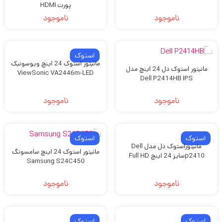
پورت HDMI
ناموجود
ناموجود
استوک
مانیتور استوک 24 اینچ ویوسونیک
مانیتور استوک دل 24 اینچ مدل
ViewSonic VA2446m-LED
Dell P2414HB IPS
ناموجود
ناموجود
استوک
استوک
مانیتوراستوک دل مدل Dell
مانیتور استوک 24 اینچ سامسونگ
p2410سایز 24 اینچ Full HD
Samsung S24C450
ناموجود
ناموجود
استوک
استوک