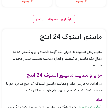
ناموجود
ناموجود
5
4
3
2
1
بارگذاری محصولات بیشتر
مانیتور استوک 24 اینچ
مانیتورهای استوک به عنوان یک گزینه اقتصادی برای کسانی که به
دنبال یک مانیتور با کیفیت و اندازه مناسب هستند، بسیار محبوب
شده‌اند.
مزایا و معایب مانیتور استوک 24 اینچ
در ادامه، به بررسی مزایا و معایب مانیتور استوک 24 اینچ می‌پردازیم تا
به شما کمک کنیم تصمیم بهتری برای خرید خودتان بگیرید.
مزایا
1. قیمت مناسب:
یکی از بزرگترین مزایای مانیتورهای استوک 24 اینچ،