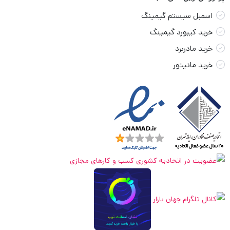
اسمبل سیستم گیمینگ
خرید کیبورد گیمینگ
خرید مادربرد
خرید مانیتور