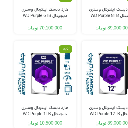
دیسک اینترنال وسترن
هارد دیسک اینترنال وسترن
دیجیتال WD Purple 8TB
دیجیتال WD Purple 6TB
اصلی
ظرفیت 6 ترابایت گارانتی اصلی
89,000,00
تومان
70,100,000
تومان
آکبند
دیسک اینترنال وسترن
هارد دیسک اینترنال وسترن
دیجیتال WD Purple 12TB
دیجیتال WD Purple 1TB
ظرفیت 1 ترابایت گارانتی شرکتی
89,000,00
تومان
10,500,000
تومان