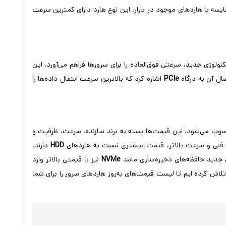
یسه با هاردهای موجود در بازار، این نوع هارد دارای کمترین سرعت
نولوژی جدید، سرعتی فوق‌العاده را برای سرورها فراهم می‌آورد. این
صال آن به درگاه
PCIe
اشاره کرد که بالاترین سرعت انتقال داده‌ها را
ب می‌شود. این قیمت‌ها بسته به برند سازنده، سرعت، ظرفیت و
 فنی و سرعت بالاتر، قیمت بیشتری نسبت به هاردهای
HDD
دارند،
NVMe
نیز با قیمتی بالاتر وارد
ا، تلاش کرده ایم تا لیست قیمت‌های به‌روز هاردهای سرور را برای شما