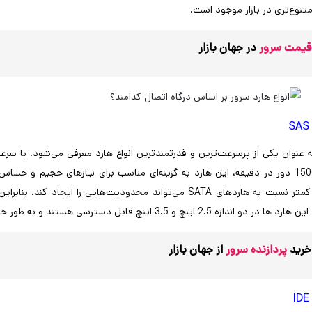
تنوع‌تری در بازار موجود است.
قیمت سرور
در جهان بازار
S
7200 تا 15000 دور در دقیقه، این هارد به گزینه‌ای مناسب برای نیازهای حجیم و
اینچ و 3.5 اینچ قابل دسترسی هستند و به طور خاص با سرورهای شرکت اچ پی سازگاری دارند.
خرید
پردازنده سرور
از جهان بازار
I