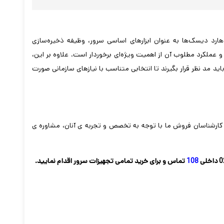
رد دیسک‌ها به عنوان ابزارهای اساسی سرور، وظیفه ذخیره‌سازی
 و عملکرد مطلوب آن از اهمیت ویژه‌ای برخوردار است. علاوه بر این،
د مد نظر قرار بگیرند تا انتخابی متناسب با نیازهای سازمانی صورت
از کارشناسان فروش ما با توجه به تخصص و تجربه ی آنان، مشاوره ی
داخلی
108
تماس و برای خرید تمامی تجهیزات سرور اقدام نمایید.