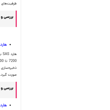
ظرفیت‌های م
بررسی و
هارد AS
صورت گیرد. این هارد ها در دو اندازه 2.5 
بررسی و 
هارد DE