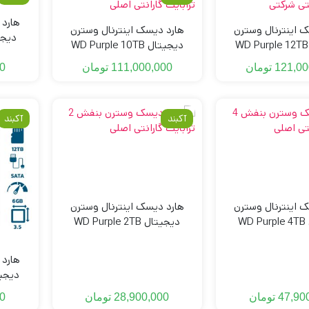
هارد 
 اینترنال وسترن
هارد دیسک اینترنال وسترن
دیجیتال WD Purple 12TB
دیجیتال WD Purple 10TB
ظرفیت 8 ترابایت گارانتی 
ظرفیت 10 ترابایت گارانتی اصلی
121,00
تومان
111,000,000
تومان
0
آکبند
آکبند
 اینترنال وسترن
هارد دیسک اینترنال وسترن
دیجیتال WD Purple 4TB
دیجیتال WD Purple 2TB
ظرفیت 2 ترابایت گارانتی اصلی
هارد 
ظرفیت 12 ترابایت گارانتی شرکتی
47,90
تومان
28,900,000
تومان
0