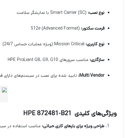
نوع نصب:
Smart Carrier (SC) با نمایشگر سلامت
فرمت سکتور:
512e (Advanced Format)
نوع کاربری:
Mission Critical (ویژه عملیات حساس 24/7)
سازگاری:
مناسب سرورهای HPE ProLiant G8, G9, G10
Multi Vendor:
تایید شده برای نصب در سیستم‌های دارای ق
ویژگی‌های کلیدی HPE 872481-B21
طراحی ویژه برای بارهای کاری حیاتی:
مناسب استفاده در سیست