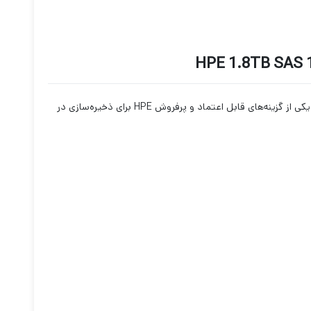
HPE 1.8TB SAS 1
یکی از گزینه‌های قابل اعتماد و پرفروش HPE برای ذخیره‌سازی در