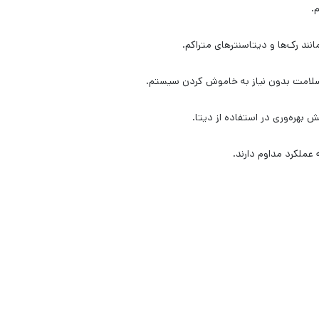
.
نند رک‌ها و دیتاسنترهای متراکم.
 بهره‌وری در استفاده از دیتا.
عملکرد مداوم دارند.