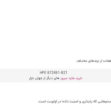
طعات از برندهای مختلف
خرید هارد سرور
های دیگر از جهان بازار
م‌هایی که پایداری و امنیت داده در اولویت است.