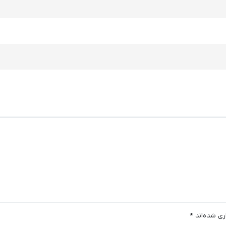
ری شده‌اند
*