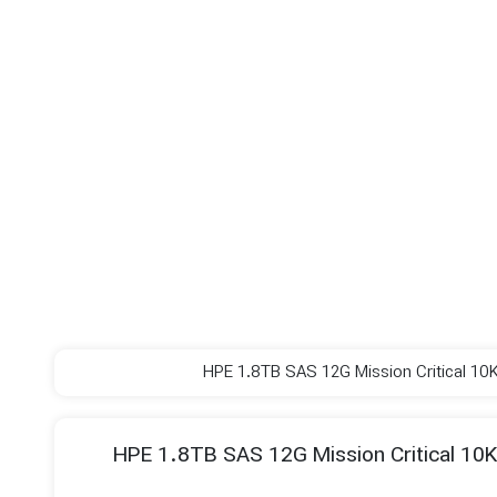
HPE 1.8TB SAS 12G Mission Critical 10K