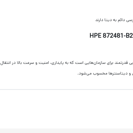
ی دائم به دیتا دارند
بی قدرتمند برای سازمان‌هایی است که به پایداری، امنیت و سرعت بالا در انتقال اطل
ی و دیتاسنترها محسوب می‌شود.