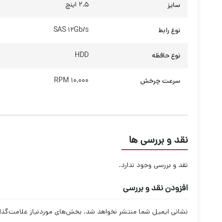
سایز
2.5 اینچ
نوع رابط
SAS 12Gb/s
نوع حافظه
HDD
سرعت چرخش
10,000 RPM
نقد و بررسی ها
نقد و بررسی وجود ندارد.
افزودن نقد و بررسی
نشانی ایمیل شما منتشر نخواهد شد.
بخش‌های موردنیاز علامت‌گذا