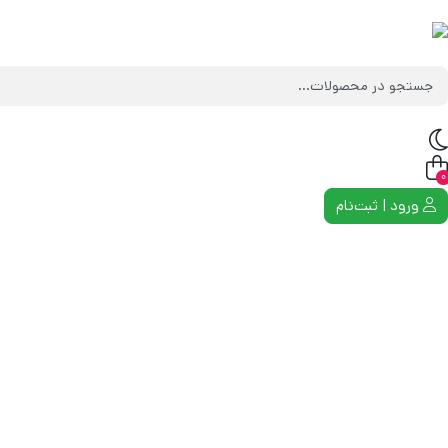
0
ورود | ثبت‌نام