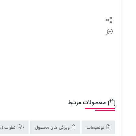
محصولات مرتبط
توضیحات
ویژگی های محصول
نظرات (0)