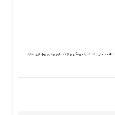
اعات نیاز دارند. با بهره‌گیری از تکنولوژی‌های روز، این هارد