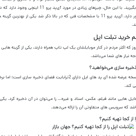
باید در نظر بگیرید. با این حال، چیزها
آنها را به وفور دارد. آی‌پد پرو 11 با مشخصات فنی که در بالا ذکر شد یکی
د.
 خرید تبلت اپل
وز که اکثر مردم در کنار موبایلشان یک لپ تاپ همراه دارند، یکی از گزینه هایی که
جه نیاز های شما می‌باشد.
خیره سازی می‌خواهید؟
ی کند.
ایل هایی مانند فیلم، عکس، اسناد و غیره… را می‌توان در آن ذخیره کرد. یکی د
اشد که سرویس های متفاوتی آن را ارائه می‌دهند.
 از کجا تهیه کنیم؟