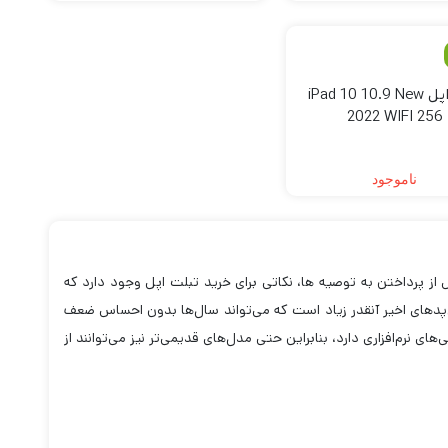
تبلت اپل iPad 10 10.9 New
2022 WIFI 256
ناموجود
وند. قبل از پرداختن به توصیه ها، نکاتی برای خرید تبلت اپل وجود دارد که
آی‌پدهای اخیر آنقدر زیاد است که می‌تواند سال‌ها بدون احساس ضعف
های نرم‌افزاری دارد، بنابراین حتی مدل‌های قدیمی‌تر نیز می‌توانند از