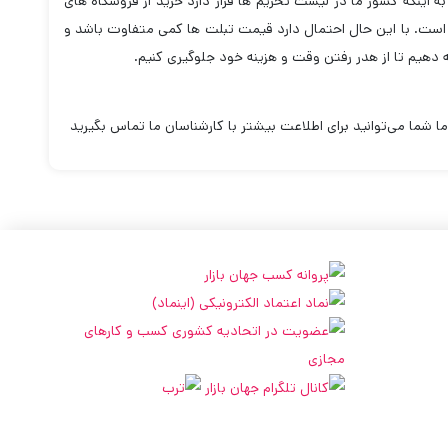
به اینکه کشور ما در لیست تحریم ها قرار دارد خرید از فروشگاه های
 است. با این حال احتمال دارد قیمت تبلت ها کمی متفاوت باشد و
ه دهیم تا از هدر رفتن وقت و هزینه خود جلوگیری کنیم.
ا شما می‌توانید برای اطلاعت بیشتر با کارشناسان ما تماس بگیرید