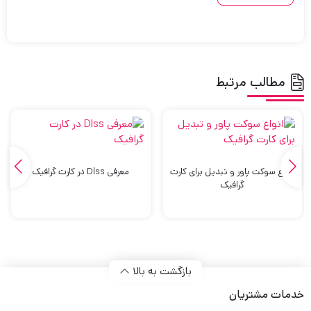
مطالب مرتبط
انواع سوکت پاور و تبدیل برای کارت
معرفی Dlss در کارت گرافیک
گرافیک
بازگشت به بالا
خدمات مشتریان