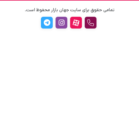
تمامی حقوق برای سایت جهان بازار محفوظ است.