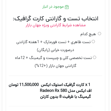
موجود در انبار
انتخاب تست و گارانتی کارت گرافیک:
مشاهده شرایط گارانتی ویژه جهان بازار
هیچ کدام
تست ظاهری + تست فورمارک + 1هفته گارانتی
درصورت خرابی (رایگان)
تست تخصصی کلی و چیپست و گیمینگ + 12ماه
گارانتی جهان بازار
(+12%)
x 1
کارت گرافیک استوک ایکس
11,500,000 تومان
اف ایکس مدل Radeon Rx 580
گیمینگ با ظرفیت 8 بدون کارتن