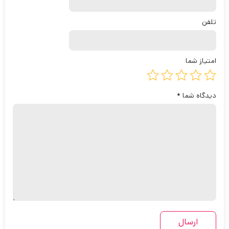
تلفن
امتیاز شما
دیدگاه شما
*