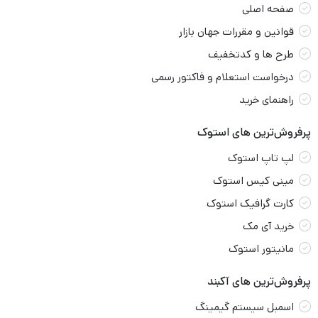
صفحه اصلی
قوانین و مقررات جهان بازار
طرح ها و کدتخفیف
درخواست استعلام و فاکتور رسمی
راهنمای خرید
پرفروش‌ترین های استوک
لپ تاپ استوک
مینی کیس استوک
کارت گرافیک استوک
خرید آی مک
مانیتور استوک
پرفروش‌ترین های آکبند
اسمبل سیستم گیمینگ