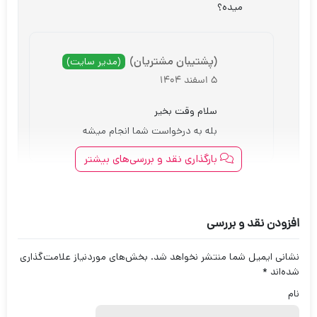
میده؟
(پشتیبان مشتریان)
(مدیر سایت)
5 اسفند 1404
سلام وقت بخیر
بله به درخواست شما انجام میشه
بارگذاری نقد و بررسی‌های بیشتر
افزودن نقد و بررسی
نشانی ایمیل شما منتشر نخواهد شد.
بخش‌های موردنیاز علامت‌گذاری
شده‌اند
*
نام