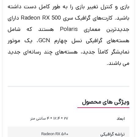
بازی و کنترل تغییر بازی را به طور کامل دست داشته
باشید. کارت‌های گرافیک سری Radeon RX 500 دارای
جدیدترین معماری Polaris هستند که شامل
هسته‌های گرافیکی نسل چهارم GCN، یک موتور
نمایشگر کاملاً جدید، هسته‌های چند رسانه‌ای جدید
می باشند.
ویژگی های محصول
ابعاد
27 * 12.4 * 4 سانتی متر
تراشه گرافیکی
Radeon RX 580