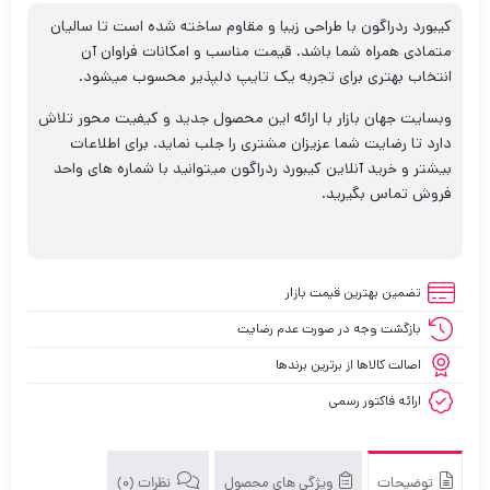
کیبورد ردراگون با طراحی زیبا و مقاوم ساخته شده است تا سالیان
متمادی همراه شما باشد. قیمت مناسب و امکانات فراوان آن
انتخاب بهتری برای تجربه یک تایپ دلپذیر محسوب میشود.
وبسایت جهان بازار با ارائه این محصول جدید و کیفیت محور تلاش
دارد تا رضایت شما عزیزان مشتری را جلب نماید. برای اطلاعات
بیشتر و خرید آنلاین کیبورد ردراگون میتوانید با شماره های واحد
فروش تماس بگیرید.
تضمین بهترین قیمت بازار
بازگشت وجه در صورت عدم رضایت
اصالت کالاها از برترین برندها
ارائه فاکتور رسمی
توضیحات
ویژگی های محصول
نظرات (0)