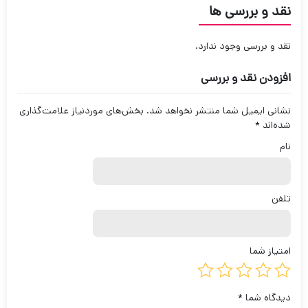
نقد و بررسی ها
نقد و بررسی وجود ندارد.
افزودن نقد و بررسی
نشانی ایمیل شما منتشر نخواهد شد.
بخش‌های موردنیاز علامت‌گذاری
شده‌اند
*
نام
تلفن
امتیاز شما
دیدگاه شما
*