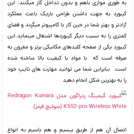
به طوری موازی باهم و بدون تداخل کار میکنند. این
کیبورد به جهت داشتن طراحی باریک باعث عملکرد
آزادتر و بهتر شما در حین کار با کامپیوتر میگردد و فضای
کمتری را به نسبت دیگر کیبوردها اشتغال مینماید.این
کیبورد یکی از صفحه کلیدهای مکانیکی برتر و مقرون به
صرفه است که با مواد با کیفیت بالا ساخته شده
است. بنابراین شما می توانید مهارت های تایپ خود
را به بهترین شکل انجام دهید
اتصال آن هم از طریق بیسیم و هم باسیم به انواع