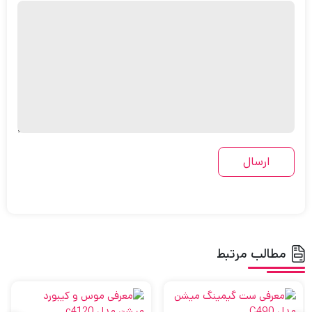
مطالب مرتبط