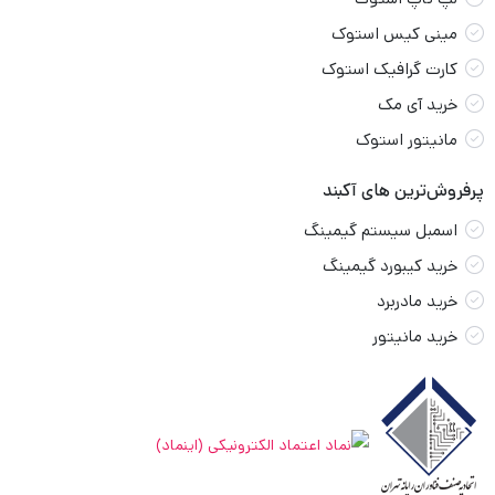
مینی کیس استوک
کارت گرافیک استوک
خرید آی مک
مانیتور استوک
پرفروش‌ترین های آکبند
اسمبل سیستم گیمینگ
خرید کیبورد گیمینگ
خرید مادربرد
خرید مانیتور