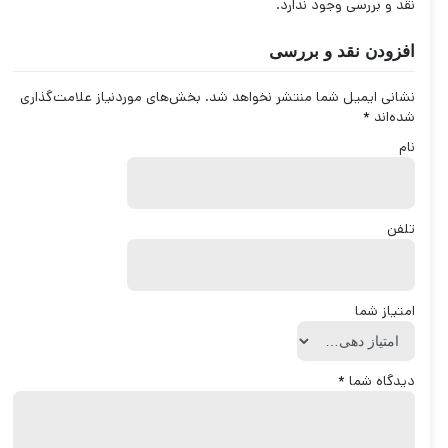
نقد و بررسی وجود ندارد.
افزودن نقد و بررسی
نشانی ایمیل شما منتشر نخواهد شد.
بخش‌های موردنیاز علامت‌گذاری
شده‌اند
*
نام
تلفن
امتیاز شما
دیدگاه شما
*