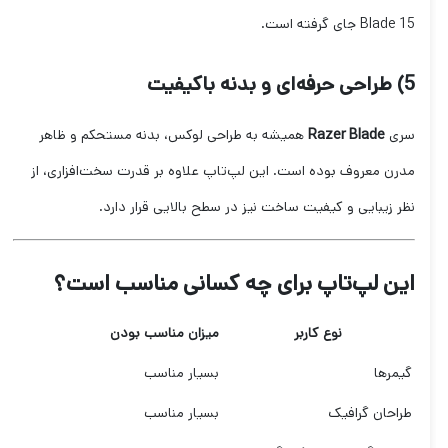
Blade 15 جای گرفته است.
5) طراحی حرفه‌ای و بدنه باکیفیت
سری
Razer Blade
همیشه به طراحی لوکس، بدنه مستحکم و ظاهر
مدرن معروف بوده است. این لپ‌تاپ علاوه بر قدرت سخت‌افزاری، از
نظر زیبایی و کیفیت ساخت نیز در سطح بالایی قرار دارد.
این لپ‌تاپ برای چه کسانی مناسب است؟
نوع کاربر
میزان مناسب بودن
گیمرها
بسیار مناسب
طراحان گرافیک
بسیار مناسب