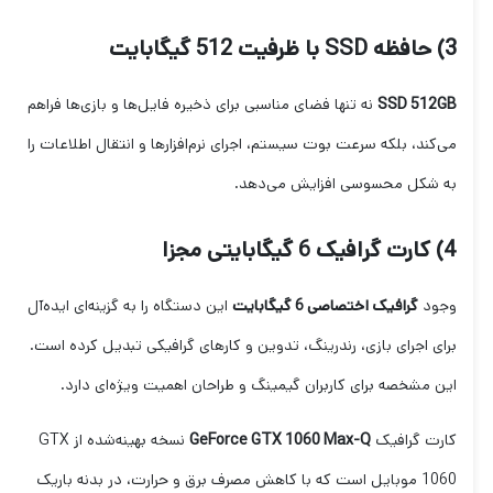
3) حافظه SSD با ظرفیت 512 گیگابایت
SSD 512GB
نه تنها فضای مناسبی برای ذخیره فایل‌ها و بازی‌ها فراهم
می‌کند، بلکه سرعت بوت سیستم، اجرای نرم‌افزارها و انتقال اطلاعات را
به شکل محسوسی افزایش می‌دهد.
4) کارت گرافیک 6 گیگابایتی مجزا
وجود
گرافیک اختصاصی 6 گیگابایت
این دستگاه را به گزینه‌ای ایده‌آل
برای اجرای بازی، رندرینگ، تدوین و کارهای گرافیکی تبدیل کرده است.
این مشخصه برای کاربران گیمینگ و طراحان اهمیت ویژه‌ای دارد.
کارت گرافیک
GeForce GTX 1060 Max-Q
نسخه بهینه‌شده از GTX
1060 موبایل است که با کاهش مصرف برق و حرارت، در بدنه باریک