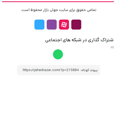
تمامی حقوق برای سایت جهان بازار محفوظ است.
شتراک گذاری در شبکه های اجتماعی
پیوند کوتاه:
https://jahanbazar.com/?p=215884