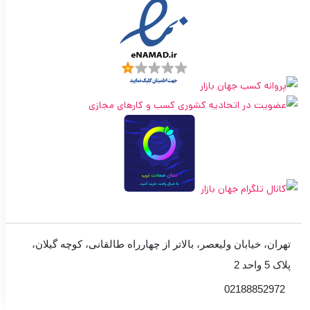
تهران، خیابان ولیعصر، بالاتر از چهارراه طالقانی، کوچه گیلان،
پلاک 5 واحد 2
02188852972