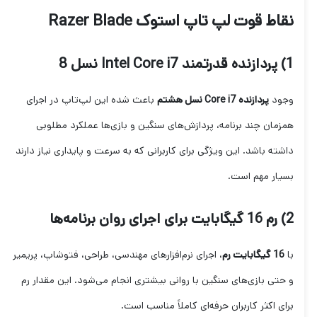
نقاط قوت لپ تاپ استوک Razer Blade
1) پردازنده قدرتمند Intel Core i7 نسل 8
وجود
پردازنده Core i7 نسل هشتم
باعث شده این لپ‌تاپ در اجرای
همزمان چند برنامه، پردازش‌های سنگین و بازی‌ها عملکرد مطلوبی
داشته باشد. این ویژگی برای کاربرانی که به سرعت و پایداری نیاز دارند
بسیار مهم است.
2) رم 16 گیگابایت برای اجرای روان برنامه‌ها
با
16 گیگابایت رم
، اجرای نرم‌افزارهای مهندسی، طراحی، فتوشاپ، پریمیر
و حتی بازی‌های سنگین با روانی بیشتری انجام می‌شود. این مقدار رم
برای اکثر کاربران حرفه‌ای کاملاً مناسب است.