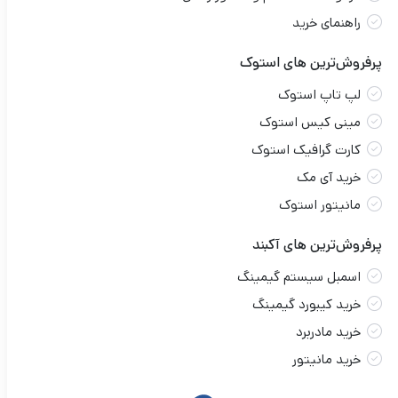
راهنمای خرید
پرفروش‌ترین های استوک
لپ تاپ استوک
مینی کیس استوک
کارت گرافیک استوک
خرید آی مک
مانیتور استوک
پرفروش‌ترین های آکبند
اسمبل سیستم گیمینگ
خرید کیبورد گیمینگ
خرید مادربرد
خرید مانیتور