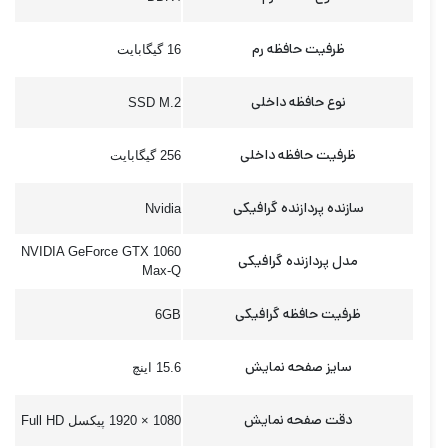
ظرفیت حافظه رم
16 گیگابایت
نوع حافظه داخلی
SSD M.2
ظرفیت حافظه داخلی
256 گیگابایت
سازنده پردازنده گرافیکی
Nvidia
NVIDIA GeForce GTX 1060
مدل پردازنده گرافیکی
Max-Q
ظرفیت حافظه گرافیکی
6GB
سایز صفحه نمایش
15.6 اینچ
دقت صفحه نمایش
1080 × 1920 پیکسل Full HD