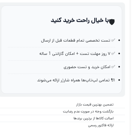
با خیال راحت خرید کنید
🛡️
✅ تست تخصصی تمام قطعات قبل از ارسال
✅ ۷ روز مهلت تست + امکان گارانتی 1 ساله
✅ امکان خرید و تست حضوری
🔌 تمامی لپ‌تاپ‌ها همراه شارژر ارائه می‌شوند
تضمین بهترین قیمت بازار
بازگشت وجه در صورت عدم رضایت
اصالت کالاها از برترین برندها
ارائه فاکتور رسمی