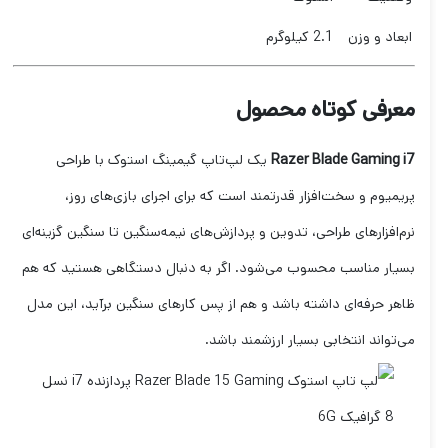
ابعاد و وزن
2.1 کیلوگرم
معرفی کوتاه محصول
Razer Blade Gaming i7
یک لپ‌تاپ گیمینگ استوک با طراحی
پریمیوم و سخت‌افزار قدرتمند است که برای اجرای بازی‌های روز،
نرم‌افزارهای طراحی، تدوین و پردازش‌های نیمه‌سنگین تا سنگین گزینه‌ای
بسیار مناسب محسوب می‌شود. اگر به دنبال دستگاهی هستید که هم
ظاهر حرفه‌ای داشته باشد و هم از پس کارهای سنگین برآید، این مدل
می‌تواند انتخابی بسیار ارزشمند باشد.