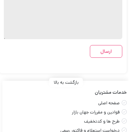
بازگشت به بالا
خدمات مشتریان
صفحه اصلی
قوانین و مقررات جهان بازار
طرح ها و کدتخفیف
درخواست استعلام و فاکتور رسمی