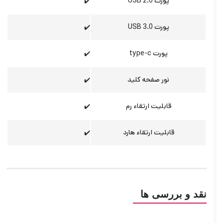
پورت USB 2.0
✔️
پورت USB 3.0
✔️
پورت type-c
✔️
نور صفحه کلید
✔️
قابلیت ارتقاء رم
✔️
قابلیت ارتقاء هارد
✔️
نقد و بررسی ها