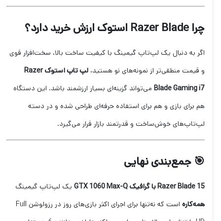
چرا Razer Blade استوک ارزش خرید دارد؟
اگر به دنبال یک لپ‌تاپ گیمینگ با کیفیت ساخت بالا، سخت‌افزار قوی
و قیمت منطقی‌تر از نمونه‌های نو هستید،
لپ تاپ استوک Razer
Blade Gaming i7
می‌تواند گزینه‌ای بسیار ارزشمند باشد. این دستگاه
هم برای بازی و هم برای استفاده حرفه‌ای طراحی شده و در دسته
لپ‌تاپ‌های خوش‌ساخت و قدرتمند بازار قرار می‌گیرد.
🎯 جمع‌بندی نهایی
Razer Blade 15 با گرافیک GTX 1060 Max-Q
یک لپ‌تاپ گیمینگ
همه‌کاره
است که نه‌تنها برای اجرای اکثر بازی‌های روز در رزولوشن Full