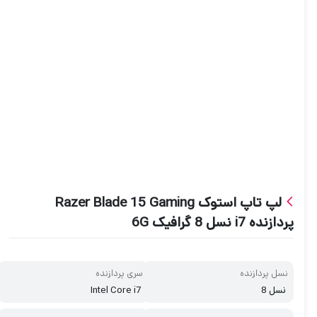
لپ تاپ استوک Razer Blade 15 Gaming
پردازنده i7 نسل 8 گرافیک 6G
نسل پردازنده
سری پردازنده
نسل 8
Intel Core i7