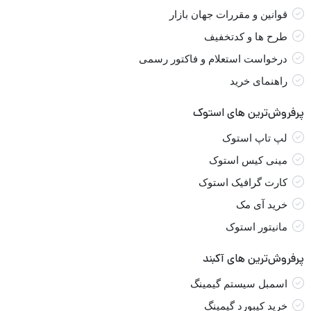
قوانین و مقررات جهان بازار
طرح ها و کدتخفیف
درخواست استعلام و فاکتور رسمی
راهنمای خرید
پرفروش‌ترین های استوک
لپ تاپ استوک
مینی کیس استوک
کارت گرافیک استوک
خرید آی مک
مانیتور استوک
پرفروش‌ترین های آکبند
اسمبل سیستم گیمینگ
خرید کیبورد گیمینگ