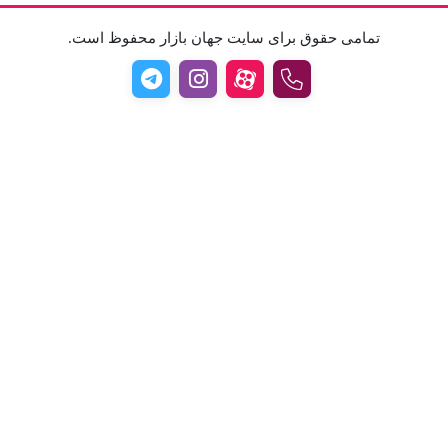
تمامی حقوق برای سایت جهان بازار محفوظ است.