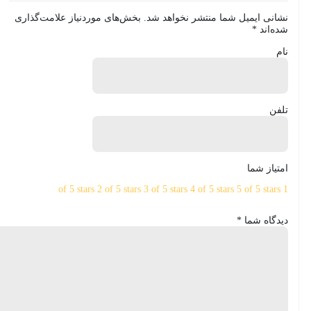
نشانی ایمیل شما منتشر نخواهد شد.
بخش‌های موردنیاز علامت‌گذاری
شده‌اند
*
نام
تلفن
امتیاز شما
2 of 5 stars
3 of 5 stars
4 of 5 stars
5 of 5 stars
1 of 5 stars
دیدگاه شما
*