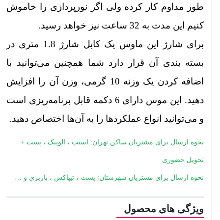
طور مداوم کار کرده ولی اگر نورپردازی را خاموش
کنیم این مدت به 32 ساعت نیز خواهد رسید.
برای شارژ این ماوس یک کابل شارژ 1.8 متری در
بسته بندی آن قرار دارد شما همچنین می‌توانید با
اضافه کردن یک وزنه 10 گرمی، وزن آن را افزایش
دهید. این موس دارای 6 دکمه قابل برنامه‌ریزی است
و می‌توانید انواع عملکرد‌ها را به آن‌ها اختصاص دهید.
نحوه ارسال برای مشتریان ساکن تهران: اسنپ ، الوپیک ، پست +
تحویل حضوری
نحوه ارسال برای مشتریان شهرستان: پست ، تیپاکس ، باربری و …
ویژگی های محصول