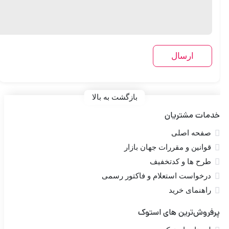
بازگشت به بالا
خدمات مشتریان
صفحه اصلی
قوانین و مقررات جهان بازار
طرح ها و کدتخفیف
درخواست استعلام و فاکتور رسمی
راهنمای خرید
پرفروش‌ترین های استوک