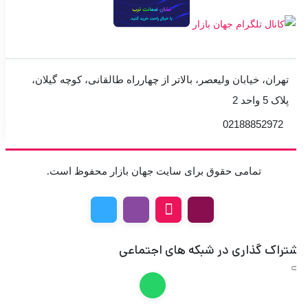
تهران، خیابان ولیعصر، بالاتر از چهارراه طالقانی، کوچه گیلان،
پلاک 5 واحد 2
02188852972
تمامی حقوق برای سایت جهان بازار محفوظ است.
تراک گذاری در شبکه های اجتماعی