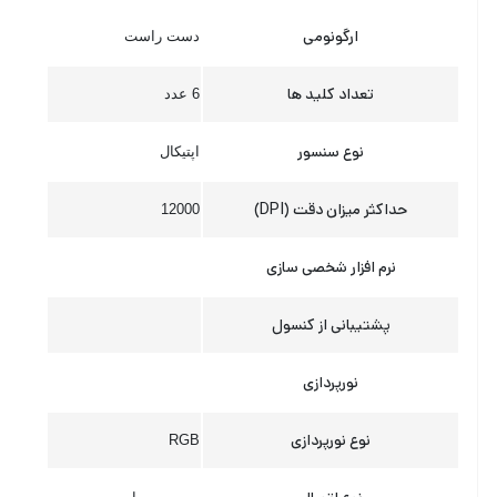
ارگونومی
دست راست
تعداد کلید ها
6 عدد
نوع سنسور
اپتیکال
حداکثر میزان دقت (DPI)
12000
نرم افزار شخصی سازی
پشتیبانی از کنسول
نورپردازی
نوع نورپردازی
RGB