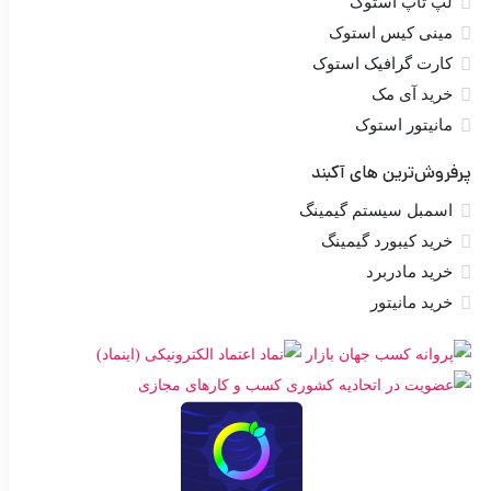
لپ تاپ استوک
مینی کیس استوک
کارت گرافیک استوک
خرید آی مک
مانیتور استوک
پرفروش‌ترین های آکبند
اسمبل سیستم گیمینگ
خرید کیبورد گیمینگ
خرید مادربرد
خرید مانیتور