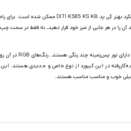
به لطف فناوری اتصال بی‌سیم 2.4 گیگاهرتز، ارائه عملکر
آن را در هر جایی از میز خود قرار دهید، نه فقط در سمت چپ ک
به‌کاررفته در این کیبورد از نوع خاص و جدیدی هستند. این
ازی خیلی خوب و مناسب مناسب هستند.