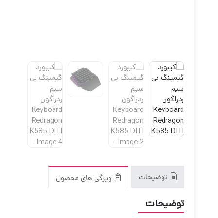
توضیحات
ویژگی های محصول
توضیحات