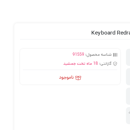
شناسه محصول:
91559
گارانتی:
18 ماه تخت جمشید
ناموجود