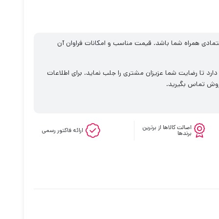
متمادی همراه شما باشد. قیمت مناسب و امکانات فراوان آن
ارد تا رضایت شما عزیزان مشتری را جلب نماید. برای اطلاعات
فروش تماس بگیرید.
اصالت کالاها از برترین
ارائه فاکتور رسمی
برندها