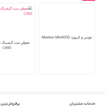
موس و کیبورد Meetion Mini4000
معرفی ست گیمینگ 
C490
خدمات مشتریان
پرفروش‌ترین