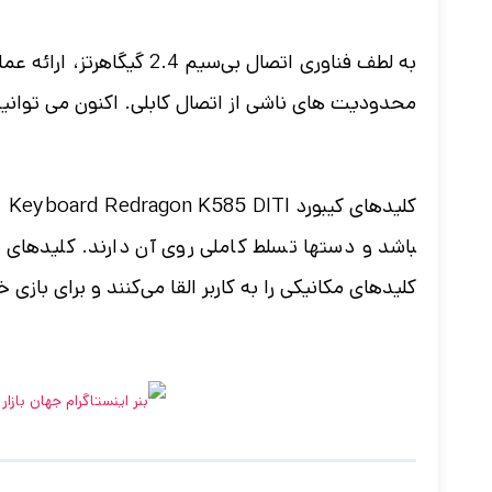
محدودیت های ناشی از اتصال کابلی. اکنون می توانید 
باشد و دست­ها تسلط کاملی روی آن دارند. کلیدهای 
کلیدهای مکانیکی را به کاربر القا می‌کنند و برای ب