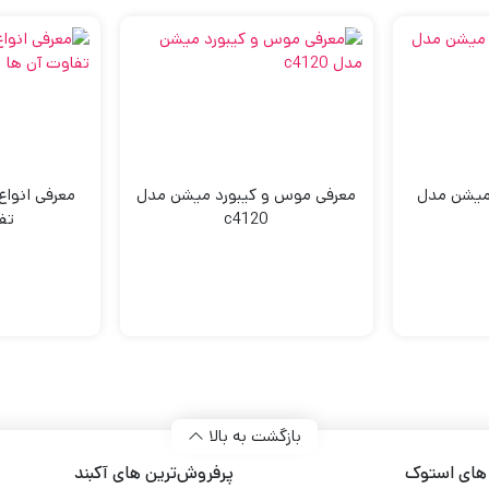
میشن مدل
معرفی موس و کیبورد میشن مدل
معرفی انواع 
c4120
تف
بازگشت به بالا
 های استوک
پرفروش‌ترین های آکبند