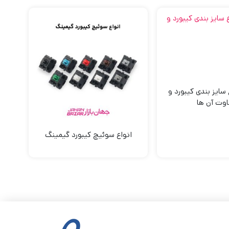
سایز بندی کیبورد و
اوت آن ها
انواع سوئیچ کیبورد گیمینگ