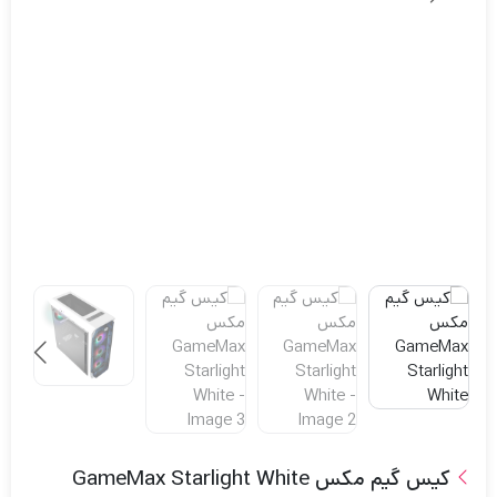
کیس گیم‌ مکس GameMax Starlight White