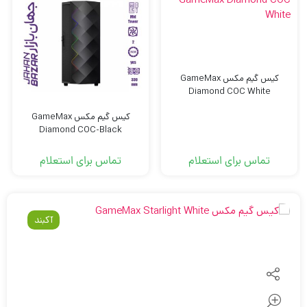
کیس گیم مکس GameMax
Diamond COC White
کیس گیم مکس GameMax
Diamond COC-Black
تماس برای استعلام
تماس برای استعلام
آکبند