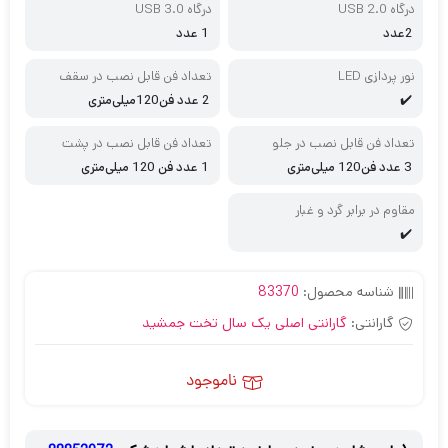
درگاه USB 2.0
درگاه USB 3.0
2عدد
1 عدد
نور پردازی LED
تعداد فن قابل نصب در سقف
✔️
2 عدد فن120میلی‌متری
تعداد فن قابل نصب در جلو
تعداد فن قابل نصب در پشت
3 عدد فن120 میلی‌متری
1 عدد فن 120 میلی‌متری
مقاوم در برابر گرد و غبار
✔️
شناسه محصول:
83370
گارانتی:
گارانتی اصلی یک سال تخت جمشید
ناموجود