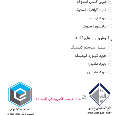
مینی کیس استوک
کارت گرافیک استوک
خرید آی مک
مانیتور استوک
پرفروش‌ترین های آکبند
اسمبل سیستم گیمینگ
خرید کیبورد گیمینگ
خرید مادربرد
خرید مانیتور