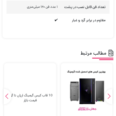
تعداد فن قابل نصب در پشت
1 عدد فن 120 میلی‌متری
مقاوم در برابر گرد و غبار
✔️
مطالب مرتبط
10 قاب کیس گیمینگ ارزان تا گران
قیمت بازار