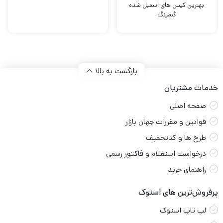
بهترین کیس های اسمبل شده
گیمینگ
بازگشت به بالا
خدمات مشتریان
صفحه اصلی
قوانین و مقررات جهان بازار
طرح ها و کدتخفیف
درخواست استعلام و فاکتور رسمی
راهنمای خرید
پرفروش‌ترین های استوک
لپ تاپ استوک