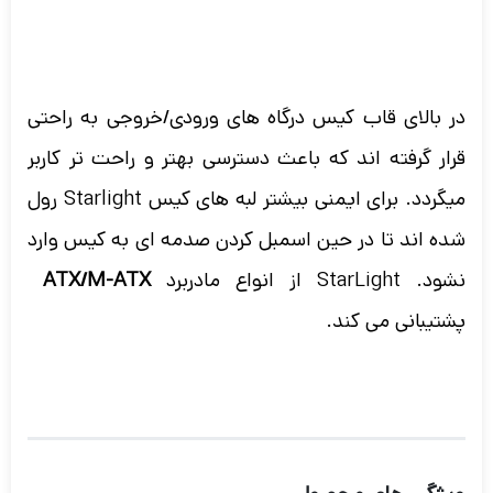
در بالای قاب کیس درگاه های ورودی/خروجی به راحتی
قرار گرفته اند که باعث دسترسی بهتر و راحت تر کاربر
میگردد. برای ایمنی بیشتر لبه های کیس Starlight رول
شده اند تا در حین اسمبل کردن صدمه ای به کیس وارد
نشود. StarLight از انواع مادربرد
ATX/M-ATX
پشتیبانی می کند.