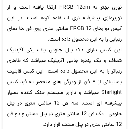
نوری بهتر به FRGB 12cm ارتقا یافته است و از
نورپردازی پیشرفته تری استفاده کرده است. در این
کیس نوارهای FRGB 12 سانتی متری روی فن ها نمای
زیبایی را به این محصول داده است.
این کیس دارای یک پنل جلویی پلاستیکی آکریلیک
شفاف و یک پنجره جانبی آکریلیک میباشد که ظاهری
زیباتر را به این محصول داده است.
این کیس قابلیت
پشتیبانی از ۸ فن از ویژگی های منحصر به فرد کیس
Starlight میباشد و دارای سیستم خنک کننده بسیار
پیشرفته ای است. سه فن 12 سانتی متری در پنل
جلویی ، یک فن 12 سانتی متری در پنل پشتی و دو فن
12 سانتی متری در پنل سقف قرار دارد.