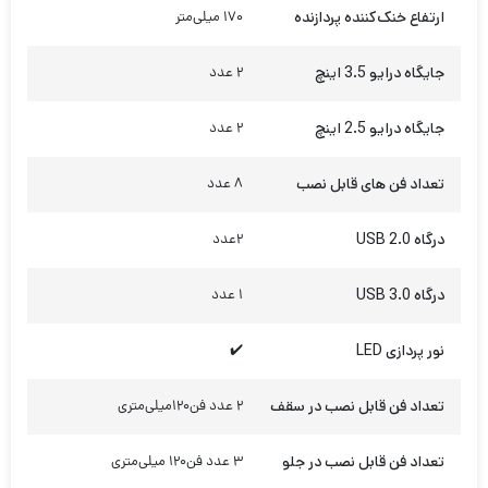
ارتفاع خنک‌کننده پردازنده
170 میلی‌متر
جایگاه درایو 3.5 اینچ
2 عدد
جایگاه درایو 2.5 اینچ
2 عدد
تعداد فن های قابل نصب
8 عدد
درگاه USB 2.0
2عدد
درگاه USB 3.0
1 عدد
نور پردازی LED
✔️
تعداد فن قابل نصب در سقف
2 عدد فن120میلی‌متری
تعداد فن قابل نصب در جلو
3 عدد فن120 میلی‌متری