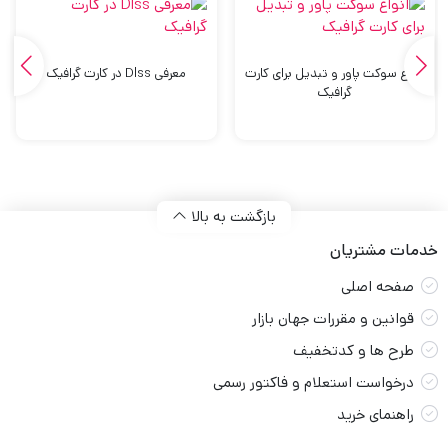
انواع سوکت پاور و تبدیل برای کارت
معرفی Dlss در کارت گرافیک
گرافیک
بازگشت به بالا
خدمات مشتریان
صفحه اصلی
قوانین و مقررات جهان بازار
طرح ها و کدتخفیف
درخواست استعلام و فاکتور رسمی
راهنمای خرید