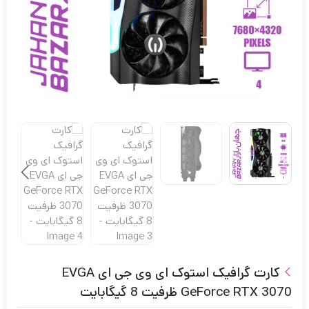
کارت گرافیک استوک ای وی جی ای EVGA
GeForce RTX 3070 ظرفیت 8 گیگابایت