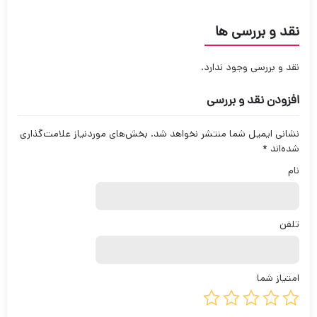
نقد و بررسی ها
نقد و بررسی وجود ندارد.
افزودن نقد و بررسی
نشانی ایمیل شما منتشر نخواهد شد.
بخش‌های موردنیاز علامت‌گذاری
شده‌اند
*
نام
تلفن
امتیاز شما