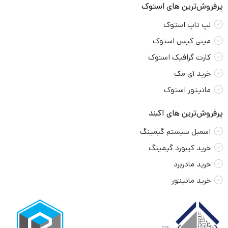
پرفروش‌ترین های استوک
لپ تاپ استوک
مینی کیس استوک
کارت گرافیک استوک
خرید آی مک
مانیتور استوک
پرفروش‌ترین های آکبند
اسمبل سیستم گیمینگ
خرید کیبورد گیمینگ
خرید مادربرد
خرید مانیتور