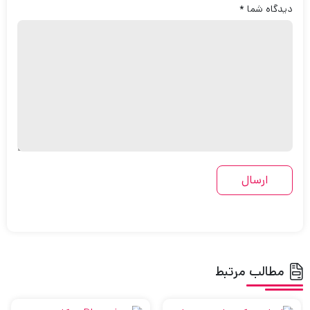
دیدگاه شما
*
مطالب مرتبط