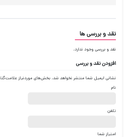
نقد و بررسی ها
نقد و بررسی وجود ندارد.
افزودن نقد و بررسی
نشانی ایمیل شما منتشر نخواهد شد.
بخش‌های موردنیاز علامت‌گذا
نام
تلفن
امتیاز شما