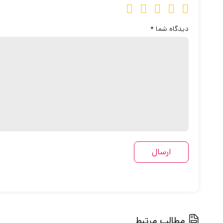
دیدگاه شما
*
مطالب مرتبط