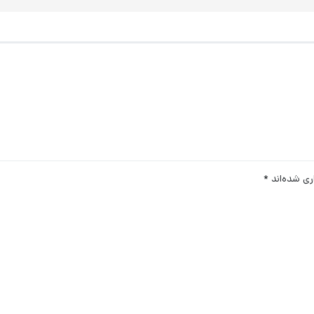
ری شده‌اند
*