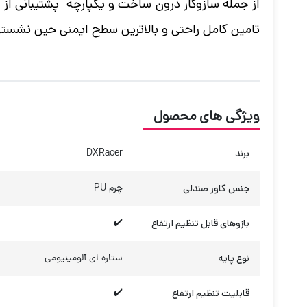
تامین کامل راحتی و بالاترین سطح ایمنی حین نشست
ویژگی های محصول
برند
DXRacer
جنس کاور صندلی
چرم PU
بازوهای قابل تنظیم ارتفاع
✔️
نوع پایه
ستاره ای آلومینیومی
قابلیت تنظیم ارتفاع
✔️