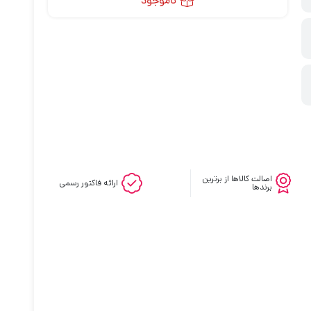
ناموجود
اصالت کالاها از برترین
ارائه فاکتور رسمی
برندها