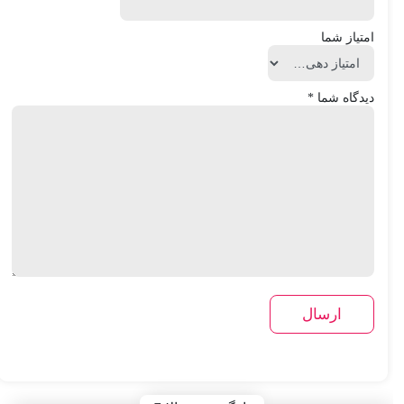
امتیاز شما
دیدگاه شما
*