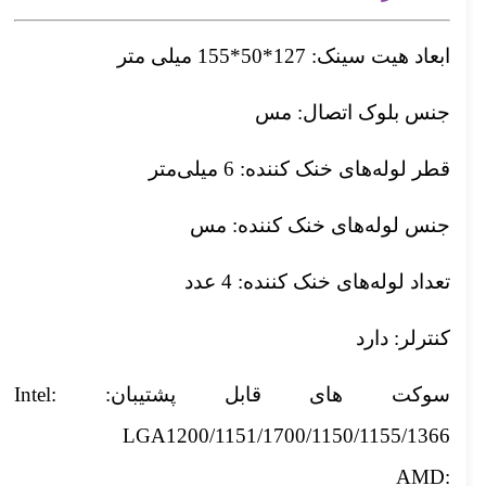
ابعاد هیت سینک: 127*50*155 میلی متر
جنس بلوک اتصال: مس
قطر لوله‌های خنک کننده: 6 میلی‌متر
جنس لوله‌های خنک کننده: مس
تعداد لوله‌های خنک کننده: 4 عدد
کنترلر: دارد
سوکت های قابل پشتیبان: Intel:
LGA1200/1151/1700/1150/1155/1366
AMD: