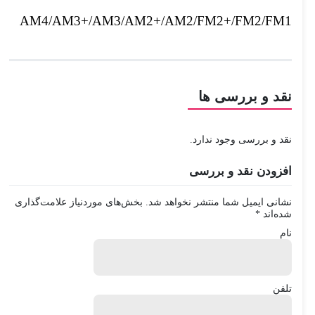
AM4/AM3+/AM3/AM2+/AM2/FM2+/FM2/FM1
نقد و بررسی ها
نقد و بررسی وجود ندارد.
افزودن نقد و بررسی
نشانی ایمیل شما منتشر نخواهد شد.
بخش‌های موردنیاز علامت‌گذاری
شده‌اند
*
نام
تلفن