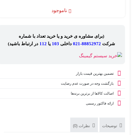
ناموجود
(برای مشاوره ی خرید و یا خرید تعداد با شماره
شرکت
88852972-021
داخلی
103
یا
112
در ارتباط باشید)
تضمین بهترین قیمت بازار
بازگشت وجه در صورت عدم رضایت
اصالت کالاها از برترین برندها
ارائه فاکتور رسمی
توضیحات
نظرات (0)