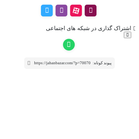
اشتراک گذاری در شبکه های اجتماعی
پیوند کوتاه:
https://jahanbazar.com/?p=70070