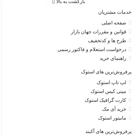
بازگشت به بالا
خدمات مشتریان
صفحه اصلی
قوانین و مقررات جهان بازار
طرح ها و کدتخفیف
درخواست استعلام و فاکتور رسمی
راهنمای خرید
پرفروش‌ترین های استوک
لپ تاپ استوک
مینی کیس استوک
کارت گرافیک استوک
خرید آی مک
مانیتور استوک
پرفروش‌ترین های آکبند