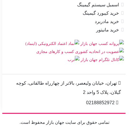
اسمبل سیستم گیمینگ
خرید کیبورد گیمینگ
خرید مادربرد
خرید مانیتور
تهران، خیابان ولیعصر، بالاتر از چهارراه طالقانی، کوچه
گیلان، پلاک 5 واحد 2
02188852972
تمامی حقوق برای سایت جهان بازار محفوظ است.