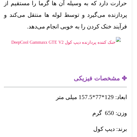
حرارت دارد که به وسیله آن ها گرما را مستقیم از
پردازنده می‌گیرد و توسط لوله ها منتقل می‌کند و
فرآیند خنک کردن را به خوبی انجام می‌دهد.
✤ مشخصات فیزیکی
ابعاد: 129*77*157.5 میلی متر
وزن: 650 گرم
برند: دیپ کول