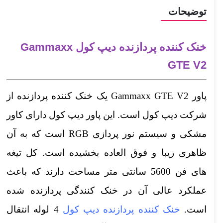
توضیحات
خنک کننده پردازنده دیپ کول Gammaxx
GTE V2
پاور Gammaxx GTE V2 یک خنک کننده پردازنده از
شرکت دیپ کول است. این پاور دیپ کول دارای کاور
مشکی و سیستم نور پردازی RGB است که به آن
ظاهری زیبا و فوق العاده بخشیده است. کل تیغه
های فن 5600 سانتی متر مساحت دارند که باعث
عملکرد عالی آن در خنک کنندگی پردازنده شده
است.
خنک کننده پردازنده
دیپ کول
4 لوله انتقال