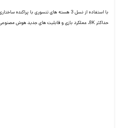
حداکثر 8K، عملکرد بازی و قابلیت های جدید هوش مصنوعی را افزایش می دهند.