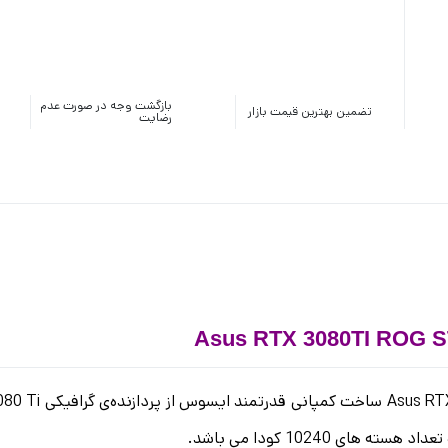
بازگشت وجه در صورت عدم
تضمین بهترین قیمت بازار
رضایت