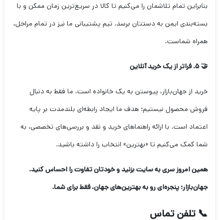
بنابراین تمام تلاشمان را می‌کنیم تا کالا در سریع‌ترین زمان ممکن و با
بسته‌بندی ایمن به دستتان برسد. تیم پشتیبانی ما نیز در تمام مراحل،
همراه شماست.
🤝 ۵. فراتر از یک خرید آنلاین
خرید از جهان‌بازار، پیوستن به یک خانواده است. ما فقط به دنبال
فروش محصول نیستیم؛ هدف ما ایجاد رابطه‌ای بلندمدت بر پایه
اعتماد است. با ارائه راهنماهای خرید و نقد و بررسی‌های تخصصی، به
شما کمک می‌کنیم تا «بهترین» انتخاب را داشته باشید.
همین امروز سری به سایت بزنید و خودتان تفاوت را احساس کنید.
جهان‌بازار؛ پنجره‌ای رو به بهترین‌های جهان، فقط برای شما.
📞 تلفن تماس