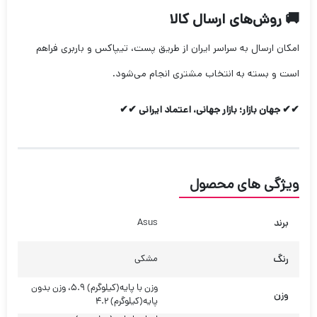
🚚 روش‌های ارسال کالا
امکان ارسال به سراسر ایران از طریق پست، تیپاکس و باربری فراهم
است و بسته به انتخاب مشتری انجام می‌شود.
✔✔ جهان بازار؛ بازار جهانی، اعتماد ایرانی ✔✔
ویژگی های محصول
برند
Asus
رنگ
مشکی
وزن با پایه(کیلوگرم) 5.9، وزن بدون
وزن
پایه(کیلوگرم) 4.2