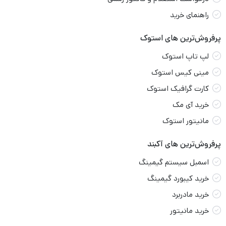
راهنمای خرید
پرفروش‌ترین های استوک
لپ تاپ استوک
مینی کیس استوک
کارت گرافیک استوک
خرید آی مک
مانیتور استوک
پرفروش‌ترین های آکبند
اسمبل سیستم گیمینگ
خرید کیبورد گیمینگ
خرید مادربرد
خرید مانیتور