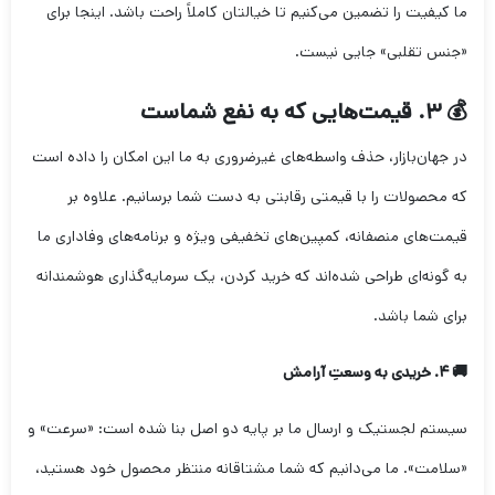
ما کیفیت را تضمین می‌کنیم تا خیالتان کاملاً راحت باشد. اینجا برای
«جنس تقلبی» جایی نیست.
💰 ۳. قیمت‌هایی که به نفع شماست
در جهان‌بازار، حذف واسطه‌های غیرضروری به ما این امکان را داده است
که محصولات را با قیمتی رقابتی به دست شما برسانیم. علاوه بر
قیمت‌های منصفانه، کمپین‌های تخفیفی ویژه و برنامه‌های وفاداری ما
به گونه‌ای طراحی شده‌اند که خرید کردن، یک سرمایه‌گذاری هوشمندانه
برای شما باشد.
🚚 ۴. خریدی به وسعتِ آرامش
سیستم لجستیک و ارسال ما بر پایه دو اصل بنا شده است: «سرعت» و
«سلامت». ما می‌دانیم که شما مشتاقانه منتظر محصول خود هستید،