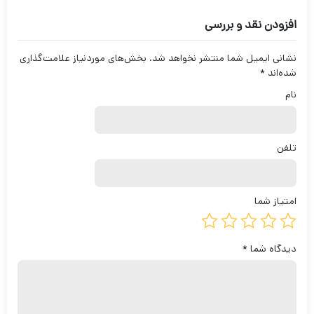
افزودن نقد و بررسی
نشانی ایمیل شما منتشر نخواهد شد.
بخش‌های موردنیاز علامت‌گذاری
شده‌اند
*
نام
تلفن
امتیاز شما
دیدگاه شما
*