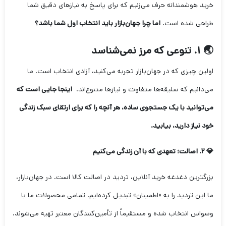
خرید هوشمندانه حرف می‌زنیم که برای پاسخ به نیازهای دقیق شما
طراحی شده است.
اما چرا جهان‌بازار باید انتخاب اول شما باشد؟
🌏 ۱. تنوعی که مرز نمی‌شناسد
اولین چیزی که در جهان‌بازار تجربه می‌کنید، آزادی انتخاب است. ما
می‌دانیم که سلیقه‌ها متفاوت و نیازها متنوع‌اند.
اینجا جایی است که
می‌توانید با یک جستجوی ساده، هر آنچه را که برای ارتقای سبک زندگی
خود نیاز دارید، بیابید.
💎 ۲. اصالت؛ تعهدی که با آن زندگی می‌کنیم
بزرگترین دغدغه خرید آنلاین، تردید در اصالت کالا است. در جهان‌بازار،
ما این تردید را به «اطمینان» تبدیل کرده‌ایم. تمامی محصولات ما با
وسواس انتخاب شده و مستقیماً از تأمین‌کنندگان معتبر تهیه می‌شوند.