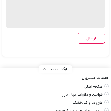
بازگشت به بالا
خدمات مشتریان
صفحه اصلی
قوانین و مقررات جهان بازار
طرح ها و کدتخفیف
درخواست استعلام و فاکتور رسمی