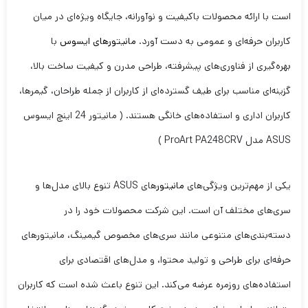
است با ارائه محصولات باکیفیت و نوآورانه، جایگاه ویژه‌ای در میان
کاربران حرفه‌ای و عمومی به دست آورد.
مانیتورهای ایسوس
با
بهره‌گیری از فناوری‌های پیشرفته، طراحی مدرن و کیفیت ساخت بالا،
گزینه‌ای مناسب برای طیف گسترده‌ای از کاربران از جمله طراحان، گیمرها،
کاربران اداری و استفاده‌های خانگی هستند. ( مانیتور 24 اینچ ایسوس
ASUS مدل ProArt PA248CRV )
یکی از مهم‌ترین ویژگی‌های
مانیتور
های ASUS تنوع بالای مدل‌ها و
سری‌های مختلف آن است. این شرکت محصولات خود را در
دسته‌بندی‌های متنوعی مانند سری‌های مخصوص گیمینگ، مانیتورهای
حرفه‌ای برای طراحی و تولید محتوا، و مدل‌های اقتصادی برای
استفاده‌های روزمره عرضه می‌کند. این تنوع باعث شده است که کاربران