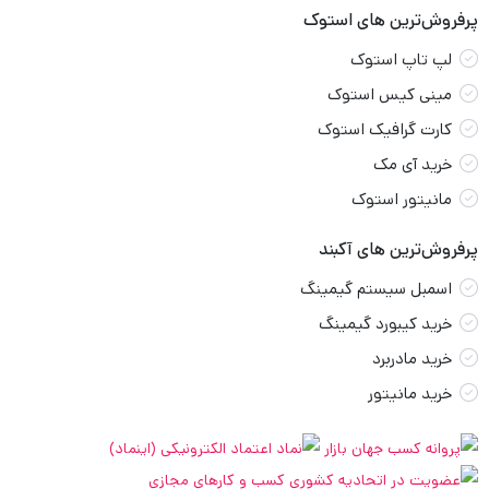
پرفروش‌ترین های استوک
لپ تاپ استوک
مینی کیس استوک
کارت گرافیک استوک
خرید آی مک
مانیتور استوک
پرفروش‌ترین های آکبند
اسمبل سیستم گیمینگ
خرید کیبورد گیمینگ
خرید مادربرد
خرید مانیتور