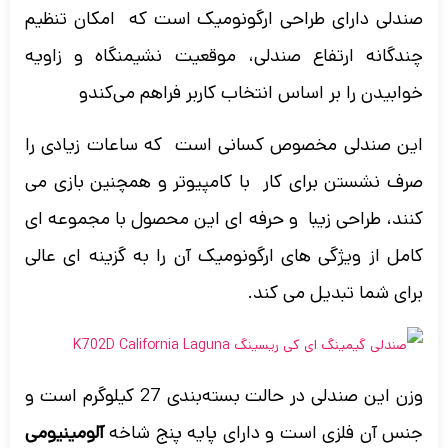
صندلی دارای طراحی ارگونومیک است که امکان تنظیم
چندگانه ارتفاع صندلی، موقعیت نشیمنگاه و زاویه
خوابیدن را بر اساس انتخاب کاربر فراهم می‌کندو
این صندلی مخصوص کسانی است که ساعات زیادی را
صرف نشستن برای کار با کامپیوتر و همچنین بازی می
کنند، طراحی زیبا و حرفه ای این محصول با مجموعه ای
کامل از ویژگی های ارگونومیک آن را به گزینه ای عالی
برای شما تبدیل می کند.
وزن این صندلی در حالت
بسته‌بندی 27 کیلوگرم است
و
جنس آن فلزی است و دارای پایه پنج شاخه
آلومینیومی