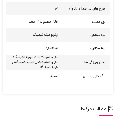
چرخ های بی صدا و بادوام
✔️
نوع دسته
قابل تنظیم در 3 جهت
نوع صندلی
ارگونومیک گیمینگ
نوع مکانیزم
استاندارد
دارای شیب 3 تا 18 درجه نشیمنگاه –
سایر ویژگی ها
دارای قابلیت قفل شیب نشیمنگاه و
زاویه تکیه گاه
رنگ کاور صندلی
سفید
مطالب مرتبط