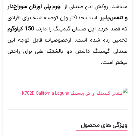
میباشد. روکش این صندلی از
چرم پلی اورتان سوراخ‌دار
و تنفس‌پذیر
است.حداکثر وزن توصیه شده برای افرادی
که قصد خرید این صندلی گیمینگ را دارند
150 کیلوگرم
تخمین زده شده است. ازخصوصیات قابل توجه این
صندلی گیمینگ داشتن دو بالشتک طبی برای راحتی
بیشتر است.
ویژگی های محصول