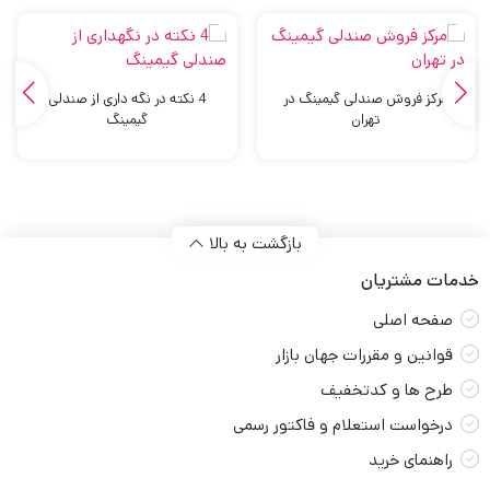
مرکز فروش صندلی گیمینگ در
4 نکته در نگه داری از صندلی
تهران
گیمینگ
بازگشت به بالا
خدمات مشتریان
صفحه اصلی
قوانین و مقررات جهان بازار
طرح ها و کدتخفیف
درخواست استعلام و فاکتور رسمی
راهنمای خرید