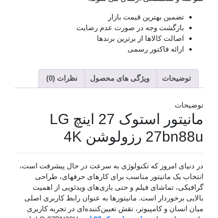
مین بهترین قیمت بازار
زگشت وجه در صورت عدم رضایت
الت کالاها از برترین برندها
ائه فاکتور رسمی
حات
ویژگی های محصول
نظرات (0)
مانیتور استوک 27 اینچ LG
رزولوشن 4K
 امروز که تکنولوژی به سرعت در حال پیشرفت است،
ک مانیتور مناسب برای کارهای حرفهای، طراحی
 تماشای فیلم و حتی بازی‌های ویدئویی از اهمیت
رخوردار است. مانیتورها به عنوان رابط کاربری اصلی
ن و کامپیوتر، نقش تعیین‌کننده‌ای در تجربه کاربری