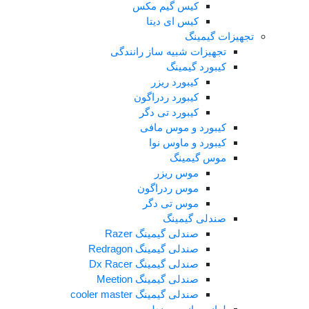
کیس گیم مکس
کیس ای دیتا
جهیزات گیمینگ
تجهیزات شبیه ساز رانندگی
کیبورد گیمینگ
کیبورد ریزر
کیبورد ردراگون
کیبورد تی دگر
کیبورد و موس مافی
کیبورد و ماوس نوا
موس گیمینگ
موس ریزر
موس ردراگون
موس تی دگر
صندلی گیمینگ
صندلی گیمینگ Razer
صندلی گیمینگ Redragon
صندلی گیمینگ Dx Racer
صندلی گیمینگ Meetion
صندلی گیمینگ cooler master