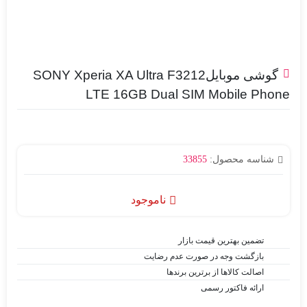
گوشی موبایلSONY Xperia XA Ultra F3212
LTE 16GB Dual SIM Mobile Phone
شناسه محصول:
33855
ناموجود
تضمین بهترین قیمت بازار
بازگشت وجه در صورت عدم رضایت
اصالت کالاها از برترین برندها
ارائه فاکتور رسمی