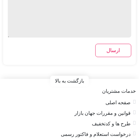
بازگشت به بالا
خدمات مشتریان
صفحه اصلی
قوانین و مقررات جهان بازار
طرح ها و کدتخفیف
درخواست استعلام و فاکتور رسمی