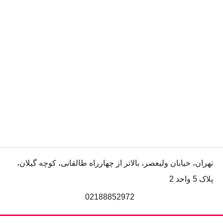
تهران، خیابان ولیعصر، بالاتر از چهارراه طالقانی، کوچه گیلان،
پلاک 5 واحد 2
02188852972