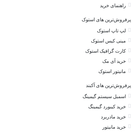
راهنمای خرید
پرفروش‌ترین های استوک
لپ تاپ استوک
مینی کیس استوک
کارت گرافیک استوک
خرید آی مک
مانیتور استوک
پرفروش‌ترین های آکبند
اسمبل سیستم گیمینگ
خرید کیبورد گیمینگ
خرید مادربرد
خرید مانیتور