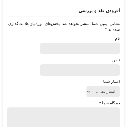
افزودن نقد و بررسی
نشانی ایمیل شما منتشر نخواهد شد.
بخش‌های موردنیاز علامت‌گذاری
شده‌اند
*
نام
تلفن
امتیاز شما
دیدگاه شما
*