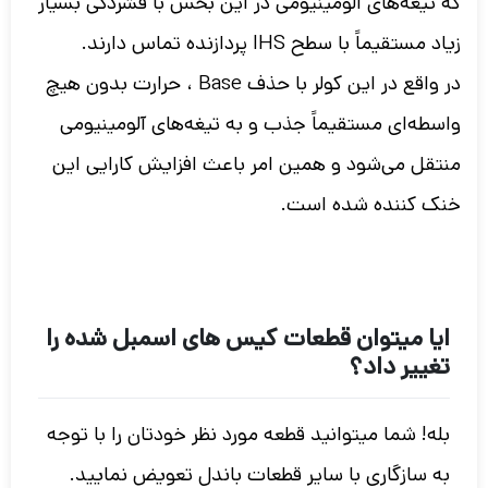
که تیغه‌های آلومینیومی در این بخش با فشردگی بسیار
زیاد مستقیماً با سطح IHS پردازنده تماس دارند.
در واقع در این کولر با حذف Base ، حرارت بدون هیچ
واسطه‌ای مستقیماً جذب و به تیغه‌های آلومینیومی
منتقل می‌شود و همین امر باعث افزایش کارایی این
خنک کننده شده است.
ایا میتوان قطعات کیس های اسمبل شده را
تغییر داد؟
بله! شما میتوانید قطعه مورد نظر خودتان را با توجه
به سازگاری با سایر قطعات باندل تعویض نمایید.