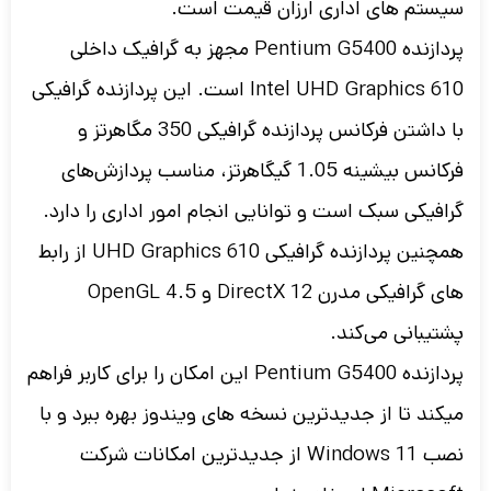
سیستم های اداری ارزان قیمت است.
پردازنده Pentium G5400 مجهز به گرافیک داخلی
Intel UHD Graphics 610 است. این پردازنده گرافیکی
با داشتن فرکانس پردازنده گرافیکی 350 مگاهرتز و
فرکانس بیشینه 1.05 گیگاهرتز، مناسب پردازش‌های
گرافیکی سبک است و توانایی انجام امور اداری را دارد.
همچنین پردازنده گرافیکی UHD Graphics 610 از رابط‌
های گرافیکی مدرن DirectX 12 و OpenGL 4.5
پشتیبانی می‌کند.
پردازنده Pentium G5400 این امکان را برای کاربر فراهم
میکند تا از جدیدترین نسخه های ویندوز بهره ببرد و با
نصب Windows 11 از جدیدترین امکانات شرکت