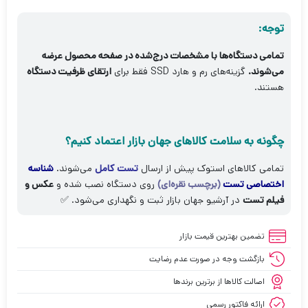
توجه:
تمامی دستگاه‌ها با مشخصات درج‌شده در صفحه محصول عرضه
می‌شوند.
گزینه‌های رم و هارد SSD فقط برای
ارتقای ظرفیت دستگاه
هستند.
چگونه به سلامت کالاهای جهان بازار اعتماد کنیم؟
تمامی کالاهای استوک پیش از ارسال
تست کامل
می‌شوند.
شناسه
اختصاصی تست
(برچسب نقره‌ای)
روی دستگاه نصب شده و
عکس و
فیلم تست
در آرشیو جهان بازار ثبت و نگهداری می‌شود. ✅
تضمین بهترین قیمت بازار
بازگشت وجه در صورت عدم رضایت
اصالت کالاها از برترین برندها
ارائه فاکتور رسمی