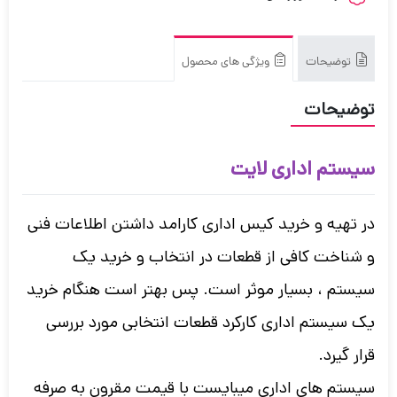
توضیحات
ویژگی های محصول
توضیحات
سیستم اداری لایت
در تهیه و خرید کیس اداری کارامد داشتن اطلاعات فنی
و شناخت کافی از قطعات در انتخاب و خرید یک
سیستم ، بسیار موثر است. پس بهتر است هنگام خرید
یک سیستم اداری کارکرد قطعات انتخابی مورد بررسی
قرار گیرد.
سیستم های اداری میبایست با قیمت مقرون به صرفه