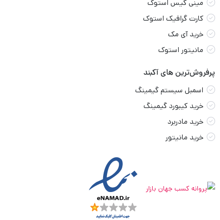
مینی کیس استوک
کارت گرافیک استوک
خرید آی مک
مانیتور استوک
پرفروش‌ترین های آکبند
اسمبل سیستم گیمینگ
خرید کیبورد گیمینگ
خرید مادربرد
خرید مانیتور