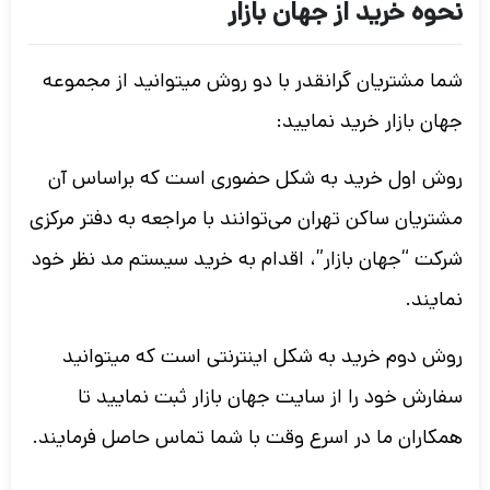
نحوه خرید از جهان بازار
شما مشتریان گرانقدر با دو روش میتوانید از مجموعه
جهان بازار خرید نمایید:
روش اول خرید به شکل حضوری است که براساس آن
مشتریان ساکن تهران می‌توانند با مراجعه به دفتر مرکزی
شرکت “جهان بازار”، اقدام به خرید سیستم مد نظر خود
نمایند.
روش دوم خرید به شکل اینترنتی است که میتوانید
سفارش خود را از سایت جهان بازار ثبت نمایید تا
همکاران ما در اسرع وقت با شما تماس حاصل فرمایند.