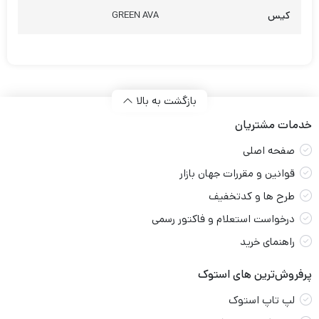
کیس
GREEN AVA
بازگشت به بالا
خدمات مشتریان
صفحه اصلی
قوانین و مقررات جهان بازار
طرح ها و کدتخفیف
درخواست استعلام و فاکتور رسمی
راهنمای خرید
پرفروش‌ترین های استوک
لپ تاپ استوک