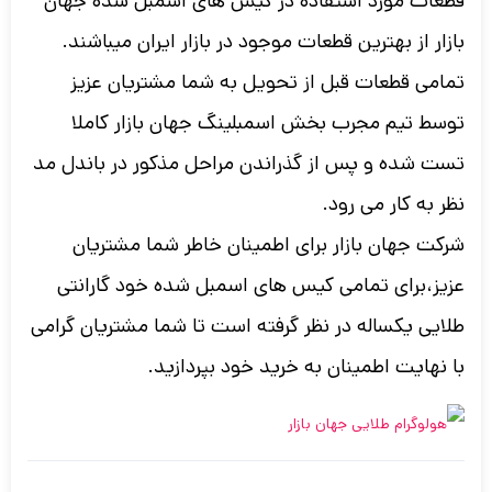
قطعات مورد استفاده در کیس های اسمبل شده جهان
بازار از بهترین قطعات موجود در بازار ایران میباشند.
تمامی قطعات قبل از تحویل به شما مشتریان عزیز
توسط تیم مجرب بخش اسمبلینگ جهان بازار کاملا
تست شده و پس از گذراندن مراحل مذکور در باندل مد
نظر به کار می رود.
شرکت جهان بازار برای اطمینان خاطر شما مشتریان
عزیز،برای تمامی کیس های اسمبل شده خود گارانتی
طلایی یکساله در نظر گرفته است تا شما مشتریان گرامی
با نهایت اطمینان به خرید خود بپردازید.