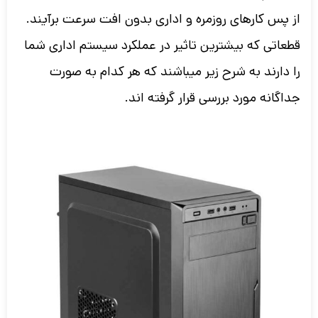
از پس کارهای روزمره و اداری بدون افت سرعت برآیند.
قطعاتی که بیشترین تاثیر در عملکرد سیستم اداری شما
را دارند به شرح زیر میباشند که هر کدام به صورت
جداگانه مورد بررسی قرار گرفته اند.