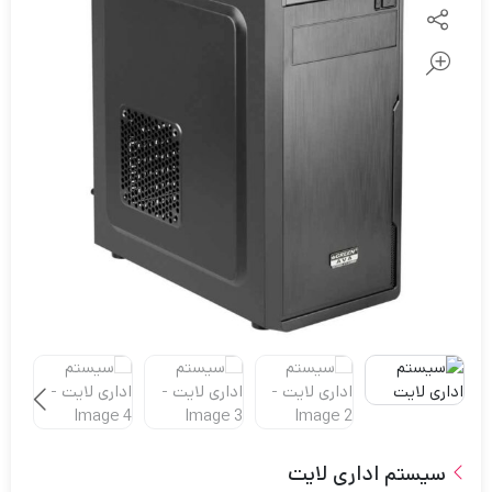
سیستم اداری لایت