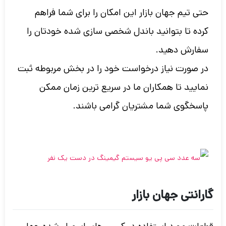
حتی تیم جهان بازار این امکان را برای شما فراهم
کرده تا بتوانید باندل شخصی سازی شده خودتان را
سفارش دهید.
در صورت نیاز درخواست خود را در بخش مربوطه ثبت
نمایید تا همکاران ما در سریع ترین زمان ممکن
پاسخگوی شما مشتریان گرامی باشند.
گارانتی جهان بازار