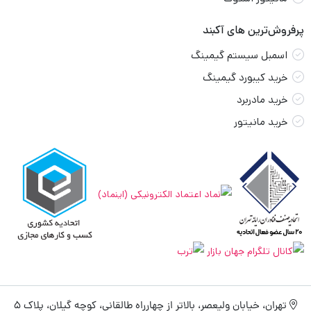
پرفروش‌ترین های آکبند
اسمبل سیستم گیمینگ
خرید کیبورد گیمینگ
خرید مادربرد
خرید مانیتور
تهران، خیابان ولیعصر، بالاتر از چهارراه طالقانی، کوچه گیلان، پلاک 5