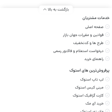
بازگشت به بالا
خدمات مشتریان
صفحه اصلی
قوانین و مقررات جهان بازار
طرح ها و کدتخفیف
درخواست استعلام و فاکتور رسمی
راهنمای خرید
پرفروش‌ترین های استوک
لپ تاپ استوک
مینی کیس استوک
کارت گرافیک استوک
خرید آی مک
مانیتور استوک