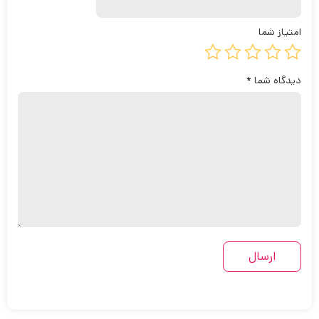
امتیاز شما
دیدگاه شما
*