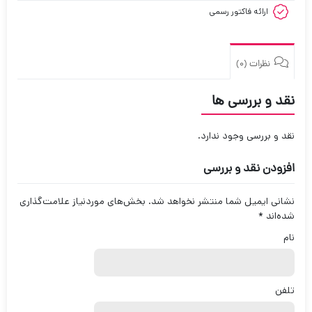
ارائه فاکتور رسمی
نظرات (0)
نقد و بررسی ها
نقد و بررسی وجود ندارد.
افزودن نقد و بررسی
نشانی ایمیل شما منتشر نخواهد شد.
بخش‌های موردنیاز علامت‌گذاری
شده‌اند
*
نام
تلفن