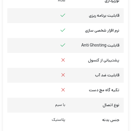
نورپردازی
RGB
قابلیت برنامه ریزی
نرم افزار شخصی سازی
قابلیت Anti Ghosting
پشتیبانی از کنسول
قابلیت ضد آب
تکیه گاه مچ دست
نوع اتصال
با سیم
جنس بدنه
پلاستیک