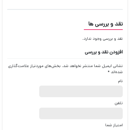
نقد و بررسی ها
نقد و بررسی وجود ندارد.
افزودن نقد و بررسی
نشانی ایمیل شما منتشر نخواهد شد.
بخش‌های موردنیاز علامت‌گذاری
شده‌اند
*
نام
تلفن
امتیاز شما