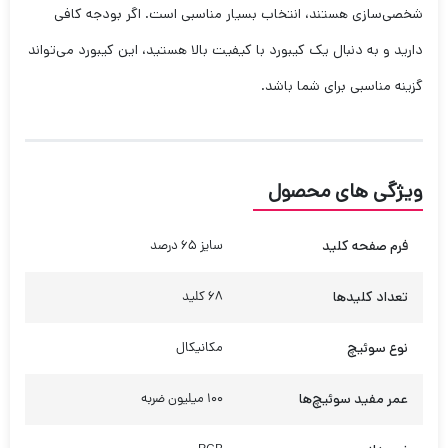
شخصی‌سازی هستند، انتخاب بسیار مناسبی است. اگر بودجه کافی
دارید و به دنبال یک کیبورد با کیفیت بالا هستید، این کیبورد می‌تواند
گزینه مناسبی برای شما باشد.
ویژگی های محصول
فرم صفحه کلید
سایز 65 درصد
تعداد کلیدها
68 کلید
نوع سوئیچ
مکانیکال
عمر مفید سوئیچ‌ها
100 میلیون ضربه