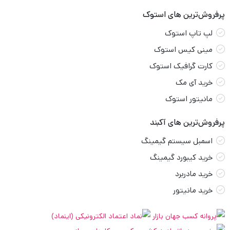
پرفروش‌ترین های استوک
لپ تاپ استوک
مینی کیس استوک
کارت گرافیک استوک
خرید آی مک
مانیتور استوک
پرفروش‌ترین های آکبند
اسمبل سیستم گیمینگ
خرید کیبورد گیمینگ
خرید مادربرد
خرید مانیتور