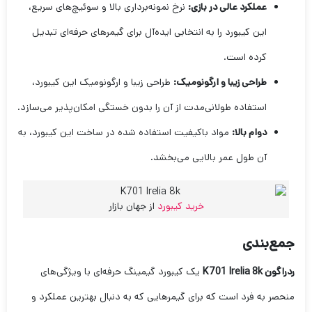
عملکرد عالی در بازی:
نرخ نمونه‌برداری بالا و سوئیچ‌های سریع،
این کیبورد را به انتخابی ایده‌آل برای گیمرهای حرفه‌ای تبدیل
کرده است.
طراحی زیبا و ارگونومیک:
طراحی زیبا و ارگونومیک این کیبورد،
استفاده طولانی‌مدت از آن را بدون خستگی امکان‌پذیر می‌سازد.
دوام بالا:
مواد باکیفیت استفاده شده در ساخت این کیبورد، به
آن طول عمر بالایی می‌بخشد.
خرید کیبورد
از جهان بازار
جمع‌بندی
ردراگون K701 Irelia 8k
یک کیبورد گیمینگ حرفه‌ای با ویژگی‌های
منحصر به فرد است که برای گیمرهایی که به دنبال بهترین عملکرد و