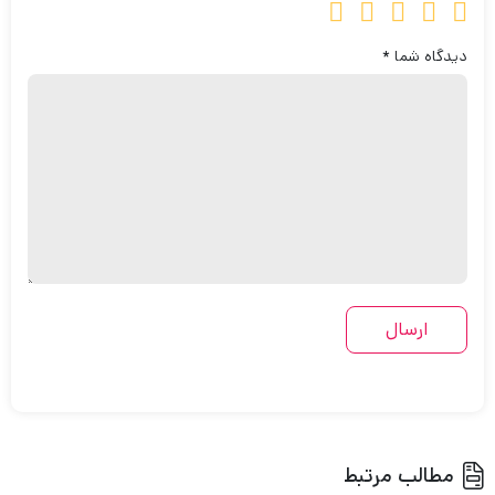
دیدگاه شما
*
مطالب مرتبط