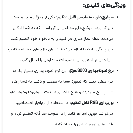
ویژگی‌های کلیدی:
سوئیچ‌های مغناطیسی قابل تنظیم:
یکی از ویژگی‌های برجسته
این کیبورد، سوئیچ‌های مغناطیسی آن است که به شما امکان
می‌دهد نقطه فعال‌سازی هر کلید را به دلخواه خود تنظیم کنید.
این ویژگی به شما اجازه می‌دهد تا برای بازی‌های مختلف، تایپ
و یا حتی برنامه‌نویسی، تنظیمات متفاوتی را اعمال کنید.
نرخ نمونه‌برداری 8000 هرتز:
این نرخ نمونه‌برداری بسیار بالا به
این معنی است که کیبورد شما به سرعت و دقت به فرمان‌های
شما پاسخ می‌دهد و هیچ تأخیری در ثبت ورودی‌ها وجود ندارد.
نورپردازی RGB قابل تنظیم:
با استفاده از نرم‌افزار اختصاصی،
می‌توانید نورپردازی هر کلید را به صورت جداگانه تنظیم کرده و
افکت‌های نوری زیبایی را ایجاد کنید.