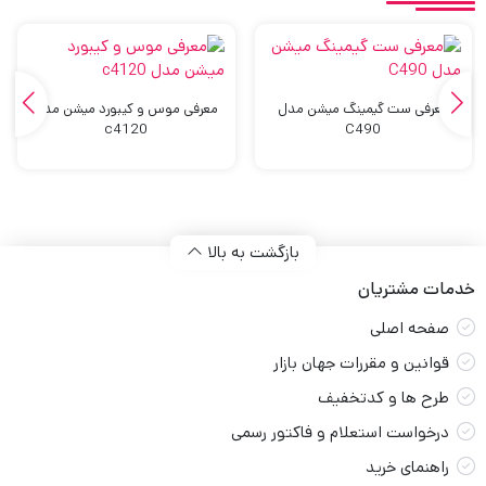
معرفی ست گیمینگ میشن مدل
معرفی موس و کیبورد میشن مدل
c4120
C490
بازگشت به بالا
خدمات مشتریان
صفحه اصلی
قوانین و مقررات جهان بازار
طرح ها و کدتخفیف
درخواست استعلام و فاکتور رسمی
راهنمای خرید