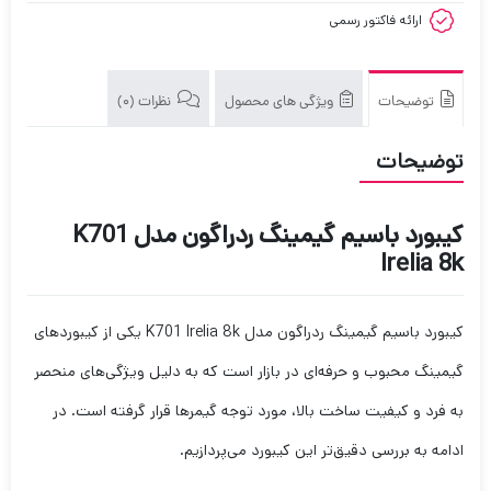
ارائه فاکتور رسمی
توضیحات
ویژگی های محصول
نظرات (0)
توضیحات
کیبورد باسیم گیمینگ ردراگون مدل K701
Irelia 8k
کیبورد باسیم گیمینگ ردراگون مدل K701 Irelia 8k یکی از کیبوردهای
گیمینگ محبوب و حرفه‌ای در بازار است که به دلیل ویژگی‌های منحصر
به فرد و کیفیت ساخت بالا، مورد توجه گیمرها قرار گرفته است. در
ادامه به بررسی دقیق‌تر این کیبورد می‌پردازیم.