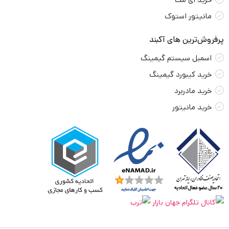
مانیتور استوک
پرفروش‌ترین های آکبند
اسمبل سیستم گیمینگ
خرید کیبورد گیمینگ
خرید مادربرد
خرید مانیتور