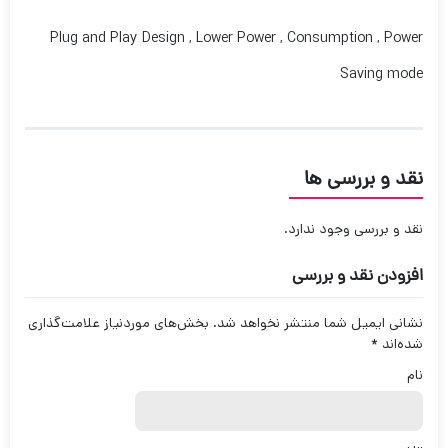
Plug and Play Design , Lower Power , Consumption , Power
Saving mode
نقد و بررسی ها
نقد و بررسی وجود ندارد.
افزودن نقد و بررسی
نشانی ایمیل شما منتشر نخواهد شد.
بخش‌های موردنیاز علامت‌گذاری
شده‌اند
*
نام