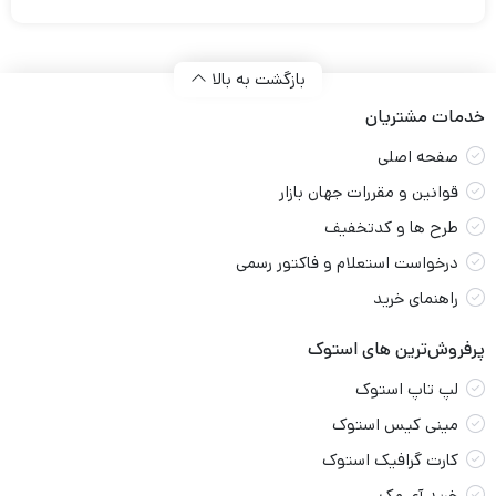
بازگشت به بالا
خدمات مشتریان
صفحه اصلی
قوانین و مقررات جهان بازار
طرح ها و کدتخفیف
درخواست استعلام و فاکتور رسمی
راهنمای خرید
پرفروش‌ترین های استوک
لپ تاپ استوک
مینی کیس استوک
کارت گرافیک استوک
خرید آی مک