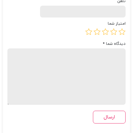
تلفن
امتیاز شما
دیدگاه شما
*