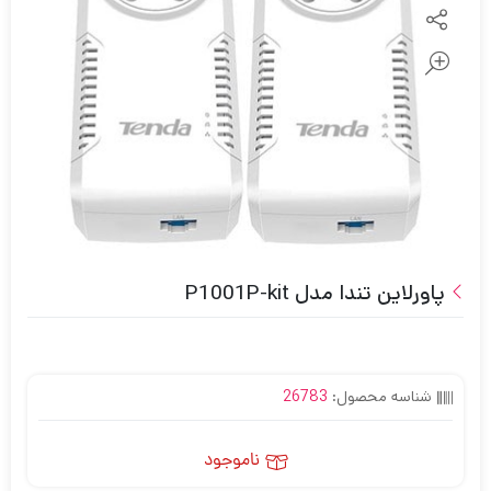
پاورلاین تندا مدل P1001P-kit
شناسه محصول:
26783
ناموجود