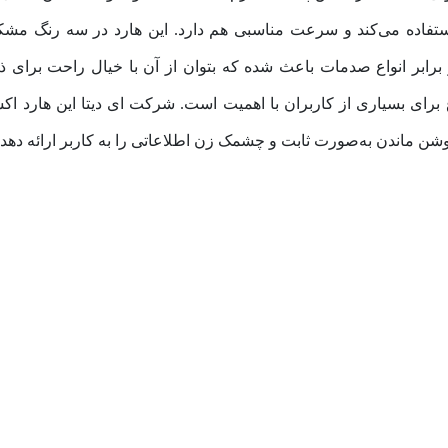
تقال اطلاعات استفاده می‌کند و سرعت مناسبی هم دارد. این هارد در سه 
وشن ماندن به‌صورت ثابت و چشمک زن اطلاعاتی را به کاربر ارائه دهد.