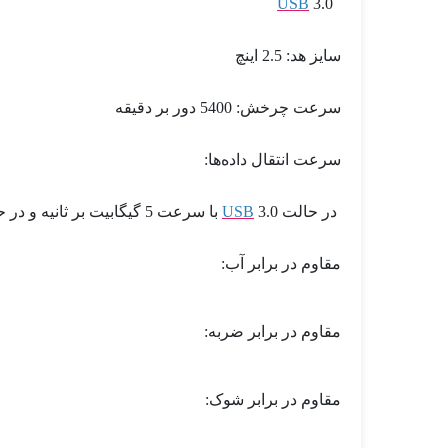
USB
3.0
سایز هد: 2.5 اینچ
سرعت چرخش: 5400 دور بر دقیقه
سرعت انتقال داده‌ها:
در حالت
3.0 با سرعت 5 گیگابیت بر ثانیه و در حالت
USB
مقاوم در برابر آب:
مقاوم در برابر ضربه:
مقاوم در برابر شوک: