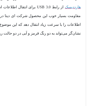
هارددیسک
از رابط USB 3.0 برای ان
نشان‌گر می‌تواند به دو رنگ قرمز و آبی در دو حالت ر