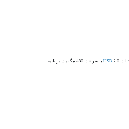
2.0 با سرعت 480 مگابیت بر ثانیه
USB