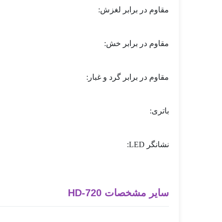
مقاوم در برابر لغزش:
مقاوم در برابر خش:
مقاوم در برابر گرد و غبار:
باتری:
نشانگر LED:
سایر مشخصات HD-720