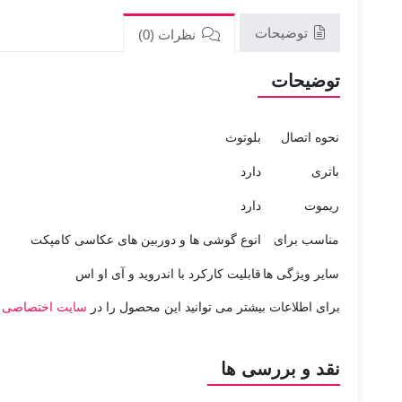
توضیحات
نظرات (0)
توضیحات
نحوه اتصال
بلوتوث
باتری
دارد
ریموت
دارد
مناسب برای
انوع گوشی ها و دوربین های عکاسی کامپکت
سایر ویژگی ها
قابلیت کارکرد با اندروید و آی او اس
برای اطلاعات بیشتر می توانید این محصول را در
سایت اختصاصی 
نقد و بررسی ها