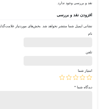
نقد و بررسی وجود ندارد.
افزودن نقد و بررسی
نشانی ایمیل شما منتشر نخواهد شد.
بخش‌های موردنیاز علامت‌گذار
نام
تلفن
امتیاز شما
دیدگاه شما
*