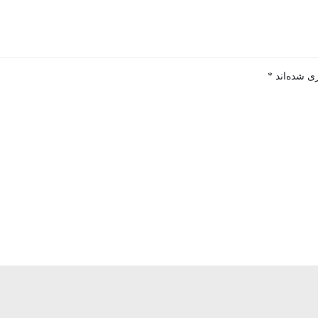
ی شده‌اند
*