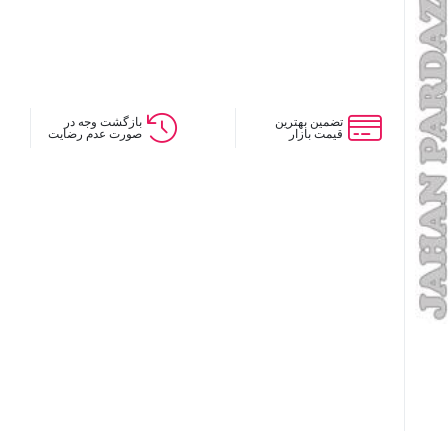
تضمین بهترین
بازگشت وجه در
قیمت بازار
صورت عدم رضایت