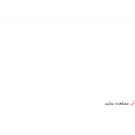
آن
مشاهده نمایید.