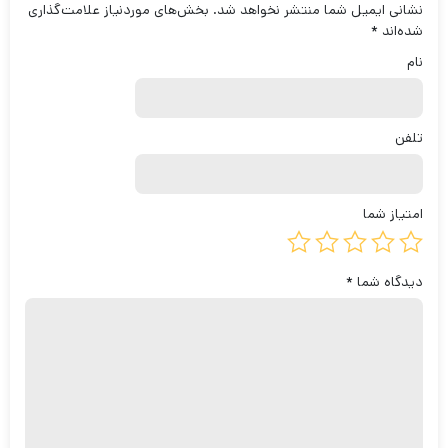
نشانی ایمیل شما منتشر نخواهد شد.
بخش‌های موردنیاز علامت‌گذاری
شده‌اند
*
نام
تلفن
امتیاز شما
دیدگاه شما
*