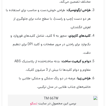
مختلف تضمین می‌کند.
طراحی ارگونومیک
: طراحی خوش‌دست و مناسب برای استفاده با
هر دو دست (چپ و راست)، با سطح مات برای جلوگیری از
لغزش انگشتان.
کلیدهای کاربردی
: مجهز به 6 کلید، شامل کلیدهای فوروارد و
بک‌وارد برای راحتی در مرور صفحات و کلید DPI برای تنظیم
دقت.
دوام و کیفیت ساخت
: بدنه ساخته‌شده از پلاستیک ABS
مقاوم و دوام کلیدها تا بیش از 3 میلیون کلیک.
طراحی زیبا
: عرضه در دو رنگ مشکی و مشکی-طلایی با
حاشیه‌های جذاب طلایی در مدل ترکیبی.
برسی این محصول در سایت
تسکو