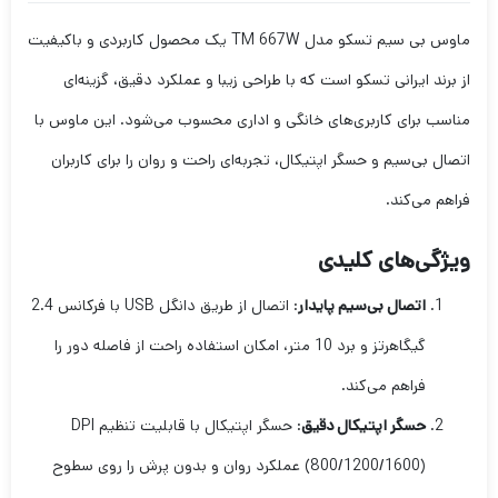
ماوس بی سیم تسکو مدل TM 667W یک محصول کاربردی و باکیفیت
از برند ایرانی تسکو است که با طراحی زیبا و عملکرد دقیق، گزینه‌ای
مناسب برای کاربری‌های خانگی و اداری محسوب می‌شود. این ماوس با
اتصال بی‌سیم و حسگر اپتیکال، تجربه‌ای راحت و روان را برای کاربران
فراهم می‌کند.
ویژگی‌های کلیدی
اتصال بی‌سیم پایدار
: اتصال از طریق دانگل USB با فرکانس 2.4
گیگاهرتز و برد 10 متر، امکان استفاده راحت از فاصله دور را
فراهم می‌کند.
حسگر اپتیکال دقیق
: حسگر اپتیکال با قابلیت تنظیم DPI
(800/1200/1600) عملکرد روان و بدون پرش را روی سطوح