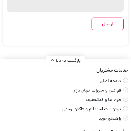
بازگشت به بالا
خدمات مشتریان
صفحه اصلی
قوانین و مقررات جهان بازار
طرح ها و کدتخفیف
درخواست استعلام و فاکتور رسمی
راهنمای خرید