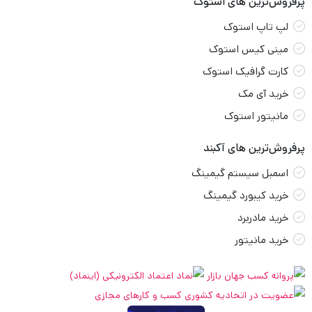
پرفروش‌ترین های استوک
لپ تاپ استوک
مینی کیس استوک
کارت گرافیک استوک
خرید آی مک
مانیتور استوک
پرفروش‌ترین های آکبند
اسمبل سیستم گیمینگ
خرید کیبورد گیمینگ
خرید مادربرد
خرید مانیتور