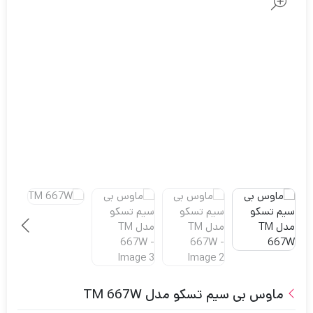
ماوس بی سیم تسکو مدل TM 667W