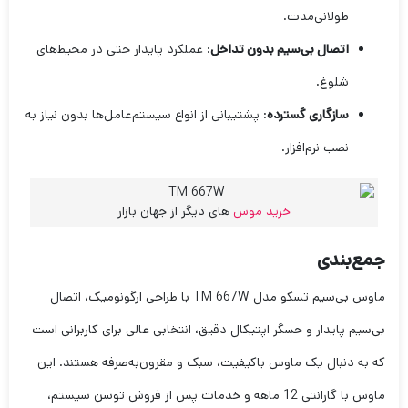
طولانی‌مدت.
اتصال بی‌سیم بدون تداخل
: عملکرد پایدار حتی در محیط‌های
شلوغ.
سازگاری گسترده
: پشتیبانی از انواع سیستم‌عامل‌ها بدون نیاز به
نصب نرم‌افزار.
خرید موس
های دیگر از جهان بازار
جمع‌بندی
ماوس بی‌سیم تسکو مدل TM 667W با طراحی ارگونومیک، اتصال
بی‌سیم پایدار و حسگر اپتیکال دقیق، انتخابی عالی برای کاربرانی است
که به دنبال یک ماوس باکیفیت، سبک و مقرون‌به‌صرفه هستند. این
ماوس با گارانتی 12 ماهه و خدمات پس از فروش توسن سیستم،