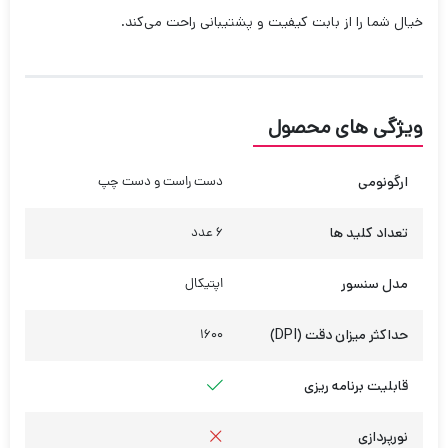
خیال شما را از بابت کیفیت و پشتیبانی راحت می‌کند.
ویژگی های محصول
ارگونومی
دست راست و دست چپ
تعداد کلید ها
6 عدد
مدل سنسور
اپتیکال
حداکثر میزان دقت (DPI)
1600
قابلیت برنامه ریزی
نورپردازی