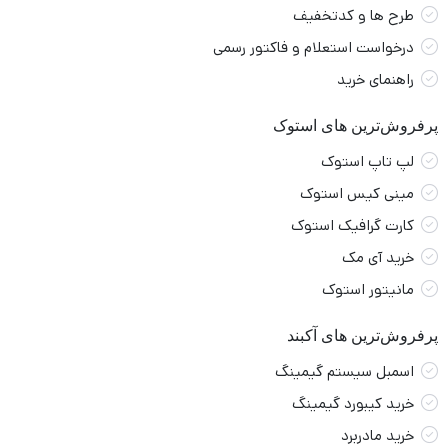
طرح ها و کدتخفیف
درخواست استعلام و فاکتور رسمی
راهنمای خرید
پرفروش‌ترین های استوک
لپ تاپ استوک
مینی کیس استوک
کارت گرافیک استوک
خرید آی مک
مانیتور استوک
پرفروش‌ترین های آکبند
اسمبل سیستم گیمینگ
خرید کیبورد گیمینگ
خرید مادربرد