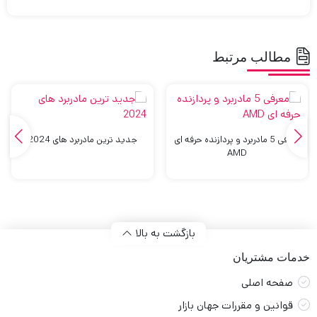
مطالب مرتبط
معرفی 5 مادربرد و پردازنده حرفه ای
جدید ترین مادربرد های 2024
AMD
بازگشت به بالا
خدمات مشتریان
صفحه اصلی
قوانین و مقررات جهان بازار