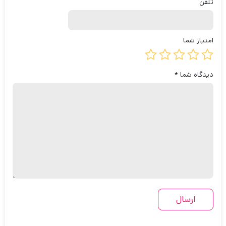
تلفن
امتیاز شما
دیدگاه شما
*