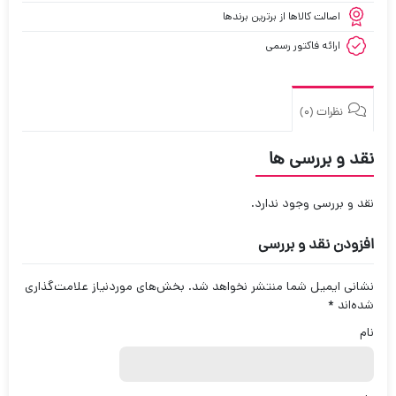
اصالت کالاها از برترین برندها
ارائه فاکتور رسمی
نظرات (0)
نقد و بررسی ها
نقد و بررسی وجود ندارد.
افزودن نقد و بررسی
نشانی ایمیل شما منتشر نخواهد شد.
بخش‌های موردنیاز علامت‌گذاری
شده‌اند
*
نام