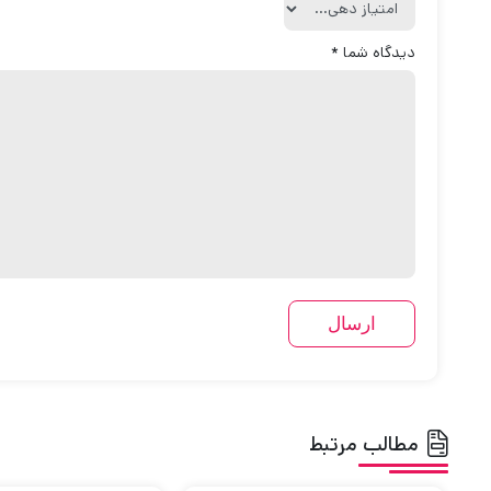
دیدگاه شما
*
مطالب مرتبط