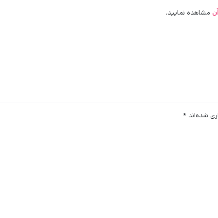
مشاهده نمایید.
ن
ری شده‌اند
*