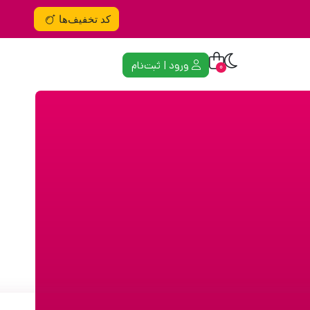
کد تخفیف‌ها
ورود | ثبت‌نام
0