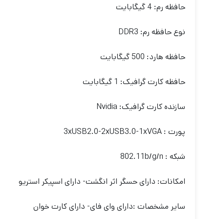
حافظه رم: 4 گیگابایت
نوع حافظه رم: DDR3
حافظه هارد: 500 گیگابایت
حافظه کارت گرافیک: 1 گیگابایت
سازنده کارت گرافیک: Nvidia
پورت : 3xUSB2.0-2xUSB3.0-1xVGA
شبکه : 802.11b/g/n
امکانات: دارای حسگر اثر انگشت- دارای اسپیکر استریو
سایر مشخصات :دارای وای فای- دارای کارت خوان