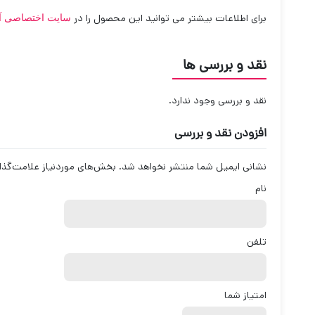
برای اطلاعات بیشتر می توانید این محصول را در
سایت اختصاصی آ
نقد و بررسی ها
نقد و بررسی وجود ندارد.
افزودن نقد و بررسی
نشانی ایمیل شما منتشر نخواهد شد.
بخش‌های موردنیاز علامت‌گذا
نام
تلفن
امتیاز شما