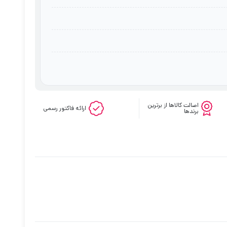
اصالت کالاها از برترین
ارائه فاکتور رسمی
برندها