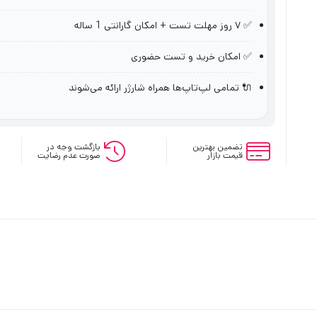
✅ ۷ روز مهلت تست + امکان گارانتی 1 ساله
✅ امکان خرید و تست حضوری
🔌 تمامی لپ‌تاپ‌ها همراه شارژر ارائه می‌شوند
تضمین بهترین
بازگشت وجه در
قیمت بازار
صورت عدم رضایت