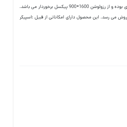
ت ساخت عالی به فروش می رسد. این محصول دارای امکاناتی از قبیل :اسپیکر