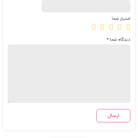
امتیاز شما
دیدگاه شما
*