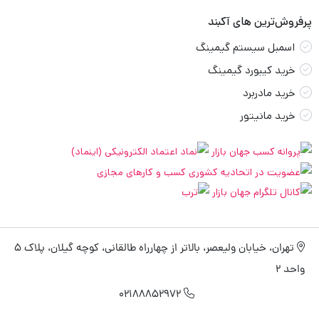
پرفروش‌ترین های آکبند
اسمبل سیستم گیمینگ
خرید کیبورد گیمینگ
خرید مادربرد
خرید مانیتور
تهران، خیابان ولیعصر، بالاتر از چهارراه طالقانی، کوچه گیلان، پلاک 5
واحد 2
02188852972