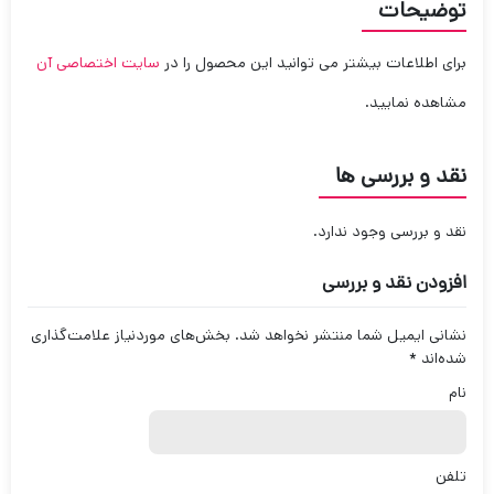
توضیحات
برای اطلاعات بیشتر می توانید این محصول را در
سایت اختصاصی آن
مشاهده نمایید.
نقد و بررسی ها
نقد و بررسی وجود ندارد.
افزودن نقد و بررسی
نشانی ایمیل شما منتشر نخواهد شد.
بخش‌های موردنیاز علامت‌گذاری
شده‌اند
*
نام
تلفن