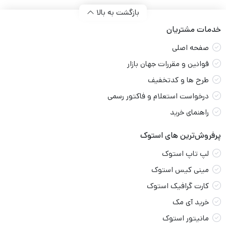
بازگشت به بالا
خدمات مشتریان
صفحه اصلی
قوانین و مقررات جهان بازار
طرح ها و کدتخفیف
درخواست استعلام و فاکتور رسمی
راهنمای خرید
پرفروش‌ترین های استوک
لپ تاپ استوک
مینی کیس استوک
کارت گرافیک استوک
خرید آی مک
مانیتور استوک