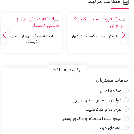
مطالب مرتبط
مرکز فروش صندلی گیمینگ در تهران
4 نکته در نگه داری از صندلی
گیمینگ
بازگشت به بالا
خدمات مشتریان
صفحه اصلی
قوانین و مقررات جهان بازار
طرح ها و کدتخفیف
درخواست استعلام و فاکتور رسمی
راهنمای خرید