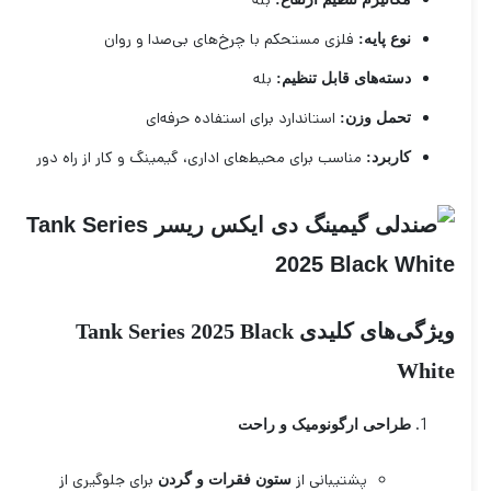
بله
فلزی مستحکم با چرخ‌های بی‌صدا و روان
نوع پایه:
بله
دسته‌های قابل تنظیم:
استاندارد برای استفاده حرفه‌ای
تحمل وزن:
مناسب برای محیط‌های اداری، گیمینگ و کار از راه دور
کاربرد:
ویژگی‌های کلیدی Tank Series 2025 Black
White
طراحی ارگونومیک و راحت
پشتیبانی از
برای جلوگیری از
ستون فقرات و گردن