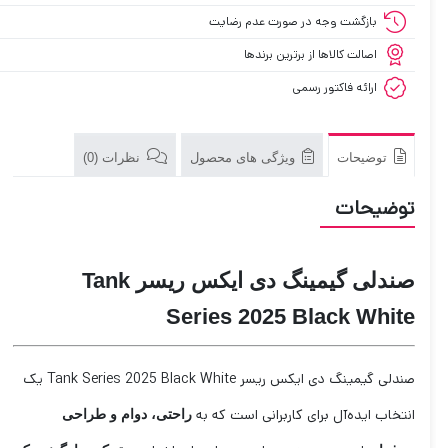
بازگشت وجه در صورت عدم رضایت
اصالت کالاها از برترین برندها
ارائه فاکتور رسمی
توضیحات
ویژگی های محصول
نظرات (0)
توضیحات
صندلی گیمینگ دی ایکس ریسر Tank
Series 2025 Black White
صندلی گیمینگ دی ایکس ریسر Tank Series 2025 Black White یک
انتخاب ایده‌آل برای کاربرانی است که به
راحتی، دوام و طراحی