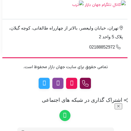
تهران، خیابان ولیعصر، بالاتر از چهارراه طالقانی، کوچه گیلان،
پلاک 5 واحد 2
02188852972
تمامی حقوق برای سایت جهان بازار محفوظ است.
اشتراک گذاری در شبکه های اجتماعی