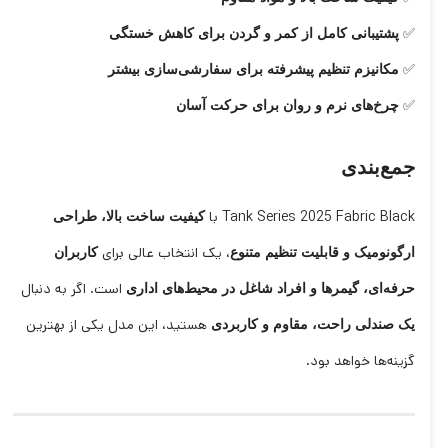
✅
پشتیبانی کامل از کمر و گردن برای کاهش خستگی
✅
مکانیزم تنظیم پیشرفته برای سفارشی‌سازی بیشتر
✅
چرخ‌های نرم و روان برای حرکت آسان
جمع‌بندی
Tank Series 2025 Fabric Black با
کیفیت ساخت بالا، طراحی
، یک انتخاب عالی برای
ارگونومیک و قابلیت تنظیم متنوع
کاربران
است. اگر به دنبال
حرفه‌ای، گیمرها و افراد شاغل در محیط‌های اداری
هستید، این مدل یکی از بهترین
یک صندلی راحت، مقاوم و کاربردی
گزینه‌ها خواهد بود.