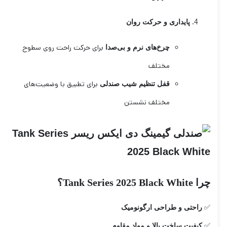
پایداری و حرکت روان
برای حرکت راحت روی سطوح
چرخ‌های نرم و بی‌صدا
مختلف
برای تطبیق با وضعیت‌های
قفل تنظیم شیب صندلی
مختلف نشستن
چرا Tank Series 2025 Black White؟
✅
راحتی و طراحی ارگونومیک
✅
کیفیت ساخت بالا و مواد مقاوم