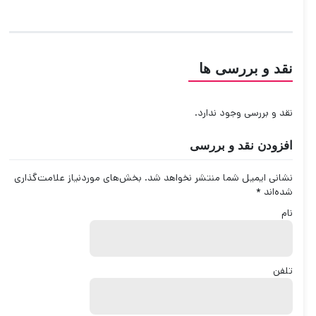
نقد و بررسی ها
نقد و بررسی وجود ندارد.
افزودن نقد و بررسی
نشانی ایمیل شما منتشر نخواهد شد.
بخش‌های موردنیاز علامت‌گذاری
شده‌اند
*
نام
تلفن