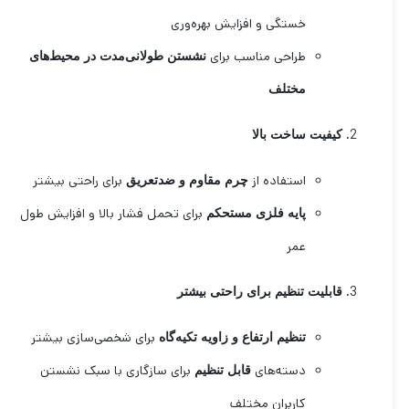
خستگی و افزایش بهره‌وری
طراحی مناسب برای
نشستن طولانی‌مدت در محیط‌های
مختلف
کیفیت ساخت بالا
استفاده از
برای راحتی بیشتر
چرم مقاوم و ضدتعریق
برای تحمل فشار بالا و افزایش طول
پایه فلزی مستحکم
عمر
قابلیت تنظیم برای راحتی بیشتر
برای شخصی‌سازی بیشتر
تنظیم ارتفاع و زاویه تکیه‌گاه
دسته‌های
برای سازگاری با سبک نشستن
قابل تنظیم
کاربران مختلف