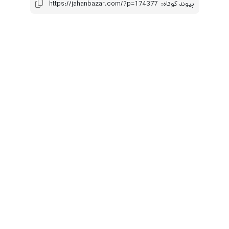
پیوند کوتاه:
https://jahanbazar.com/?p=174377