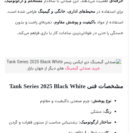
اهمیت می‌دهند. این صندلی با ساختار
،
حرفه‌ای
مستحکم و ارگونومیک
برای استفاده در
طراحی شده است.
محیط‌های اداری، خانگی و گیمینگ
استفاده از مواد
، تجربه‌ای راحت و بدون
باکیفیت و پوشش مقاوم
خستگی را حتی در طولانی‌ترین ساعات کار یا بازی فراهم می‌کند.
خرید صندلی گیمینگ
های دیگر از جهان بازار
مشخصات فنی Tank Series 2025 Black White
چرم صنعتی باکیفیت و مقاوم
نوع پوشش:
مشکی
رنگ:
پشتیبانی مناسب از ستون فقرات و گردن
ساختار ارگونومیک:
مکانیزم تنظیم ارتفاع: