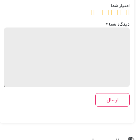
امتیاز شما
دیدگاه شما
*