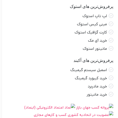
پرفروش‌ترین های استوک
لپ تاپ استوک
مینی کیس استوک
کارت گرافیک استوک
خرید آی مک
مانیتور استوک
پرفروش‌ترین های آکبند
اسمبل سیستم گیمینگ
خرید کیبورد گیمینگ
خرید مادربرد
خرید مانیتور