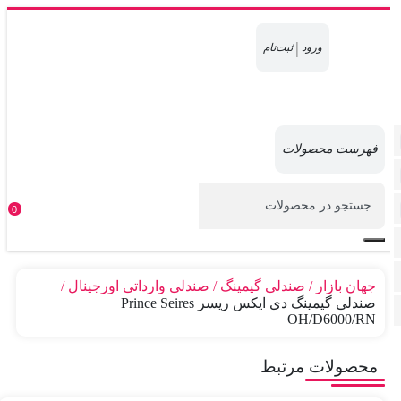
|
0
جهان بازار
صندلی گیمینگ
صندلی وارداتی اورجینال
صندلی گیمینگ دی ایکس ریسر Prince Seires
OH/D6000/RN
محصولات مرتبط