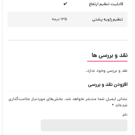
قابلیت تنظیم ارتفاع
✔️
تنظیم زاویه پشتی
135 درجه
نقد و بررسی ها
نقد و بررسی وجود ندارد.
افزودن نقد و بررسی
نشانی ایمیل شما منتشر نخواهد شد.
بخش‌های موردنیاز علامت‌گذاری
شده‌اند
*
نام