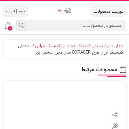
|
0
جهان بازار
صندلی گیمینگ
صندلی گیمینگ ایرانی
صندلی
گیمینگ ارزان طرح DXRACER مدل دیزل مشکی زرد
محصولات مرتبط