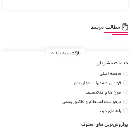
مطالب مرتبط
بازگشت به بالا
خدمات مشتریان
صفحه اصلی
قوانین و مقررات جهان بازار
طرح ها و کدتخفیف
درخواست استعلام و فاکتور رسمی
راهنمای خرید
پرفروش‌ترین های استوک