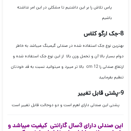
پاس تلاش را بر این داشتیم تا مشکلی در این امر نداشته
باشیم
8-جک ارگو کلاس
بهترین نوع جک استفاده شده در صندلی گیمینگ میباشد به خاطر
دوام بسیار بالا آن و تحمل وزن بالا از این نوع جک استفاده شده و
ارتفاع صندلی را 12 cm بالا تر میبرد و میتوانید نسبت به قد خودتان
تنظیم بفرمایید
9-پشتی قابل تغییر
پشتی این صندلی دارای اهرم است و دو دوحالت قابل تغییر است
این صندلی دارای 3سال گارانتی کیفیت میباشد و