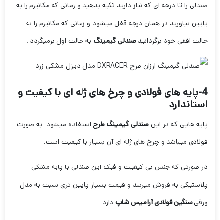
صندلی را تا درجه ای که نیاز دارید تکیه بدهید و زمانی که مکانیزم را به
پایین بیاورید در همان درجه قفل میشود و زمانی که مکانیزم را به
حالت افقی خود برگردانید
صندلی گیمینگ
به حالت اول برمیگردد .
4-پایه های فولادی و چرخ های ژله ای با کیفیت و
استاندارد
پایه هایی که در این
صندلی گیمینگ طرح
استفاده میشود به صورت
فولادی میباشد و چرخ های ژله ای آن بسیار با کیفیت است.
در صورتی که جنس بی کیفیت و فیک این صندلی با پایه مشکی
پلاستیکی به فروش میرسد و قیمت بسیار پایین تری نسبت به مدل
ورقی
سنگین فولادی آرامیس شاپ
دارد