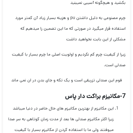
بکشید و هیچگونه آسیبی نمیبنید
چرم مصنوعی به دلیل داشتن pu و هزینه بسیار زیاد آن کمتر مورد
استفاده قرار میگیرد در صورتی که ما این تضمین را میدهیم که
مشکلی از این بابت نخواهید داشت
زیرا از کیفیت چرم کم نکردیم و اولویت اصلی ما چرم بسیار با کیفیت
صندلی است.
فوم این صندلی تزریقی است و یک تکه و جای بدن در ان نمی ماند
7-مکانیزم براکت دار پاس
این مکانیزم از بهترین مکانیزم های حال حاضر در دنیا میباشد
زیرا اکثر مکانیزم صندلی ها بعد از مدت زمان کوتاهی به سر صدا
میوفتند ولی ما با استفاده کردن از مکانیزم بسیار با کیفیت