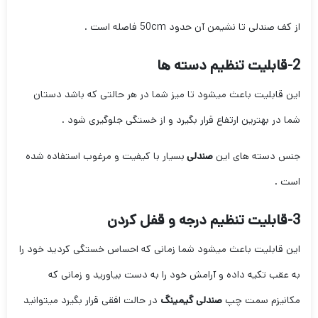
از کف صندلی تا نشیمن آن حدود 50cm فاصله است .
2-قابلیت تنظیم دسته ها
این قابلیت باعث میشود تا میز شما در هر حالتی که باشد دستان
شما در بهترین ارتفاع قرار بگیرد و از خستگی جلوگیری شود .
جنس دسته های این
صندلی
بسیار با کیفیت و مرغوب استفاده شده
است .
3-قابلیت تنظیم درجه و قفل کردن
این قابلیت باعث میشود شما زمانی که احساس خستگی کردید خود را
به عقب تکیه داده و آرامش خود را به دست بیاورید و زمانی که
مکانیزم سمت چپ
صندلی گیمینگ
در حالت افقی قرار بگیرد میتوانید