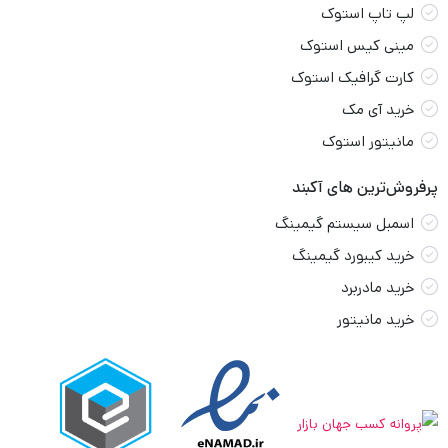
لپ تاپ استوک
مینی کیس استوک
کارت گرافیک استوک
خرید آی مک
مانیتور استوک
پرفروش‌ترین های آکبند
اسمبل سیستم گیمینگ
خرید کیبورد گیمینگ
خرید مادربرد
خرید مانیتور