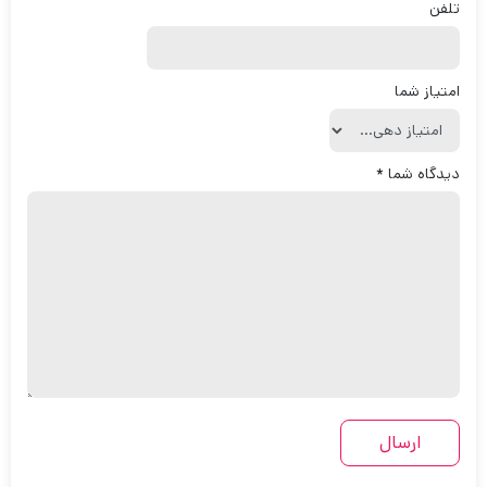
تلفن
امتیاز شما
دیدگاه شما
*